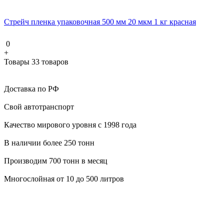
Стрейч пленка упаковочная 500 мм 20 мкм 1 кг красная
0
+
Товары 33 товаров
Доставка по РФ
Свой автотранспорт
Качество мирового уровня с 1998 года
В наличии более 250 тонн
Производим 700 тонн в месяц
Многослойная от 10 до 500 литров