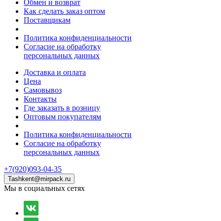
Обмен и возврат
Как сделать заказ оптом
Поставщикам
Политика конфиденциальности
Согласие на обработку
персональных данных
Доставка и оплата
Цена
Самовывоз
Контакты
Где заказать в розницу
Оптовым покупателям
Политика конфиденциальности
Согласие на обработку
персональных данных
+7(920)093-04-35
Tashkent@mirpack.ru
Мы в социальных сетях