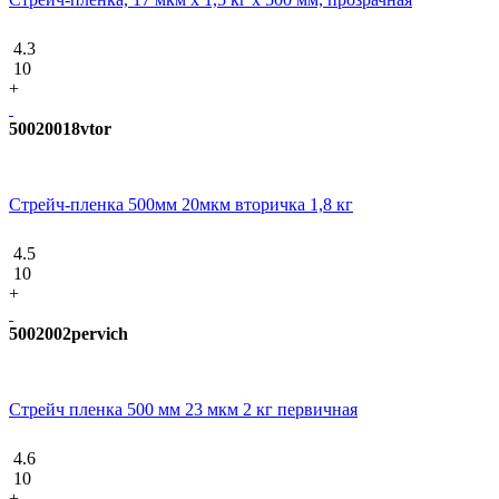
4.3
10
+
50020018vtor
Стрейч-пленка 500мм 20мкм вторичка 1,8 кг
4.5
10
+
5002002pervich
Стрейч пленка 500 мм 23 мкм 2 кг первичная
4.6
10
+