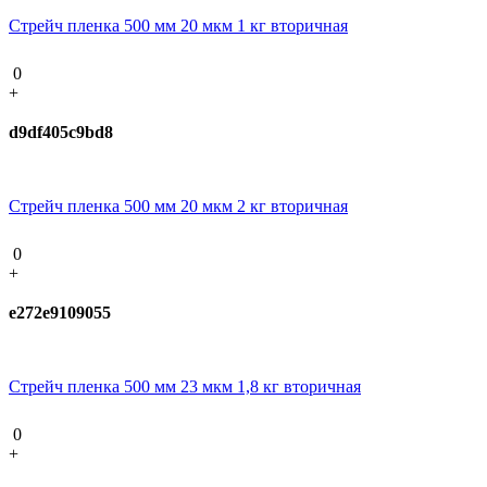
Стрейч пленка 500 мм 20 мкм 1 кг вторичная
0
+
d9df405c9bd8
Стрейч пленка 500 мм 20 мкм 2 кг вторичная
0
+
e272e9109055
Стрейч пленка 500 мм 23 мкм 1,8 кг вторичная
0
+