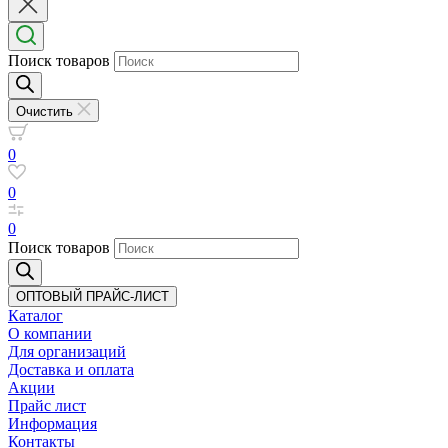
Поиск товаров
Очистить
0
0
0
Поиск товаров
ОПТОВЫЙ ПРАЙС-ЛИСТ
Каталог
О компании
Для организаций
Доставка
и оплата
Акции
Прайс лист
Информация
Контакты