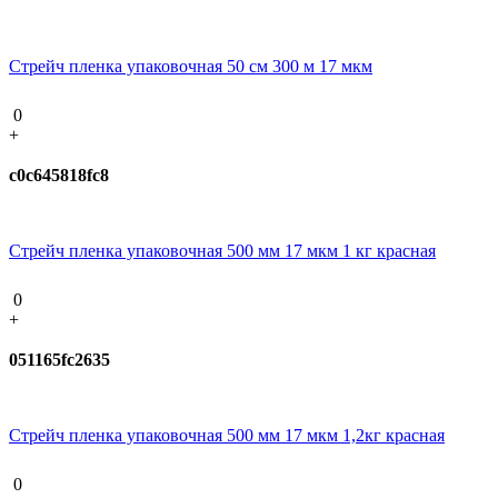
Стрейч пленка упаковочная 50 см 300 м 17 мкм
0
+
c0c645818fc8
Стрейч пленка упаковочная 500 мм 17 мкм 1 кг красная
0
+
051165fc2635
Стрейч пленка упаковочная 500 мм 17 мкм 1,2кг красная
0