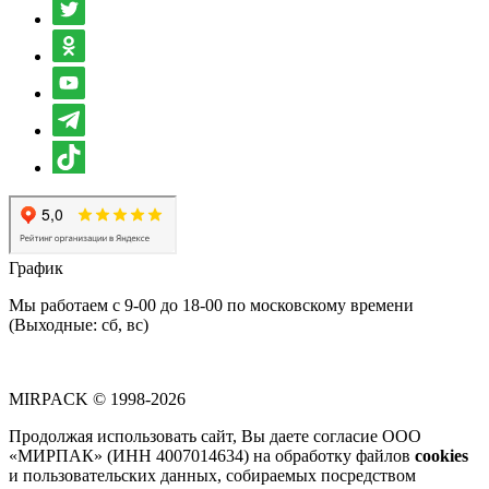
График
Мы работаем с 9-00 до 18-00 по московскому времени
(Выходные: сб, вс)
MIRPACK
© 1998-2026
Продолжая использовать сайт, Вы даете согласие ООО
«МИРПАК» (ИНН 4007014634) на обработку файлов
cookies
и пользовательских данных, собираемых посредством