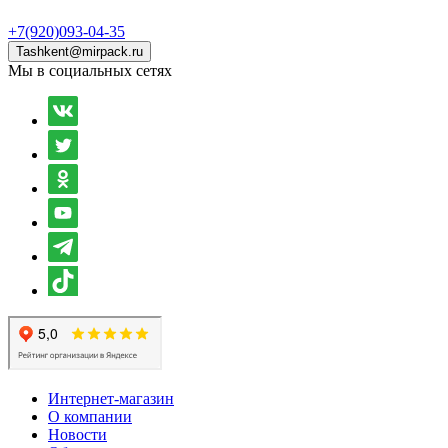
+7(920)093-04-35
Tashkent@mirpack.ru
Мы в социальных сетях
Интернет-магазин
О компании
Новости