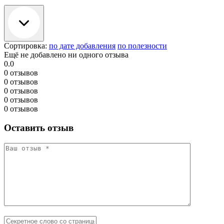
Сортировка:
по дате добавления
по полезности
Ещё не добавлено ни одного отзыва
0.0
0 отзывов
0 отзывов
0 отзывов
0 отзывов
0 отзывов
Оставить отзыв