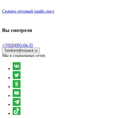
Скачать оптовый прайс-лист
Вы смотрели
+7(920)093-04-35
Tashkent@mirpack.ru
Мы в социальных сетях