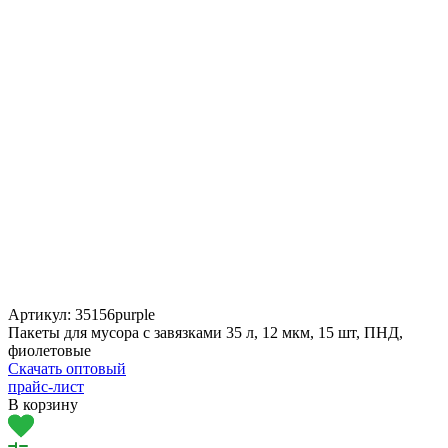
Артикул:
35156purple
Пакеты для мусора с завязками 35 л, 12 мкм, 15 шт, ПНД,
фиолетовые
Скачать оптовый
прайс-лист
В корзину