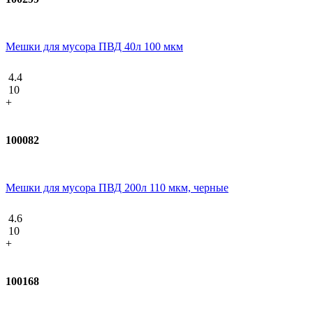
Мешки для мусора ПВД 40л 100 мкм
4.4
10
+
100082
Мешки для мусора ПВД 200л 110 мкм, черные
4.6
10
+
100168