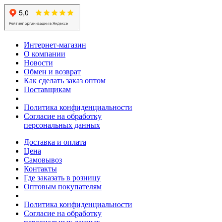
Интернет-магазин
О компании
Новости
Обмен и возврат
Как сделать заказ оптом
Поставщикам
Политика конфиденциальности
Согласие на обработку
персональных данных
Доставка и оплата
Цена
Самовывоз
Контакты
Где заказать в розницу
Оптовым покупателям
Политика конфиденциальности
Согласие на обработку