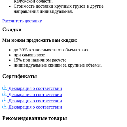
Калужской области.
Стоимость доставки крупных грузов в другие
направления индивидуальная.
Рассчитать доставку
Скидки
Мы можем предложить вам
скидки:
до 30% в зависимости от объема заказа
при самовывозе
15% при наличном расчете
индивидуальные скидки за крупные объемы.
Сертификаты
Декларация о соответствии
Декларация о соответствии
Декларация о соответствии
Декларация о соответствии
Рекомендованные товары