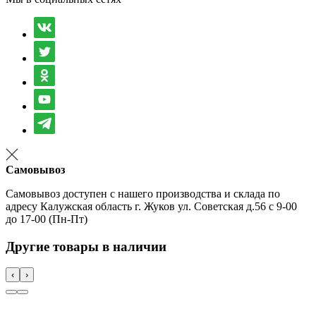
Самовывоз
Самовывоз доступен с нашего производства и склада по
адресу Калужская область г. Жуков ул. Советская д.56 с 9-00
до 17-00 (Пн-Пт)
Другие товары в наличии
‹
›