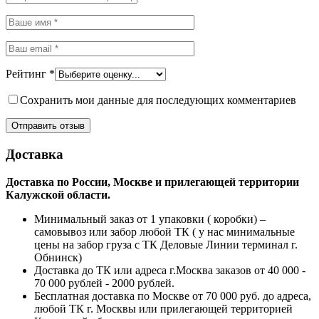
Рейтинг
*
Сохранить мои данные для последующих комментариев
Доставка
Доставка по России, Москве и прилегающей территории
Калужской области.
Минимальный заказ от 1 упаковки ( коробки) –
самовывоз или забор любой ТК ( у нас минимальные
цены на забор груза с ТК Деловые Линии терминал г.
Обнинск)
Доставка до ТК или адреса г.Москва заказов от 40 000 -
70 000 рублей - 2000 рублей.
Бесплатная доставка по Москве от 70 000 руб. до адреса,
любой ТК г. Москвы или прилегающей территорией