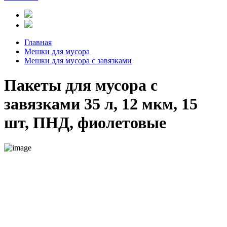
Главная
Мешки для мусора
Мешки для мусора с завязками
Пакеты для мусора с
завязками 35 л, 12 мкм, 15
шт, ПНД, фиолетовые