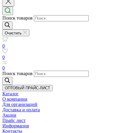
Поиск товаров
Очистить
0
0
0
Поиск товаров
ОПТОВЫЙ ПРАЙС-ЛИСТ
Каталог
О компании
Для организаций
Доставка
и оплата
Акции
Прайс лист
Информация
Контакты