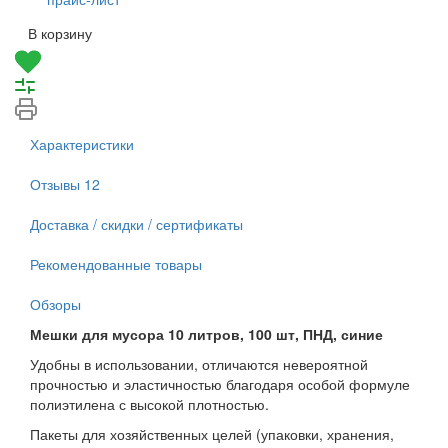
В корзину
Характеристики
Отзывы
12
Доставка / скидки / сертификаты
Рекомендованные товары
Обзоры
Мешки для мусора 10 литров, 100 шт, ПНД, синие
Удобны в использовании, отличаются невероятной
прочностью и эластичностью благодаря особой формуле
полиэтилена с высокой плотностью.
Пакеты для хозяйственных целей (упаковки, хранения,