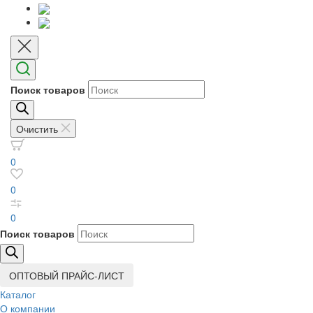
Поиск товаров
Очистить
0
0
0
Поиск товаров
ОПТОВЫЙ ПРАЙС-ЛИСТ
Каталог
О компании