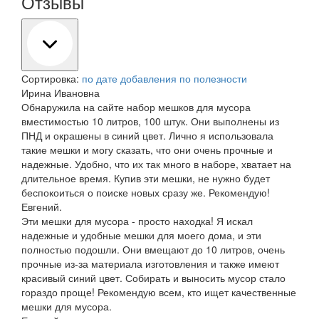
Отзывы
Сортировка:
по дате добавления
по полезности
Ирина Ивановна
Обнаружила на сайте набор мешков для мусора
вместимостью 10 литров, 100 штук. Они выполнены из
ПНД и окрашены в синий цвет. Лично я использовала
такие мешки и могу сказать, что они очень прочные и
надежные. Удобно, что их так много в наборе, хватает на
длительное время. Купив эти мешки, не нужно будет
беспокоиться о поиске новых сразу же. Рекомендую!
Евгений.
Эти мешки для мусора - просто находка! Я искал
надежные и удобные мешки для моего дома, и эти
полностью подошли. Они вмещают до 10 литров, очень
прочные из-за материала изготовления и также имеют
красивый синий цвет. Собирать и выносить мусор стало
гораздо проще! Рекомендую всем, кто ищет качественные
мешки для мусора.