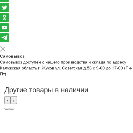
Самовывоз
Самовывоз доступен с нашего производства и склада по адресу
Калужская область г. Жуков ул. Советская д.56 с 9-00 до 17-00 (Пн-
Пт)
Другие товары в наличии
‹
›