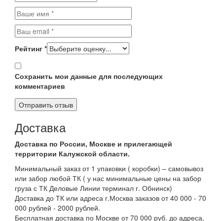
Рейтинг
*
Сохранить мои данные для последующих
комментариев
Доставка
Доставка по России, Москве и прилегающей
территории Калужской области.
Минимальный заказ от 1 упаковки ( коробки) – самовывоз
или забор любой ТК ( у нас минимальные цены на забор
груза с ТК Деловые Линии терминал г. Обнинск)
Доставка до ТК или адреса г.Москва заказов от 40 000 - 70
000 рублей - 2000 рублей.
Бесплатная доставка по Москве от 70 000 руб. до адреса,