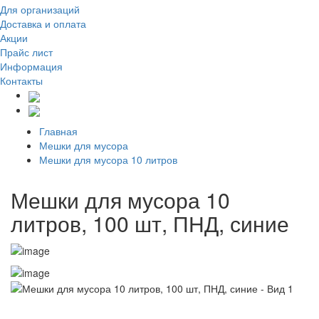
Для организаций
Доставка
и оплата
Акции
Прайс лист
Информация
Контакты
Главная
Мешки для мусора
Мешки для мусора 10 литров
Мешки для мусора 10
литров, 100 шт, ПНД, синие