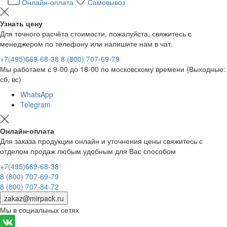
Онлайн-оплата
Самовывоз
Узнать цену
Для точного расчёта стоимости, пожалуйста, свяжитесь с
менеджером по телефону или напишите нам в чат.
+7(495)669-68-38
8 (800) 707-69-79
Мы работаем с 9-00 до 18-00 по московскому времени (Выходные:
сб, вс)
WhatsApp
Telegram
Онлайн-оплата
Для заказа продукции онлайн и уточнения цены свяжитесь с
отделом продаж любым удобным для Вас способом
+7(495)669-68-38
8 (800) 707-69-79
8 (800) 707-84-72
zakaz@mirpack.ru
Мы в социальных сетях