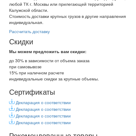
любой ТК г. Москвы или прилегающей территорией
Калужской области.
Стоимость доставки крупных грузов в другие направления
индивидуальная.
Рассчитать доставку
Скидки
Мы можем предложить вам
скидки:
до 30% в зависимости от объема заказа
при самовывозе
15% при наличном расчете
индивидуальные скидки за крупные объемы.
Сертификаты
Декларация о соответствии
Декларация о соответствии
Декларация о соответствии
Декларация о соответствии
Рекомендованные товары