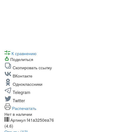
К сравнению
Поделиться
Скопировать ссылку
ВКонтакте
Одноклассники
Telegram
Twitter
Распечатать
Нет в наличии
Артикул
f41a3250ea76
(4.6)
Отзывы (12)