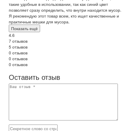
такие удобные в использовании, так как синий цвет
позволяет сразу определить, что внутри находится мусор.
Я рекомендую этот товар всем, кто ищет качественные и
практичные мешки для мусора.
Показать ещё
4.6
7 отзывов
5 отзывов
0 отзывов
0 отзывов
0 отзывов
Оставить отзыв