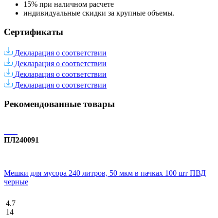
15% при наличном расчете
индивидуальные скидки за крупные объемы.
Сертификаты
Декларация о соответствии
Декларация о соответствии
Декларация о соответствии
Декларация о соответствии
Рекомендованные товары
ПЛ240091
Мешки для мусора 240 литров, 50 мкм в пачках 100 шт ПВД
черные
4.7
14