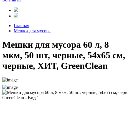
Главная
Мешки для мусора
Мешки для мусора 60 л, 8
мкм, 50 шт, черные, 54х65 см,
черные, ХИТ, GreenClean