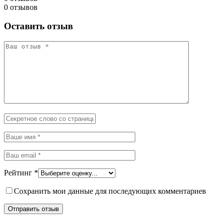
0 отзывов
Оставить отзыв
Рейтинг
*
Сохранить мои данные для последующих комментариев