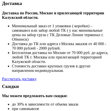
Доставка
Доставка по России, Москве и прилегающей территории
Калужской области.
Минимальный заказ от 1 упаковки ( коробки) –
самовывоз или забор любой ТК ( у нас минимальные
цены на забор груза с ТК Деловые Линии терминал г.
Обнинск)
Доставка до ТК или адреса г.Москва заказов от 40 000 -
70 000 рублей - 2000 рублей.
Бесплатная доставка по Москве от 70 000 руб. до адреса,
любой ТК г. Москвы или прилегающей территорией
Калужской области.
Стоимость доставки крупных грузов в другие
направления индивидуальная.
Рассчитать доставку
Скидки
Мы можем предложить вам
скидки:
до 30% в зависимости от объема заказа
при самовывозе