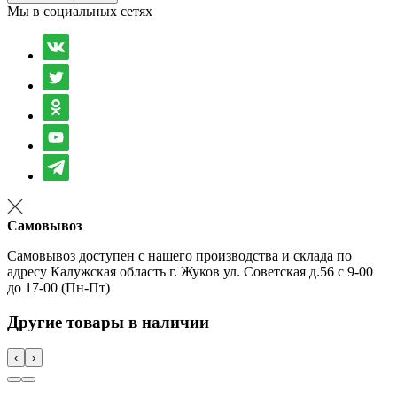
Мы в социальных сетях
Самовывоз
Самовывоз доступен с нашего производства и склада по
адресу Калужская область г. Жуков ул. Советская д.56 с 9-00
до 17-00 (Пн-Пт)
Другие товары в наличии
‹
›