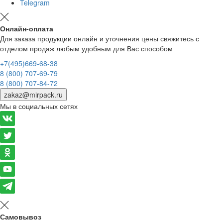
Telegram
Онлайн-оплата
Для заказа продукции онлайн и уточнения цены свяжитесь с
отделом продаж любым удобным для Вас способом
+7(495)669-68-38
8 (800) 707-69-79
8 (800) 707-84-72
zakaz@mirpack.ru
Мы в социальных сетях
Самовывоз