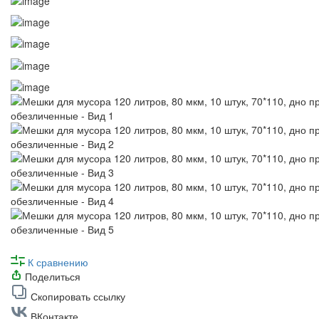
К сравнению
Поделиться
Скопировать ссылку
ВКонтакте