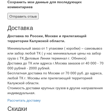
Сохранить мои данные для последующих
комментариев
Доставка
Доставка по России, Москве и прилегающей
территории Калужской области.
Минимальный заказ от 1 упаковки ( коробки) – самовывоз
или забор любой ТК ( у нас минимальные цены на забор
груза с ТК Деловые Линии терминал г. Обнинск)
Доставка до ТК или адреса г.Москва заказов от 40 000 - 70
000 рублей - 2000 рублей.
Бесплатная доставка по Москве от 70 000 руб. до адреса,
любой ТК г. Москвы или прилегающей территорией
Калужской области.
Стоимость доставки крупных грузов в другие направления
индивидуальная.
Рассчитать доставку
Скидки