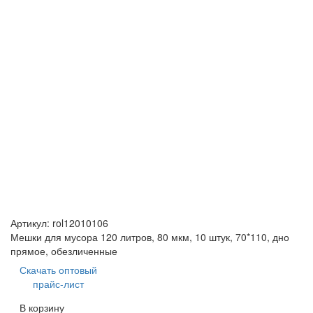
Артикул:
rol12010106
Мешки для мусора 120 литров, 80 мкм, 10 штук, 70*110, дно
прямое, обезличенные
Скачать оптовый
прайс-лист
В корзину