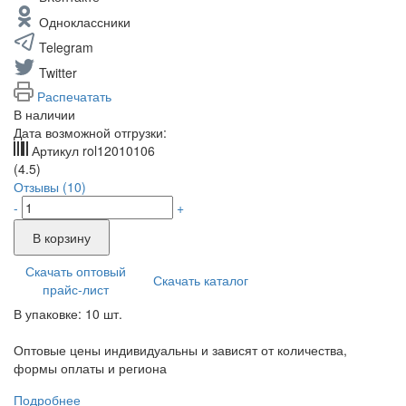
Одноклассники
Telegram
Twitter
Распечатать
В наличии
Дата возможной отгрузки:
Артикул
rol12010106
(4.5)
Отзывы (10)
-
+
В корзину
Скачать оптовый
Скачать каталог
прайс-лист
В упаковке: 10 шт.
Оптовые цены индивидуальны и зависят от количества,
формы оплаты и региона
Подробнее