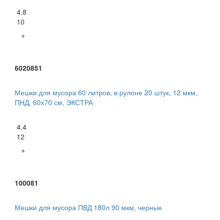
4.8
10
+
6020851
Мешки для мусора 60 литров, в рулоне 20 штук, 12 мкм,
ПНД, 60х70 см, ЭКСТРА
4.4
12
+
100081
Мешки для мусора ПВД 180л 90 мкм, черные