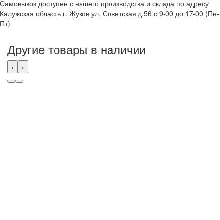
Самовывоз доступен с нашего производства и склада по адресу
Калужская область г. Жуков ул. Советская д.56 с 9-00 до 17-00 (Пн-
Пт)
Другие товары в наличии
‹
›