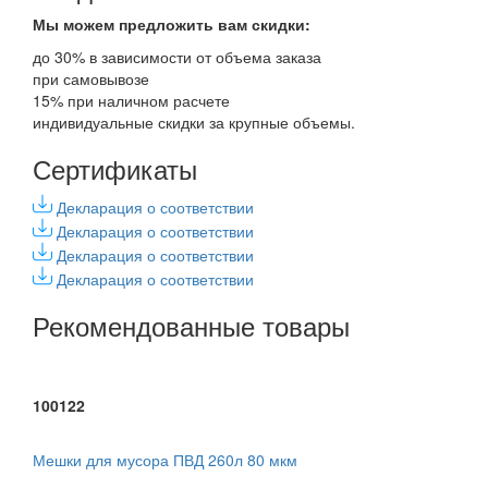
Мы можем предложить вам
скидки:
до 30% в зависимости от объема заказа
при самовывозе
15% при наличном расчете
индивидуальные скидки за крупные объемы.
Сертификаты
Декларация о соответствии
Декларация о соответствии
Декларация о соответствии
Декларация о соответствии
Рекомендованные товары
100122
Мешки для мусора ПВД 260л 80 мкм