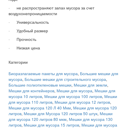
· не распространяют запах мусора за счет
воздухонепроницаемости
· Универсальность
· Удобный размер
· Прочность
· Низкая цена
Категории
Биоразлагаемые пакеты для мусора
,
Большие мешки для
мусора
,
Большие мешки для строительного мусора
,
Большие полиэтиленовые мешки
,
Мешки для земли
,
Мешки для контейнеров
,
Мешки для мусора
,
Мешки для
мусора 10 литров
,
Мешки для мусора 100 литров
,
Мешки
для мусора 110 литров
,
Мешки для мусора 12 литров
,
Мешки для мусора 120 Л 40 Мкм
,
Мешки для мусора 120
литров
,
Мешки для Мусора 120 литров 50 штук
,
Мешки
для мусора 120 литров 80 мкм
,
Мешки для мусора 130
литров
,
Мешки для мусора 15 литров
,
Мешки для мусора