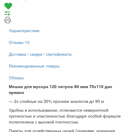
Характеристики
Отзывы
10
Доставка / скидки / сертификаты
Рекомендованные товары
Обзоры
Мешки для мусора 120 литров 80 мкм 70х110 дно
прямое
— 2х слойные на 30% прочнее аналогов до 90 кг
Удобны в использовании, отличаются невероятной
прочностью и эластичностью благодаря особой формуле
полиэтилена с высокой плотностью.
Пакеты для хозяйственных целей (упаковки, хранения,