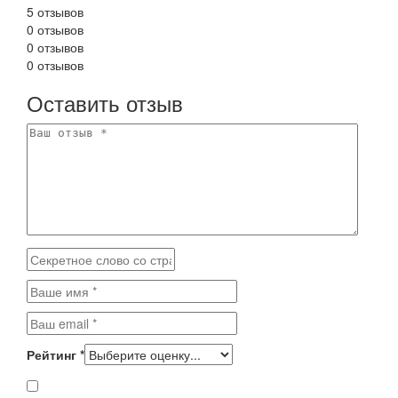
5 отзывов
0 отзывов
0 отзывов
0 отзывов
Оставить отзыв
Рейтинг
*