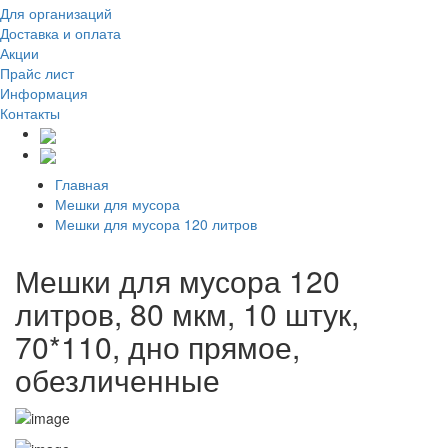
Для организаций
Доставка
и оплата
Акции
Прайс лист
Информация
Контакты
Главная
Мешки для мусора
Мешки для мусора 120 литров
Мешки для мусора 120
литров, 80 мкм, 10 штук,
70*110, дно прямое,
обезличенные