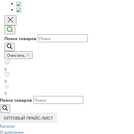
Поиск товаров
Очистить
0
0
0
Поиск товаров
ОПТОВЫЙ ПРАЙС-ЛИСТ
Каталог
О компании