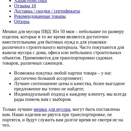
Характеристики
Отзывы
10
Доставка / скидки / сертификаты
Рекомендованные товары
Обзоры
Мешки для мусора ПВД 30л 50 мкм – небольшие по размеру
изделия, которые в то же время являются достаточно
вместительными для бытовых нужд и для упаковки
различного строительного материала. Часто покупаются для
вывоза мусора с дома, офиса или небольших строительных
объектов. Применяются для транспортировки садовых
товаров, различных саженцев.
Возможна покупка любой партии товара – у нас
достаточно большой ассортимент;
Лучшее соотношение цены и качества, более выгодное
предложение вы точно не найдете;
Индивидуальный подход к каждому клиенту, мы всегда
рады помочь вам с выбором.
Только лучшие
мешки для мусора
, могут быть поставлены
вам. Наши изделия не рвутся при транспортировке, не
портятся, и будут служить вам долгое время не смотря не на
что.