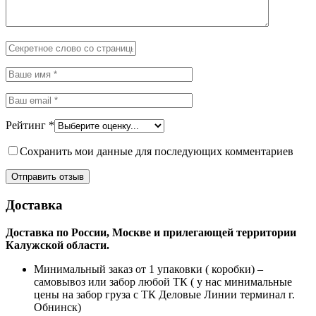
Рейтинг
*
Сохранить мои данные для последующих комментариев
Доставка
Доставка по России, Москве и прилегающей территории
Калужской области.
Минимальный заказ от 1 упаковки ( коробки) –
самовывоз или забор любой ТК ( у нас минимальные
цены на забор груза с ТК Деловые Линии терминал г.
Обнинск)