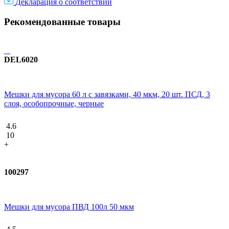
Декларация о соответствии
Рекомендованные товары
DEL6020
Мешки для мусора 60 л с завязками, 40 мкм, 20 шт. ПСД, 3
слоя, особопрочные, черные
4.6
10
+
100297
Мешки для мусора ПВД 100л 50 мкм