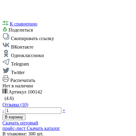
К сравнению
Поделиться
Скопировать ссылку
ВКонтакте
Одноклассники
Telegram
Twitter
Распечатать
Нет в наличии
Артикул
100142
(4.6)
Отзывы (10)
-
+
В корзину
Скачать оптовый
прайс-лист
Скачать каталог
В упаковке: 300 шт.