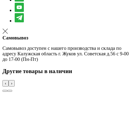
Самовывоз
Самовывоз доступен с нашего производства и склада по
адресу Калужская область г. Жуков ул. Советская д.56 с 9-00
до 17-00 (Пн-Пт)
Другие товары в наличии
‹
›