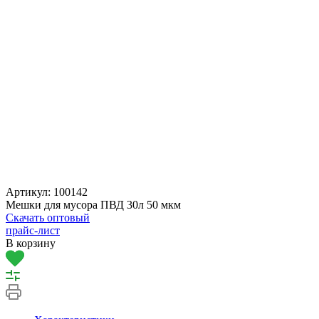
Артикул:
100142
Мешки для мусора ПВД 30л 50 мкм
Скачать оптовый
прайс-лист
В корзину