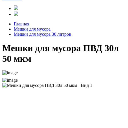
Главная
Мешки для мусора
Мешки для мусора 30 литров
Мешки для мусора ПВД 30л
50 мкм