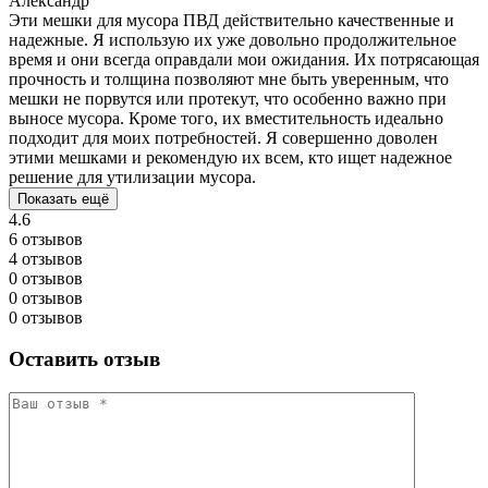
Александр
Эти мешки для мусора ПВД действительно качественные и
надежные. Я использую их уже довольно продолжительное
время и они всегда оправдали мои ожидания. Их потрясающая
прочность и толщина позволяют мне быть уверенным, что
мешки не порвутся или протекут, что особенно важно при
выносе мусора. Кроме того, их вместительность идеально
подходит для моих потребностей. Я совершенно доволен
этими мешками и рекомендую их всем, кто ищет надежное
решение для утилизации мусора.
Показать ещё
4.6
6 отзывов
4 отзывов
0 отзывов
0 отзывов
0 отзывов
Оставить отзыв