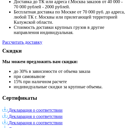
Доставка до ТК или адреса г.Москва заказов от 40 000 -
70 000 рублей - 2000 рублей.
Бесплатная доставка по Москве от 70 000 руб. до адреса,
любой ТК г. Москвы или прилегающей территорией
Калужской области.
Стоимость доставки крупных грузов в другие
направления индивидуальная.
Рассчитать доставку
Скидки
Мы можем предложить вам
скидки:
до 30% в зависимости от объема заказа
при самовывозе
15% при наличном расчете
индивидуальные скидки за крупные объемы.
Сертификаты
Декларация о соответствии
Декларация о соответствии
Декларация о соответствии