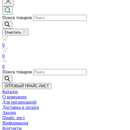
Поиск товаров
Очистить
0
0
0
Поиск товаров
ОПТОВЫЙ ПРАЙС-ЛИСТ
Каталог
О компании
Для организаций
Доставка
и оплата
Акции
Прайс лист
Информация
Контакты