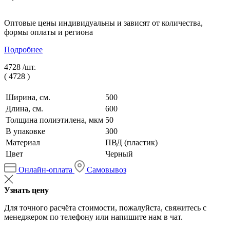
Оптовые цены индивидуальны и зависят от количества,
формы оплаты и региона
Подробнее
4728 /
шт.
(
4728
)
Ширина, см.
500
Длина, см.
600
Толщина полиэтилена, мкм
50
В упаковке
300
Материал
ПВД (пластик)
Цвет
Черный
Онлайн-оплата
Самовывоз
Узнать цену
Для точного расчёта стоимости, пожалуйста, свяжитесь с
менеджером по телефону или напишите нам в чат.