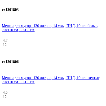
ex1201803
Мешки для мусора 120 литров, 14 мкм, ПНД, 10 шт. белые,
70х110 см, ЭКСТРА
4.7
12
+
ex1201806
Мешки для мусора 120 литров, 14 мкм, ПНД, 10 шт. желтые,
70х110 см, ЭКСТРА
4.5
12
+