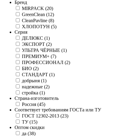
Бренд
MIRPACK
(20)
GreenClean
(12)
CleanPavline
(8)
ХЛОПОТУН
(5)
Серия
ДЕЛЮКС
(1)
ЭКСПОРТ
(2)
УЛЬТРА ЧЁРНЫЕ
(1)
ПРЕМИУМ+
(7)
ПРОФЕССИОНАЛ
(2)
БИО
(2)
СТАНДАРТ
(1)
добрыня
(1)
надежные
(2)
стройка
(1)
Страна-изготовитель
Россия
(45)
Соответвует требованиям ГОСТа или ТУ
ГОСТ 12302-2013
(23)
ТУ
(15)
Оптом скидки
да
(38)