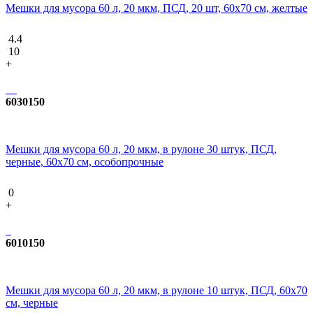
Мешки для мусора 60 л, 20 мкм, ПСД, 20 шт, 60х70 см, желтые
4.4
10
+
6030150
Мешки для мусора 60 л, 20 мкм, в рулоне 30 штук, ПСД,
черные, 60х70 см, особопрочные
0
+
6010150
Мешки для мусора 60 л, 20 мкм, в рулоне 10 штук, ПСД, 60х70
см, черные