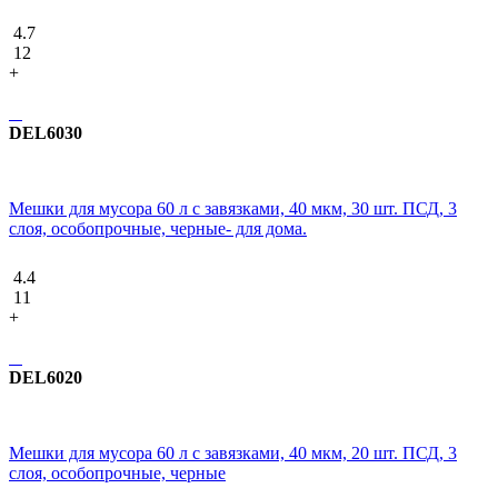
4.7
12
+
DEL6030
Мешки для мусора 60 л с завязками, 40 мкм, 30 шт. ПСД, 3
слоя, особопрочные, черные- для дома.
4.4
11
+
DEL6020
Мешки для мусора 60 л с завязками, 40 мкм, 20 шт. ПСД, 3
слоя, особопрочные, черные