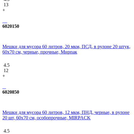
13
+
6020150
Мешки для мусора 60 литров, 20 мкм, ПСД, в рулоне 20 штук,
60х70 см, черные, прочные, Мирпак
4.5
12
+
6020850
Мешки для мусора 60 литров, 12 мкм, ПНД, черные, в рулоне
20 шт, 60х70 см, особопрочные, MIRPACK
4.5