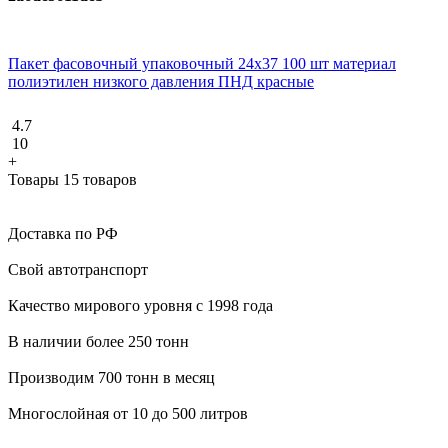
Пакет фасовочный упаковочный 24х37 100 шт материал
полиэтилен низкого давления ПНД красные
4.7
10
+
Товары 15 товаров
Доставка по РФ
Свой автотранспорт
Качество мирового уровня с 1998 года
В наличии более 250 тонн
Производим 700 тонн в месяц
Многослойная от 10 до 500 литров