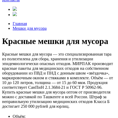
Главная
Мешки для мусора
Красные мешки для мусора
Красные мешки для мусора — это специализированная тара
из полиэтилена для сбора, хранения и утилизации
эпидемиологически опасных отходов. МИРПАК производит
красные пакеты для медицинских отходов на собственном
оборудовании из ПВД и ПНД с донным швом «звёздочка»,
маркировочным окном и стяжками в комплекте. Объём — от
10 до 120 литров, толщина — от 15 до 60 мкм. Продукция
соответствует СанПиН 2.1.3684-21 и ГОСТ Р 50962-96.
Купить красные мешки для мусора оптом от производителя
можно с доставкой по Ташкенте и всей России. Штраф за
неправильную утилизацию медицинских отходов Класса Б
достигает 250 000 рублей для юрлиц.
Объём: