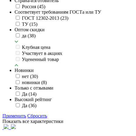
Страна-изготовитель
Россия
(45)
Соответвует требованиям ГОСТа или ТУ
ГОСТ 12302-2013
(23)
ТУ
(15)
Оптом скидки
да
(38)
Клубная цена
Участвует в акциях
Уцененный товар
Новинки
нет
(30)
новинки
(8)
Только с отзывами
Да
(14)
Высокий рейтинг
Да
(36)
Применить
Сбросить
Показать все характеристики