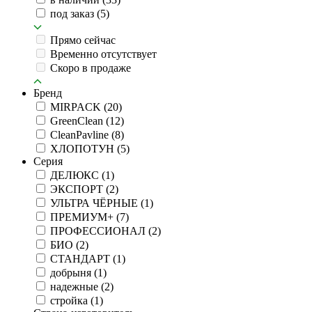
под заказ
(5)
Прямо сейчас
Временно отсутствует
Скоро в продаже
Бренд
MIRPACK
(20)
GreenClean
(12)
CleanPavline
(8)
ХЛОПОТУН
(5)
Серия
ДЕЛЮКС
(1)
ЭКСПОРТ
(2)
УЛЬТРА ЧЁРНЫЕ
(1)
ПРЕМИУМ+
(7)
ПРОФЕССИОНАЛ
(2)
БИО
(2)
СТАНДАРТ
(1)
добрыня
(1)
надежные
(2)
стройка
(1)