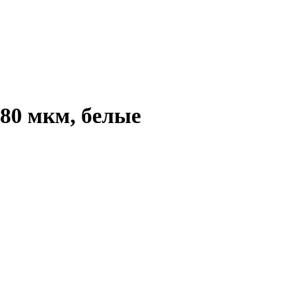
80 мкм, белые