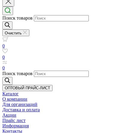
Поиск товаров
Очистить
0
0
0
Поиск товаров
ОПТОВЫЙ ПРАЙС-ЛИСТ
Каталог
О компании
Для организаций
Доставка
и оплата
Акции
Прайс лист
Информация
Контакты