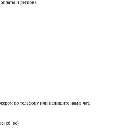
 оплаты и региона
джером по телефону или напишите нам в чат.
: сб, вс)