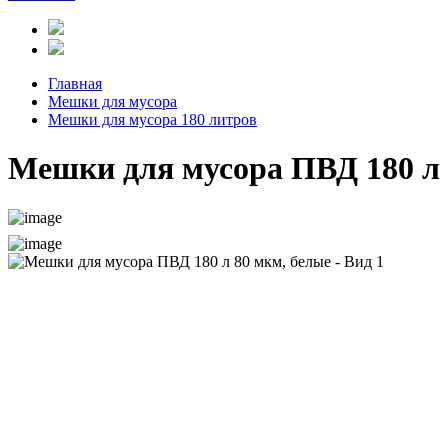
Главная
Мешки для мусора
Мешки для мусора 180 литров
Мешки для мусора ПВД 180 л 