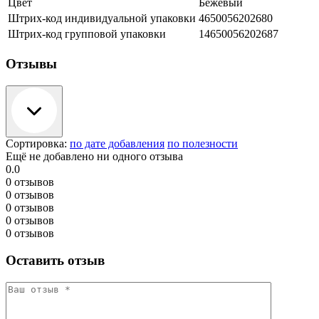
Цвет
Бежевый
Штрих-код индивидуальной упаковки
4650056202680
Штрих-код групповой упаковки
14650056202687
Отзывы
Сортировка:
по дате добавления
по полезности
Ещё не добавлено ни одного отзыва
0.0
0 отзывов
0 отзывов
0 отзывов
0 отзывов
0 отзывов
Оставить отзыв