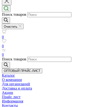
Поиск товаров
Очистить
0
0
0
Поиск товаров
ОПТОВЫЙ ПРАЙС-ЛИСТ
Каталог
О компании
Для организаций
Доставка
и оплата
Акции
Прайс лист
Информация
Контакты