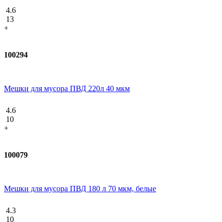
4.6
13
+
100294
Мешки для мусора ПВД 220л 40 мкм
4.6
10
+
100079
Мешки для мусора ПВД 180 л 70 мкм, белые
4.3
10