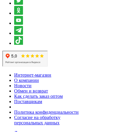
Интернет-магазин
О компании
Новости
Обмен и возврат
Как сделать заказ оптом
Поставщикам
Политика конфиденциальности
Согласие на обработку
персональных данных