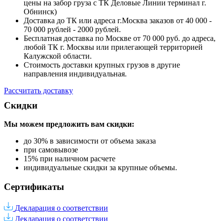
цены на забор груза с ТК Деловые Линии терминал г.
Обнинск)
Доставка до ТК или адреса г.Москва заказов от 40 000 -
70 000 рублей - 2000 рублей.
Бесплатная доставка по Москве от 70 000 руб. до адреса,
любой ТК г. Москвы или прилегающей территорией
Калужской области.
Стоимость доставки крупных грузов в другие
направления индивидуальная.
Рассчитать доставку
Скидки
Мы можем предложить вам
скидки:
до 30% в зависимости от объема заказа
при самовывозе
15% при наличном расчете
индивидуальные скидки за крупные объемы.
Сертификаты
Декларация о соответствии
Декларация о соответствии