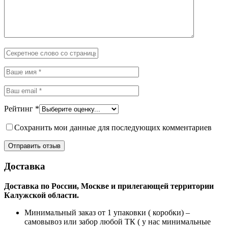
Рейтинг
*
Сохранить мои данные для последующих комментариев
Доставка
Доставка по России, Москве и прилегающей территории
Калужской области.
Минимальный заказ от 1 упаковки ( коробки) –
самовывоз или забор любой ТК ( у нас минимальные