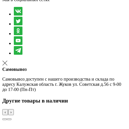
Самовывоз
Самовывоз доступен с нашего производства и склада по
адресу Калужская область г. Жуков ул. Советская д.56 с 9-00
до 17-00 (Пн-Пт)
Другие товары в наличии
‹
›