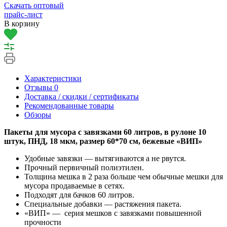
Скачать оптовый
прайс-лист
В корзину
Характеристики
Отзывы
0
Доставка / скидки / сертификаты
Рекомендованные товары
Обзоры
Пакеты для мусора с завязками 60 литров, в рулоне 10
штук, ПНД, 18 мкм, размер 60*70 см, бежевые «ВИП»
Удобные завязки — вытягиваются а не рвутся.
Прочный первичный полиэтилен.
Толщина мешка в 2 раза больше чем обычные мешки для
мусора продаваемые в сетях.
Подходят для бачков 60 литров.
Специальные добавки — растяжения пакета.
«ВИП» — серия мешков с завязками повышенной
прочности