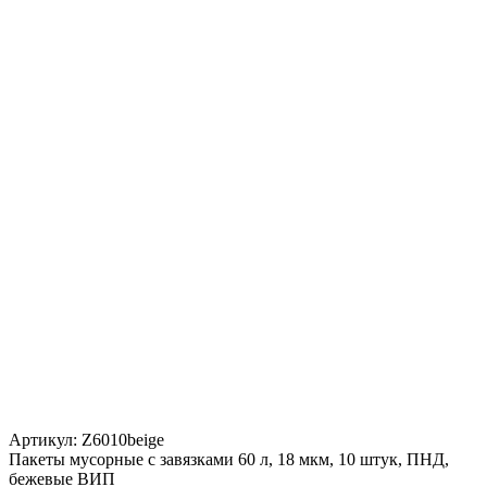
Артикул:
Z6010beige
Пакеты мусорные с завязками 60 л, 18 мкм, 10 штук, ПНД,
бежевые ВИП