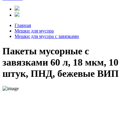
Главная
Мешки для мусора
Мешки для мусора с завязками
Пакеты мусорные с
завязками 60 л, 18 мкм, 10
штук, ПНД, бежевые ВИП