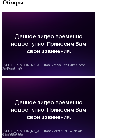
Обзоры