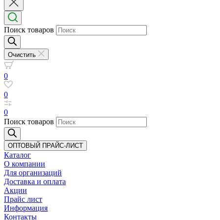
Поиск товаров
Очистить
0
0
0
Поиск товаров
ОПТОВЫЙ ПРАЙС-ЛИСТ
Каталог
О компании
Для организаций
Доставка
и оплата
Акции
Прайс лист
Информация
Контакты