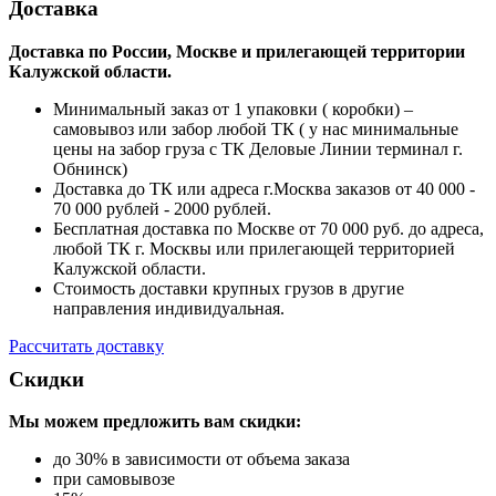
Доставка
Доставка по России, Москве и прилегающей территории
Калужской области.
Минимальный заказ от 1 упаковки ( коробки) –
самовывоз или забор любой ТК ( у нас минимальные
цены на забор груза с ТК Деловые Линии терминал г.
Обнинск)
Доставка до ТК или адреса г.Москва заказов от 40 000 -
70 000 рублей - 2000 рублей.
Бесплатная доставка по Москве от 70 000 руб. до адреса,
любой ТК г. Москвы или прилегающей территорией
Калужской области.
Стоимость доставки крупных грузов в другие
направления индивидуальная.
Рассчитать доставку
Скидки
Мы можем предложить вам
скидки:
до 30% в зависимости от объема заказа
при самовывозе