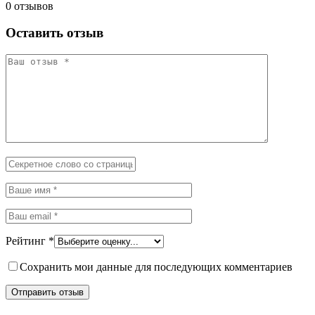
0 отзывов
Оставить отзыв
Рейтинг
*
Сохранить мои данные для последующих комментариев