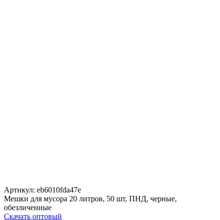
Артикул:
eb6010fda47e
Мешки для мусора 20 литров, 50 шт, ПНД, черные,
обезличенные
Скачать оптовый