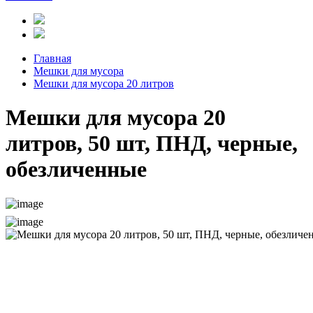
Главная
Мешки для мусора
Мешки для мусора 20 литров
Мешки для мусора 20
литров, 50 шт, ПНД, черные,
обезличенные