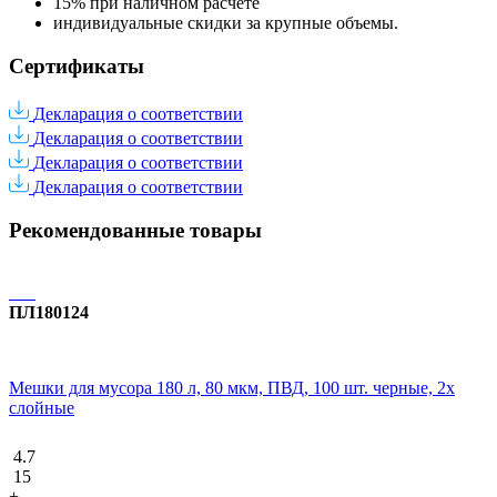
15% при наличном расчете
индивидуальные скидки за крупные объемы.
Сертификаты
Декларация о соответствии
Декларация о соответствии
Декларация о соответствии
Декларация о соответствии
Рекомендованные товары
ПЛ180124
Мешки для мусора 180 л, 80 мкм, ПВД, 100 шт. черные, 2х
слойные
4.7
15
+