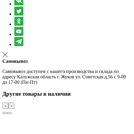
Самовывоз
Самовывоз доступен с нашего производства и склада по
адресу Калужская область г. Жуков ул. Советская д.56 с 9-00
до 17-00 (Пн-Пт)
Другие товары в наличии
‹
›