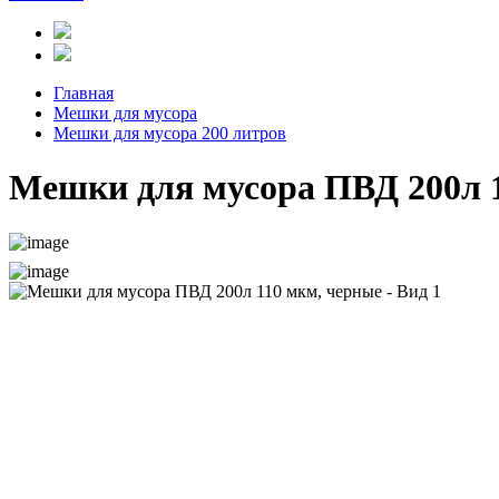
Главная
Мешки для мусора
Мешки для мусора 200 литров
Мешки для мусора ПВД 200л 