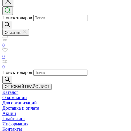
Поиск товаров
Очистить
0
0
0
Поиск товаров
ОПТОВЫЙ ПРАЙС-ЛИСТ
Каталог
О компании
Для организаций
Доставка
и оплата
Акции
Прайс лист
Информация
Контакты