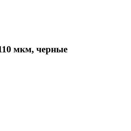
110 мкм, черные