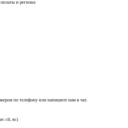
 оплаты и региона
джером по телефону или напишите нам в чат.
: сб, вс)