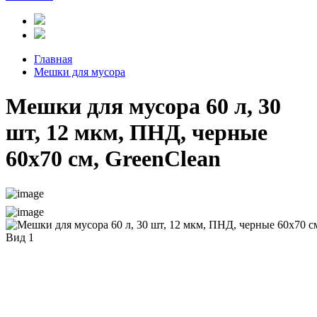
Главная
Мешки для мусора
Мешки для мусора 60 л, 30
шт, 12 мкм, ПНД, черные
60х70 см, GreenClean