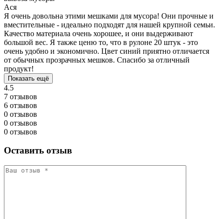
Ася
Я очень довольна этими мешками для мусора! Они прочные и
вместительные - идеально подходят для нашей крупной семьи.
Качество материала очень хорошее, и они выдерживают
большой вес. Я также ценю то, что в рулоне 20 штук - это
очень удобно и экономично. Цвет синий приятно отличается
от обычных прозрачных мешков. Спасибо за отличный
продукт!
Показать ещё
4.5
7 отзывов
6 отзывов
0 отзывов
0 отзывов
0 отзывов
Оставить отзыв