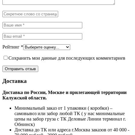
Рейтинг
*
Сохранить мои данные для последующих комментариев
Доставка
Доставка по России, Москве и прилегающей территории
Калужской области.
Минимальный заказ от 1 упаковки ( коробки) –
самовывоз или забор любой ТК ( у нас минимальные
цены на забор груза с ТК Деловые Линии терминал г.
Обнинск)
Доставка до ТК или адреса г.Москва заказов от 40 000 -