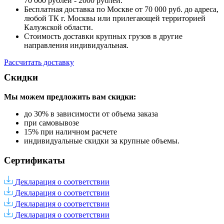
70 000 рублей - 2000 рублей.
Бесплатная доставка по Москве от 70 000 руб. до адреса,
любой ТК г. Москвы или прилегающей территорией
Калужской области.
Стоимость доставки крупных грузов в другие
направления индивидуальная.
Рассчитать доставку
Скидки
Мы можем предложить вам
скидки:
до 30% в зависимости от объема заказа
при самовывозе
15% при наличном расчете
индивидуальные скидки за крупные объемы.
Сертификаты
Декларация о соответствии
Декларация о соответствии
Декларация о соответствии
Декларация о соответствии