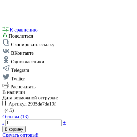
К сравнению
Поделиться
Скопировать ссылку
ВКонтакте
Одноклассники
Telegram
Twitter
Распечатать
В наличии
Дата возможной отгрузки:
Артикул
2935da7da19f
(4.5)
Отзывы (13)
-
+
В корзину
Скачать оптовый