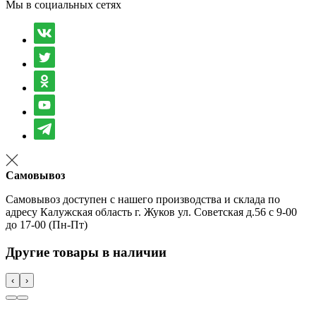
Мы в социальных сетях
Самовывоз
Самовывоз доступен с нашего производства и склада по
адресу Калужская область г. Жуков ул. Советская д.56 с 9-00
до 17-00 (Пн-Пт)
Другие товары в наличии
‹
›