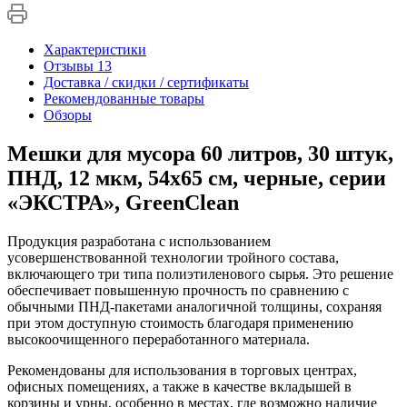
Характеристики
Отзывы
13
Доставка / скидки / сертификаты
Рекомендованные товары
Обзоры
Мешки для мусора 60 литров, 30 штук,
ПНД, 12 мкм, 54х65 см, черные, серии
«ЭКСТРА», GreenClean
Продукция разработана с использованием
усовершенствованной технологии тройного состава,
включающего три типа полиэтиленового сырья. Это решение
обеспечивает повышенную прочность по сравнению с
обычными ПНД-пакетами аналогичной толщины, сохраняя
при этом доступную стоимость благодаря применению
высокоочищенного переработанного материала.
Рекомендованы для использования в торговых центрах,
офисных помещениях, а также в качестве вкладышей в
корзины и урны, особенно в местах, где возможно наличие