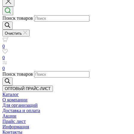
Поиск товаров
Очистить
0
0
0
Поиск товаров
ОПТОВЫЙ ПРАЙС-ЛИСТ
Каталог
О компании
Для организаций
Доставка
и оплата
Акции
Прайс лист
Информация
Контакты