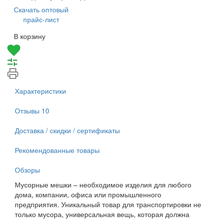
Скачать оптовый
прайс-лист
В корзину
Характеристики
Отзывы
10
Доставка / скидки / сертификаты
Рекомендованные товары
Обзоры
Мусорные мешки – необходимое изделия для любого
дома, компании, офиса или промышленного
предприятия. Уникальный товар для транспортировки не
только мусора, универсальная вещь, которая должна