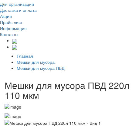
Для организаций
Доставка
и оплата
Акции
Прайс лист
Информация
Контакты
Главная
Мешки для мусора
Мешки для мусора ПВД
Мешки для мусора ПВД 220л
110 мкм