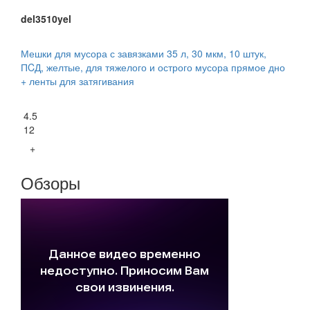
del3510yel
Мешки для мусора с завязками 35 л, 30 мкм, 10 штук,
ПCД, желтые, для тяжелого и острого мусора прямое дно
+ ленты для затягивания
4.5
12
+
Обзоры