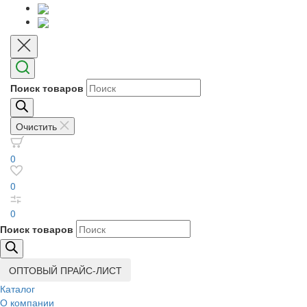
Поиск товаров
Очистить
0
0
0
Поиск товаров
ОПТОВЫЙ ПРАЙС-ЛИСТ
Каталог
О компании