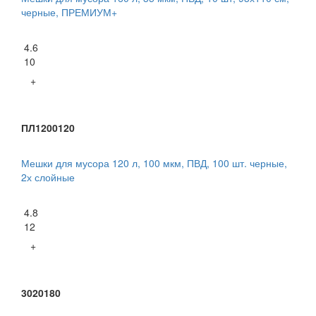
черные, ПРЕМИУМ+
4.6
10
+
ПЛ1200120
Мешки для мусора 120 л, 100 мкм, ПВД, 100 шт. черные,
2х слойные
4.8
12
+
3020180