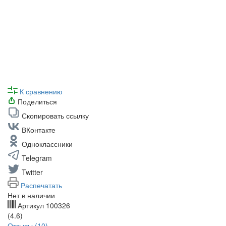
К сравнению
Поделиться
Скопировать ссылку
ВКонтакте
Одноклассники
Telegram
Twitter
Распечатать
Нет в наличии
Артикул
100326
(4.6)
Отзывы (10)