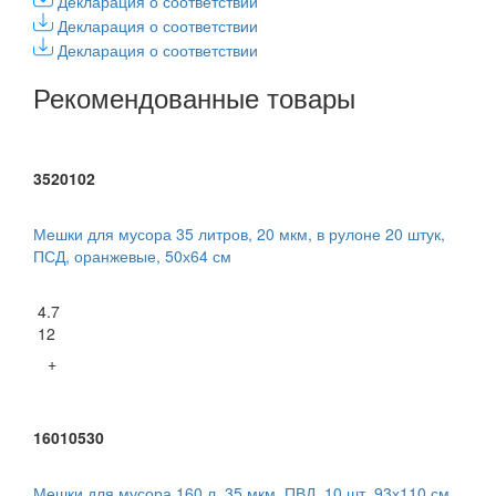
Декларация о соответствии
Декларация о соответствии
Декларация о соответствии
Рекомендованные товары
3520102
Мешки для мусора 35 литров, 20 мкм, в рулоне 20 штук,
ПСД, оранжевые, 50х64 см
4.7
12
+
16010530
Мешки для мусора 160 л, 35 мкм, ПВД, 10 шт, 93х110 см,