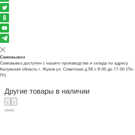
Самовывоз
Самовывоз доступен с нашего производства и склада по адресу
Калужская область г. Жуков ул. Советская д.56 с 9-00 до 17-00 (Пн-
Пт)
Другие товары в наличии
‹
›