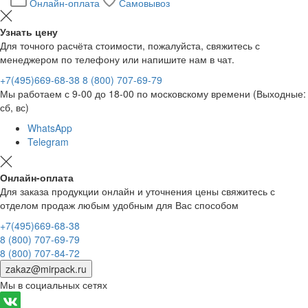
Онлайн-оплата
Самовывоз
Узнать цену
Для точного расчёта стоимости, пожалуйста, свяжитесь с
менеджером по телефону или напишите нам в чат.
+7(495)669-68-38
8 (800) 707-69-79
Мы работаем с 9-00 до 18-00 по московскому времени (Выходные:
сб, вс)
WhatsApp
Telegram
Онлайн-оплата
Для заказа продукции онлайн и уточнения цены свяжитесь с
отделом продаж любым удобным для Вас способом
+7(495)669-68-38
8 (800) 707-69-79
8 (800) 707-84-72
zakaz@mirpack.ru
Мы в социальных сетях