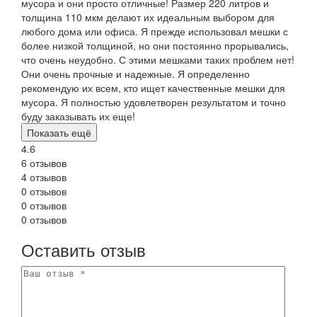
мусора и они просто отличные! Размер 220 литров и
толщина 110 мкм делают их идеальным выбором для
любого дома или офиса. Я прежде использовал мешки с
более низкой толщиной, но они постоянно прорывались,
что очень неудобно. С этими мешками таких проблем нет!
Они очень прочные и надежные. Я определенно
рекомендую их всем, кто ищет качественные мешки для
мусора. Я полностью удовлетворен результатом и точно
буду заказывать их еще!
Показать ещё
4.6
6 отзывов
4 отзывов
0 отзывов
0 отзывов
0 отзывов
Оставить отзыв