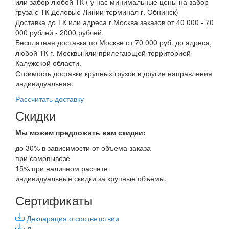
или забор любой ТК ( у нас минимальные цены на забор
груза с ТК Деловые Линии терминал г. Обнинск)
Доставка до ТК или адреса г.Москва заказов от 40 000 - 70
000 рублей - 2000 рублей.
Бесплатная доставка по Москве от 70 000 руб. до адреса,
любой ТК г. Москвы или прилегающей территорией
Калужской области.
Стоимость доставки крупных грузов в другие направления
индивидуальная.
Рассчитать доставку
Скидки
Мы можем предложить вам
скидки:
до 30% в зависимости от объема заказа
при самовывозе
15% при наличном расчете
индивидуальные скидки за крупные объемы.
Сертификаты
Декларация о соответствии