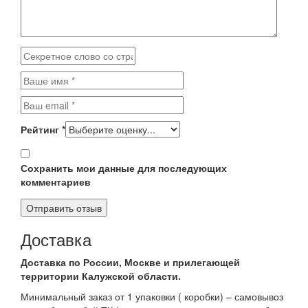
Рейтинг
*
Сохранить мои данные для последующих
комментариев
Доставка
Доставка по России, Москве и прилегающей
территории Калужской области.
Минимальный заказ от 1 упаковки ( коробки) – самовывоз