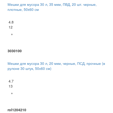
Мешки для мусора 30 л, 35 мкм, ПВД, 20 шт. черные,
плотные, 50x60 см
4.8
12
+
3030100
Мешки для мусора 30 л, 20 мкм, черные, ПСД, прочные (в
рулоне 30 штук, 50х60 см)
4.7
13
+
rol1204210