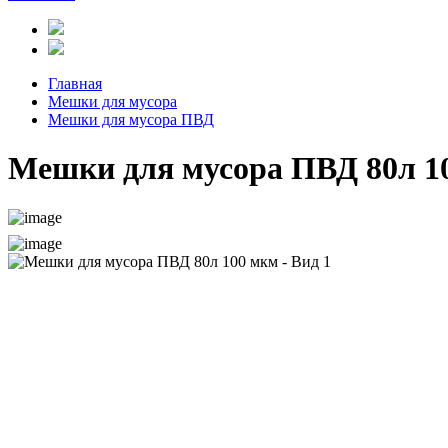
Главная
Мешки для мусора
Мешки для мусора ПВД
Мешки для мусора ПВД 80л 1