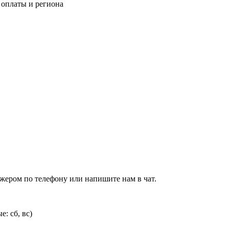
 оплаты и региона
джером по телефону или напишите нам в чат.
: сб, вс)