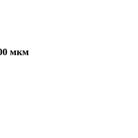
00 мкм