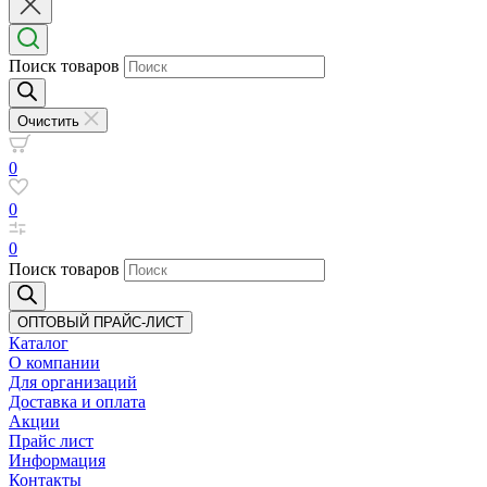
Поиск товаров
Очистить
0
0
0
Поиск товаров
ОПТОВЫЙ ПРАЙС-ЛИСТ
Каталог
О компании
Для организаций
Доставка
и оплата
Акции
Прайс лист
Информация
Контакты