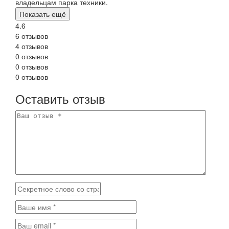
владельцам парка техники.
Показать ещё
4.6
6 отзывов
4 отзывов
0 отзывов
0 отзывов
0 отзывов
Оставить отзыв