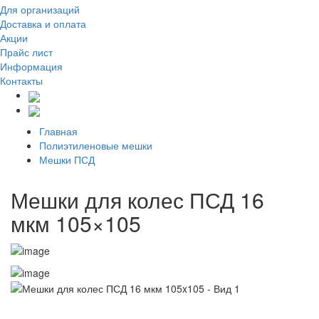
Для организаций
Доставка
и оплата
Акции
Прайс лист
Информация
Контакты
Главная
Полиэтиленовые мешки
Мешки ПСД
Мешки для колес ПСД 16
мкм 105×105