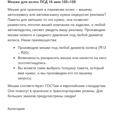
Мешки для колес ПСД 16 мкм 105×105
Мешки для хранения и перевозки колес – вашему
автосервису или автомагазину нужна недорогая реклама?
Пакеты для автошин то что нужно, она позволит
разместить логотип вашей компании на изделии, и любой
автовладелец сможет увидеть вашу рекламу. Производим
мешки низкого и среднего давления под любой диаметр
колеса. Наши преимущества:
Производим мешки под любой диаметр колеса (R13
– R20).
Возможность раскрасить мешок или нанести на него
логотип/надпись.
Вы можете сами выбрать толщину пакета, который
вам нужен, а мы произведем его по вашему
запросу.
Мешки соответствуют ГОСТам и европейским стандартам.
Они помогут в хранении и транспортировке резины. Для
больших заказов предусмотрены скидки!
Категории