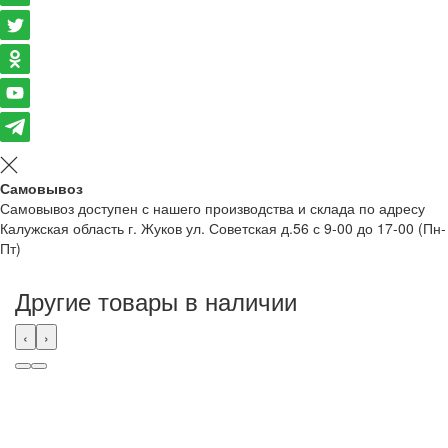
Самовывоз
Самовывоз доступен с нашего производства и склада по адресу
Калужская область г. Жуков ул. Советская д.56 с 9-00 до 17-00 (Пн-
Пт)
Другие товары в наличии
‹
›