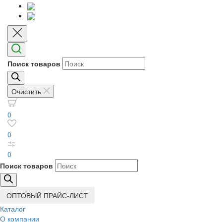
Поиск товаров
Очистить
0
0
0
Поиск товаров
ОПТОВЫЙ ПРАЙС-ЛИСТ
Каталог
О компании