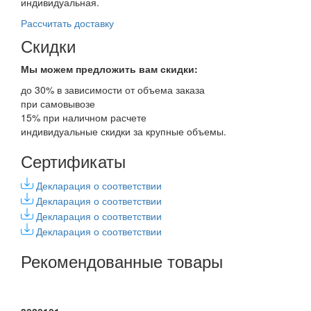
индивидуальная.
Рассчитать доставку
Скидки
Мы можем предложить вам
скидки:
до 30% в зависимости от объема заказа
при самовывозе
15% при наличном расчете
индивидуальные скидки за крупные объемы.
Сертификаты
Декларация о соответствии
Декларация о соответствии
Декларация о соответствии
Декларация о соответствии
Рекомендованные товары