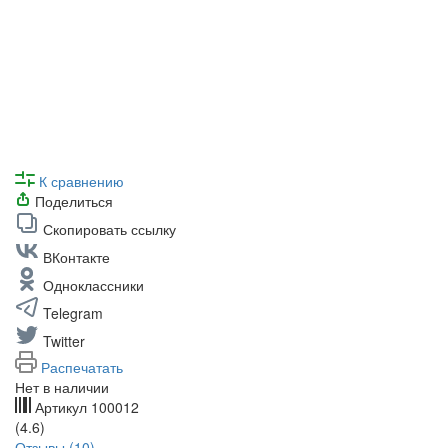
К сравнению
Поделиться
Скопировать ссылку
ВКонтакте
Одноклассники
Telegram
Twitter
Распечатать
Нет в наличии
Артикул
100012
(4.6)
Отзывы (10)