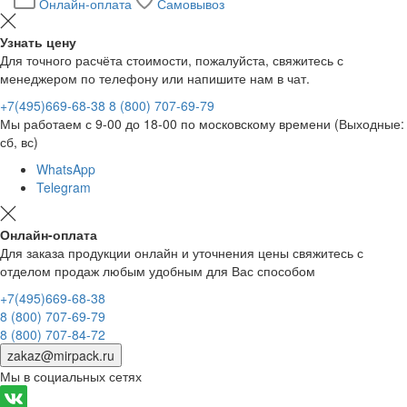
Онлайн-оплата
Самовывоз
Узнать цену
Для точного расчёта стоимости, пожалуйста, свяжитесь с
менеджером по телефону или напишите нам в чат.
+7(495)669-68-38
8 (800) 707-69-79
Мы работаем с 9-00 до 18-00 по московскому времени (Выходные:
сб, вс)
WhatsApp
Telegram
Онлайн-оплата
Для заказа продукции онлайн и уточнения цены свяжитесь с
отделом продаж любым удобным для Вас способом
+7(495)669-68-38
8 (800) 707-69-79
8 (800) 707-84-72
zakaz@mirpack.ru
Мы в социальных сетях