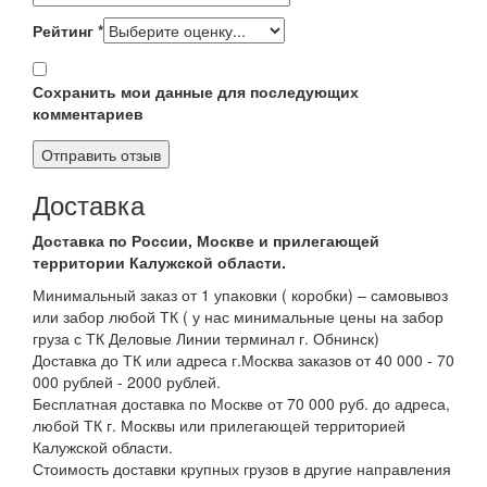
Рейтинг
*
Сохранить мои данные для последующих
комментариев
Доставка
Доставка по России, Москве и прилегающей
территории Калужской области.
Минимальный заказ от 1 упаковки ( коробки) – самовывоз
или забор любой ТК ( у нас минимальные цены на забор
груза с ТК Деловые Линии терминал г. Обнинск)
Доставка до ТК или адреса г.Москва заказов от 40 000 - 70
000 рублей - 2000 рублей.
Бесплатная доставка по Москве от 70 000 руб. до адреса,
любой ТК г. Москвы или прилегающей территорией
Калужской области.
Стоимость доставки крупных грузов в другие направления