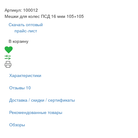
Артикул:
100012
Мешки для колес ПСД 16 мкм 105×105
Скачать оптовый
прайс-лист
В корзину
Характеристики
Отзывы
10
Доставка / скидки / сертификаты
Рекомендованные товары
Обзоры