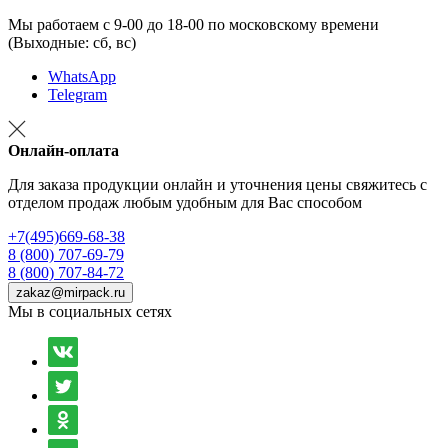
Мы работаем с 9-00 до 18-00 по московскому времени
(Выходные: сб, вс)
WhatsApp
Telegram
Онлайн-оплата
Для заказа продукции онлайн и уточнения цены свяжитесь с
отделом продаж любым удобным для Вас способом
+7(495)669-68-38
8 (800) 707-69-79
8 (800) 707-84-72
zakaz@mirpack.ru
Мы в социальных сетях