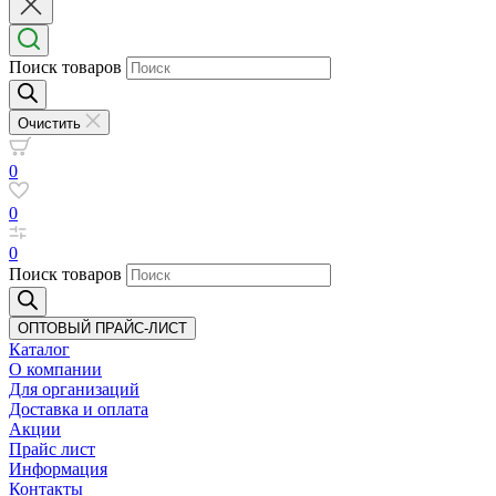
Поиск товаров
Очистить
0
0
0
Поиск товаров
ОПТОВЫЙ ПРАЙС-ЛИСТ
Каталог
О компании
Для организаций
Доставка
и оплата
Акции
Прайс лист
Информация
Контакты