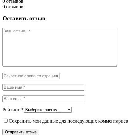
0 отзывов
0 отзывов
Оставить отзыв
Рейтинг
*
Сохранить мои данные для последующих комментариев