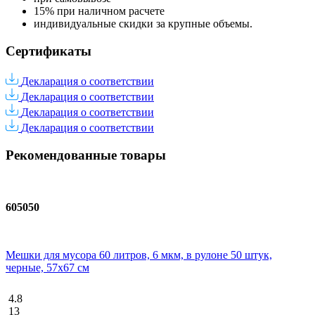
15% при наличном расчете
индивидуальные скидки за крупные объемы.
Сертификаты
Декларация о соответствии
Декларация о соответствии
Декларация о соответствии
Декларация о соответствии
Рекомендованные товары
605050
Мешки для мусора 60 литров, 6 мкм, в рулоне 50 штук,
черные, 57х67 см
4.8
13