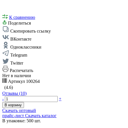
К сравнению
Поделиться
Скопировать ссылку
ВКонтакте
Одноклассники
Telegram
Twitter
Распечатать
Нет в наличии
Артикул
100264
(4.6)
Отзывы (10)
-
+
В корзину
Скачать оптовый
прайс-лист
Скачать каталог
В упаковке: 500 шт.