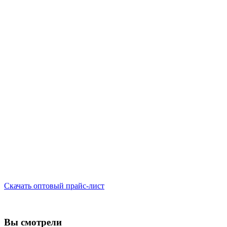
Скачать оптовый прайс-лист
Вы смотрели