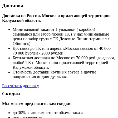
Доставка
Доставка по России, Москве и прилегающей территории
Калужской области.
Минимальный заказ от 1 упаковки ( коробки) –
самовывоз или забор любой ТК ( у нас минимальные
цены на забор груза с ТК Деловые Линии терминал г.
Обнинск)
Доставка до ТК или адреса г.Москва заказов от 40 000 -
70 000 рублей - 2000 рублей.
Бесплатная доставка по Москве от 70 000 руб. до адреса,
любой ТК г. Москвы или прилегающей территорией
Калужской области.
Стоимость доставки крупных грузов в другие
направления индивидуальная.
Рассчитать доставку
Скидки
Мы можем предложить вам
скидки:
до 30% в зависимости от объема заказа
при самовывозе