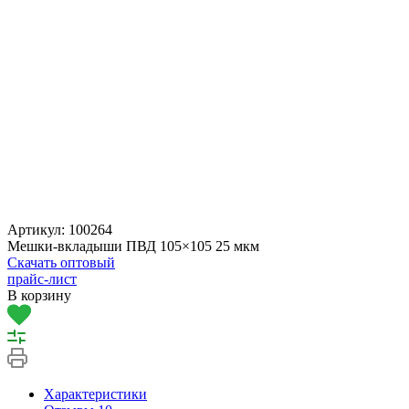
Артикул:
100264
Мешки-вкладыши ПВД 105×105 25 мкм
Скачать оптовый
прайс-лист
В корзину
Характеристики