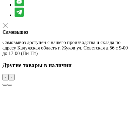
Самовывоз
Самовывоз доступен с нашего производства и склада по
адресу Калужская область г. Жуков ул. Советская д.56 с 9-00
до 17-00 (Пн-Пт)
Другие товары в наличии
‹
›