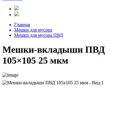
Главная
Мешки для мусора
Мешки для мусора ПВД
Мешки-вкладыши ПВД
105×105 25 мкм