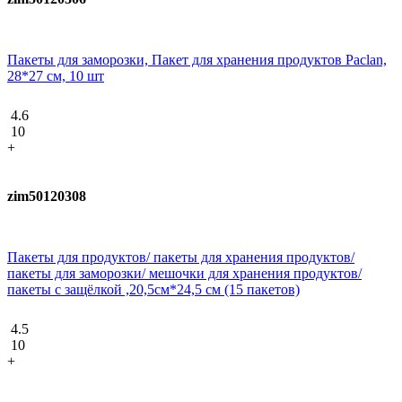
Пакеты для заморозки, Пакет для хранения продуктов Paclan,
28*27 см, 10 шт
4.6
10
+
zim50120308
Пакеты для продуктов/ пакеты для хранения продуктов/
пакеты для заморозки/ мешочки для хранения продуктов/
пакеты с защёлкой ,20,5см*24,5 см (15 пакетов)
4.5
10
+