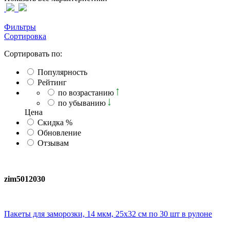
Фильтры
Сортировка
Сортировать по:
Популярность
Рейтинг
по возрастанию
по убыванию
Ценa
Скидка %
Обновление
Отзывам
zim5012030
Пакеты для заморозки, 14 мкм, 25х32 см по 30 шт в рулоне