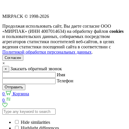
MIRPACK
© 1998-2026
Продолжая использовать сайт, Вы даете согласие ООО
«МИРПАК» (ИНН 4007014634) на обработку файлов
cookies
и пользовательских данных, собираемых посредством
агрегаторов статистики посетителей веб-сайтов, в целях
ведения статистики посещений сайта в соответствии с
Политикой обработки персональных данных
.
Согласен
×
Заказать обратный звонок
×
Имя
Телефон
Отправить
0
Корзина
0
Hide similarities
Highlight differences