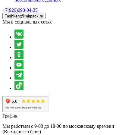
+7(920)093-04-35
Tashkent@mirpack.ru
Мы в социальных сетях
График
Мы работаем с 9-00 до 18-00 по московскому времени
(Выходные: сб, вс)