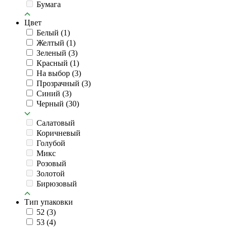
Бумага
Цвет
Белый
(1)
Желтый
(1)
Зеленый
(3)
Красный
(1)
На выбор
(3)
Прозрачный
(3)
Синий
(3)
Черный
(30)
Салатовый
Коричневый
Голубой
Микс
Розовый
Золотой
Бирюзовый
Тип упаковки
52
(3)
53
(4)