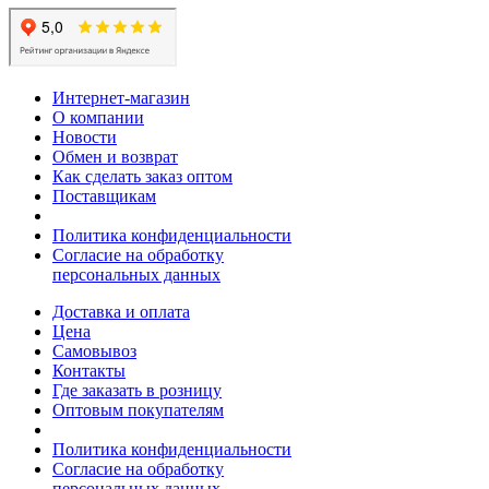
Интернет-магазин
О компании
Новости
Обмен и возврат
Как сделать заказ оптом
Поставщикам
Политика конфиденциальности
Согласие на обработку
персональных данных
Доставка и оплата
Цена
Самовывоз
Контакты
Где заказать в розницу
Оптовым покупателям
Политика конфиденциальности
Согласие на обработку
персональных данных