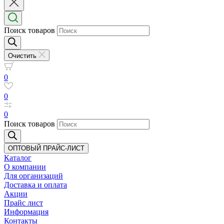
Поиск товаров
Очистить
0
0
0
Поиск товаров
ОПТОВЫЙ ПРАЙС-ЛИСТ
Каталог
О компании
Для организаций
Доставка
и оплата
Акции
Прайс лист
Информация
Контакты