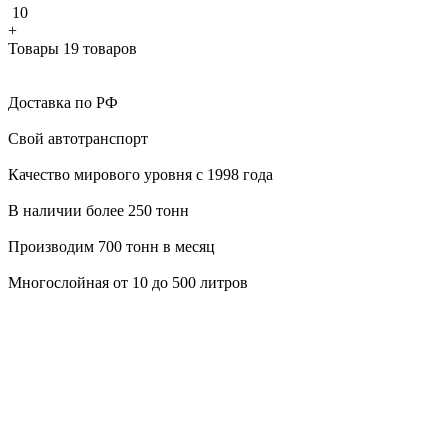
10
+
Товары 19 товаров
Доставка по РФ
Свой автотранспорт
Качество мирового уровня с 1998 года
В наличии более 250 тонн
Производим 700 тонн в месяц
Многослойная от 10 до 500 литров