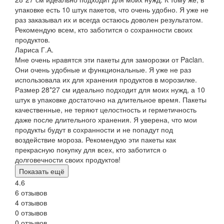
упаковке есть 10 штук пакетов, что очень удобно. Я уже не
раз заказывал их и всегда остаюсь доволен результатом.
Рекомендую всем, кто заботится о сохранности своих
продуктов.
Лариса Г.А.
Мне очень нравятся эти пакеты для заморозки от Paclan.
Они очень удобные и функциональные. Я уже не раз
использовала их для хранения продуктов в морозилке.
Размер 28*27 см идеально подходит для моих нужд, а 10
штук в упаковке достаточно на длительное время. Пакеты
качественные, не теряют целостность и герметичность
даже после длительного хранения. Я уверена, что мои
продукты будут в сохранности и не попадут под
воздействие мороза. Рекомендую эти пакеты как
прекрасную покупку для всех, кто заботится о
долговечности своих продуктов!
Показать ещё
4.6
6 отзывов
4 отзывов
0 отзывов
0 отзывов