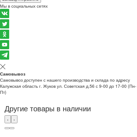
Мы в социальных сетях
Самовывоз
Самовывоз доступен с нашего производства и склада по адресу
Калужская область г. Жуков ул. Советская д.56 с 9-00 до 17-00 (Пн-
Пт)
Другие товары в наличии
‹
›