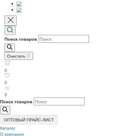
Поиск товаров
Очистить
0
0
0
Поиск товаров
ОПТОВЫЙ ПРАЙС-ЛИСТ
Каталог
О компании