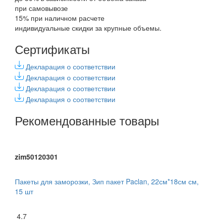
при самовывозе
15% при наличном расчете
индивидуальные скидки за крупные объемы.
Сертификаты
Декларация о соответствии
Декларация о соответствии
Декларация о соответствии
Декларация о соответствии
Рекомендованные товары
zim50120301
Пакеты для заморозки, Зип пакет Paclan, 22см*18см см,
15 шт
4.7