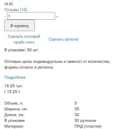
(4.6)
Отзывы (10)
-
+
В корзину
Скачать оптовый
Скачать каталог
прайс-лист
В упаковке: 50 шт.
Оптовые цены индивидуальны и зависят от количества,
формы оплаты и региона
Подробнее
15.25 /
шт.
(
15.25
)
Объем, л.
5
Ширина, см.
25
Длина, см.
32
В упаковке
50 рулонов
Материал
ПНД (пластик)