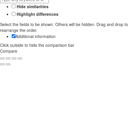
Hide similarities
Highlight differences
Select the fields to be shown. Others will be hidden. Drag and drop to
rearrange the order.
Additional information
Click outside to hide the comparison bar
Compare