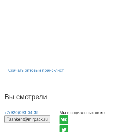
Скачать оптовый прайс-лист
Вы смотрели
+7(920)093-04-35
Мы в социальных сетях
Tashkent@mirpack.ru