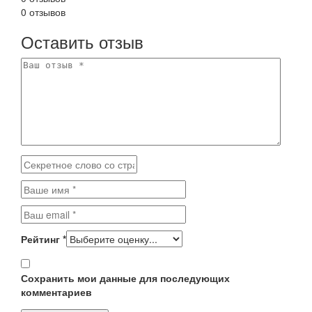
0 отзывов
Оставить отзыв
Рейтинг
*
Сохранить мои данные для последующих
комментариев