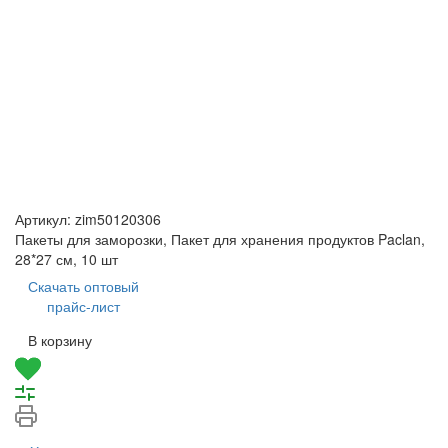
Артикул:
zim50120306
Пакеты для заморозки, Пакет для хранения продуктов Paclan,
28*27 см, 10 шт
Скачать оптовый
прайс-лист
В корзину