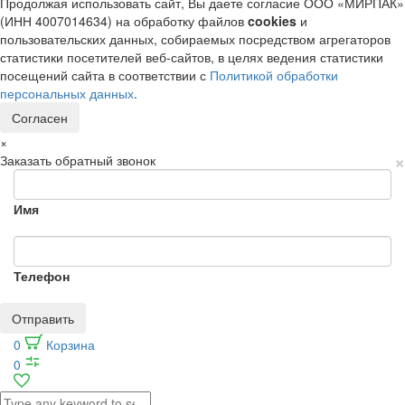
Продолжая использовать сайт, Вы даете согласие ООО «МИРПАК»
(ИНН 4007014634) на обработку файлов
cookies
и
пользовательских данных, собираемых посредством агрегаторов
статистики посетителей веб-сайтов, в целях ведения статистики
посещений сайта в соответствии с
Политикой обработки
персональных данных
.
Согласен
×
×
Заказать обратный звонок
Имя
Телефон
Отправить
0
Корзина
0