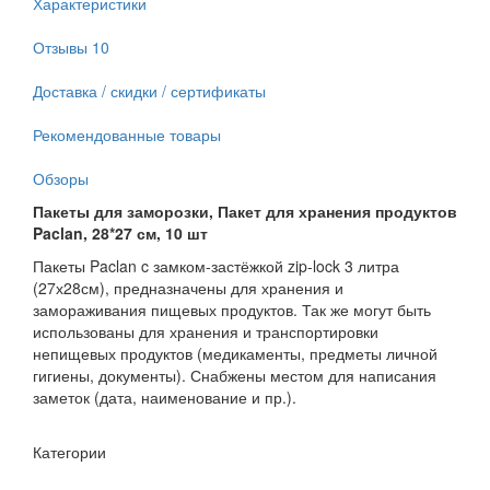
Характеристики
Отзывы
10
Доставка / скидки / сертификаты
Рекомендованные товары
Обзоры
Пакеты для заморозки, Пакет для хранения продуктов
Paclan, 28*27 см, 10 шт
Пакеты Paclan c замком-застёжкой zip-lock 3 литра
(27х28см), предназначены для хранения и
замораживания пищевых продуктов. Так же могут быть
использованы для хранения и транспортировки
непищевых продуктов (медикаменты, предметы личной
гигиены, документы). Снабжены местом для написания
заметок (дата, наименование и пр.).
Категории