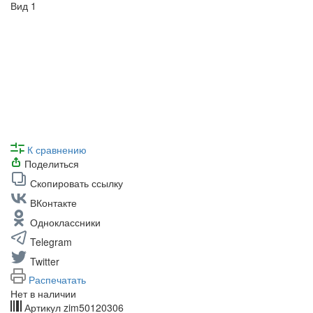
К сравнению
Поделиться
Скопировать ссылку
ВКонтакте
Одноклассники
Telegram
Twitter
Распечатать
Нет в наличии
Артикул
zim50120306