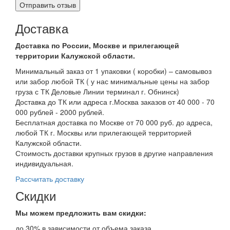
Доставка
Доставка по России, Москве и прилегающей
территории Калужской области.
Минимальный заказ от 1 упаковки ( коробки) – самовывоз
или забор любой ТК ( у нас минимальные цены на забор
груза с ТК Деловые Линии терминал г. Обнинск)
Доставка до ТК или адреса г.Москва заказов от 40 000 - 70
000 рублей - 2000 рублей.
Бесплатная доставка по Москве от 70 000 руб. до адреса,
любой ТК г. Москвы или прилегающей территорией
Калужской области.
Стоимость доставки крупных грузов в другие направления
индивидуальная.
Рассчитать доставку
Скидки
Мы можем предложить вам
скидки:
до 30% в зависимости от объема заказа