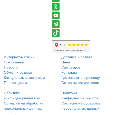
Интернет-магазин
Доставка и оплата
О компании
Цена
Новости
Самовывоз
Обмен и возврат
Контакты
Как сделать заказ оптом
Где заказать в розницу
Поставщикам
Оптовым покупателям
Политика
Политика
конфиденциальности
конфиденциальности
Согласие на обработку
Согласие на обработку
персональных данных
персональных данных