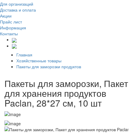
Для организаций
Доставка
и оплата
Акции
Прайс лист
Информация
Контакты
Главная
Хозяйственные товары
Пакеты для заморозки продуктов
Пакеты для заморозки, Пакет
для хранения продуктов
Paclan, 28*27 см, 10 шт