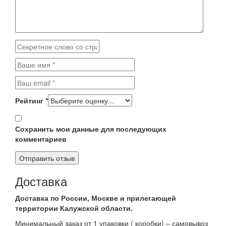
Рейтинг
*
Сохранить мои данные для последующих
комментариев
Доставка
Доставка по России, Москве и прилегающей
территории Калужской области.
Минимальный заказ от 1 упаковки ( коробки) – самовывоз