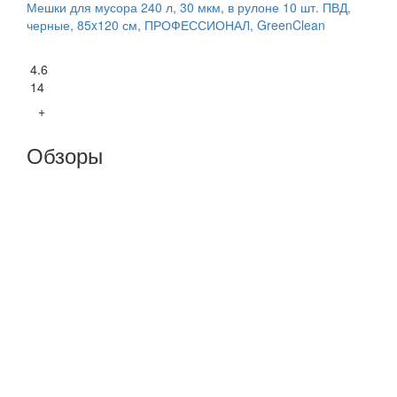
Мешки для мусора 240 л, 30 мкм, в рулоне 10 шт. ПВД,
черные, 85x120 см, ПРОФЕССИОНАЛ, GreenClean
4.6
14
+
Обзоры