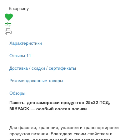
В корзину
Характеристики
Отзывы
11
Доставка / скидки / сертификаты
Рекомендованные товары
Обзоры
Пакеты для заморозки продуктов 25х32 ПСД,
MIRPACK — особый состав пленки
Для фасовки, хранения, упаковки и транспортировки
продуктов питания. Благодаря своим свойствам и
прочности, полиэтиленовый пакет сохраняет все