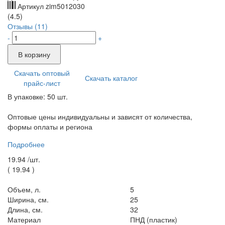
Артикул
zim5012030
(4.5)
Отзывы (11)
-
+
В корзину
Скачать оптовый
Скачать каталог
прайс-лист
В упаковке: 50 шт.
Оптовые цены индивидуальны и зависят от количества,
формы оплаты и региона
Подробнее
19.94 /
шт.
(
19.94
)
Объем, л.
5
Ширина, см.
25
Длина, см.
32
Материал
ПНД (пластик)