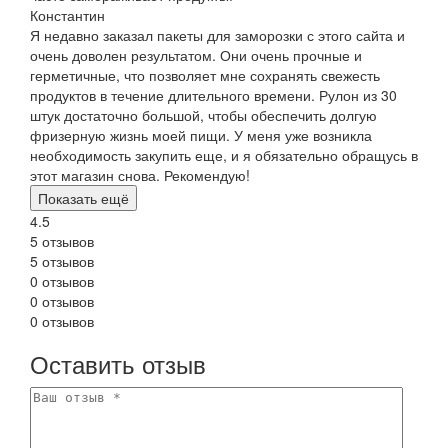
Константин
Я недавно заказал пакеты для заморозки с этого сайта и
очень доволен результатом. Они очень прочные и
герметичные, что позволяет мне сохранять свежесть
продуктов в течение длительного времени. Рулон из 30
штук достаточно большой, чтобы обеспечить долгую
фризерную жизнь моей пищи. У меня уже возникла
необходимость закупить еще, и я обязательно обращусь в
этот магазин снова. Рекомендую!
Показать ещё
4.5
5 отзывов
5 отзывов
0 отзывов
0 отзывов
0 отзывов
Оставить отзыв