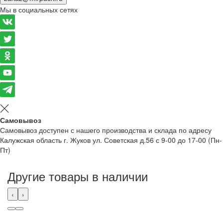
Мы в социальных сетях
Самовывоз
Самовывоз доступен с нашего производства и склада по адресу
Калужская область г. Жуков ул. Советская д.56 с 9-00 до 17-00 (Пн-
Пт)
Другие товары в наличии
‹
›