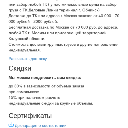
или забор любой ТК ( у нас минимальные цены на забор
груза с ТК Деловые Линии терминал г. Обнинск)
Доставка до ТК или адреса г.Москва заказов от 40 000 - 70
000 рублей - 2000 рублей.
Бесплатная доставка по Москве от 70 000 руб. до адреса,
любой ТК г. Москвы или прилегающей территорией
Калужской области.
Стоимость доставки крупных грузов в другие направления
индивидуальная.
Рассчитать доставку
Скидки
Мы можем предложить вам
скидки:
до 30% в зависимости от объема заказа
при самовывозе
15% при наличном расчете
индивидуальные скидки за крупные объемы.
Сертификаты
Декларация о соответствии