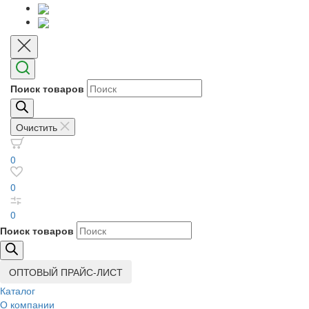
Поиск товаров
Очистить
0
0
0
Поиск товаров
ОПТОВЫЙ ПРАЙС-ЛИСТ
Каталог
О компании