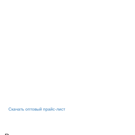
Скачать оптовый прайс-лист