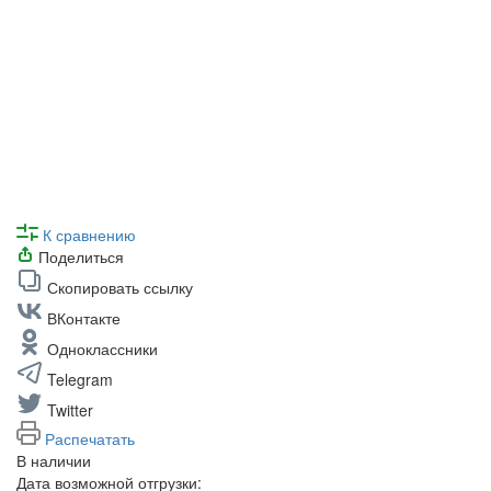
К сравнению
Поделиться
Скопировать ссылку
ВКонтакте
Одноклассники
Telegram
Twitter
Распечатать
В наличии
Дата возможной отгрузки: