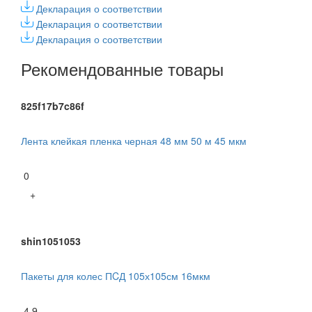
Декларация о соответствии
Декларация о соответствии
Декларация о соответствии
Рекомендованные товары
825f17b7c86f
Лента клейкая пленка черная 48 мм 50 м 45 мкм
0
+
shin1051053
Пакеты для колес ПCД 105х105см 16мкм
4.9