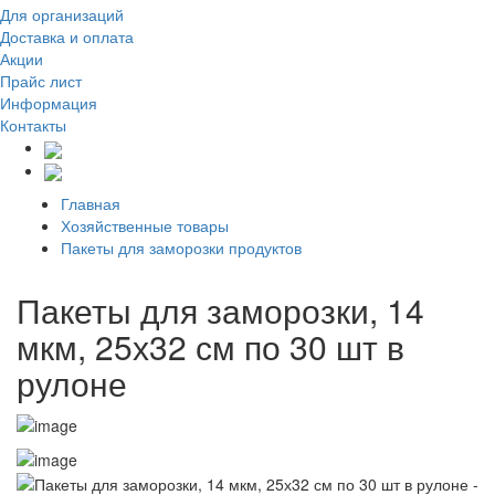
Для организаций
Доставка
и оплата
Акции
Прайс лист
Информация
Контакты
Главная
Хозяйственные товары
Пакеты для заморозки продуктов
Пакеты для заморозки, 14
мкм, 25х32 см по 30 шт в
рулоне