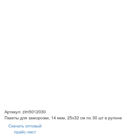
Артикул:
zim5012030
Пакеты для заморозки, 14 мкм, 25х32 см по 30 шт в рулоне
Скачать оптовый
прайс-лист