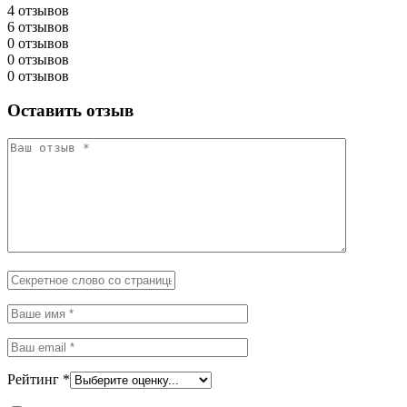
4 отзывов
6 отзывов
0 отзывов
0 отзывов
0 отзывов
Оставить отзыв
Рейтинг
*