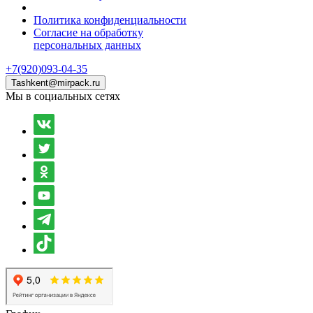
Политика конфиденциальности
Согласие на обработку
персональных данных
+7(920)093-04-35
Tashkent@mirpack.ru
Мы в социальных сетях