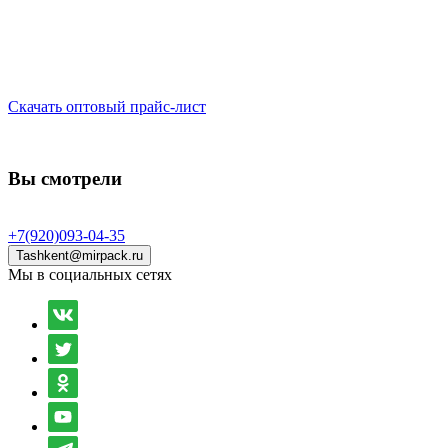
Скачать оптовый прайс-лист
Вы смотрели
+7(920)093-04-35
Tashkent@mirpack.ru
Мы в социальных сетях