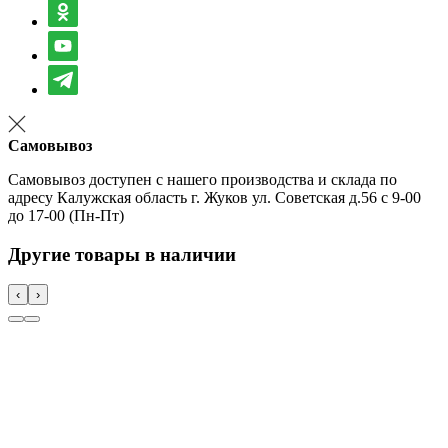
Самовывоз
Самовывоз доступен с нашего производства и склада по
адресу Калужская область г. Жуков ул. Советская д.56 с 9-00
до 17-00 (Пн-Пт)
Другие товары в наличии
‹
›