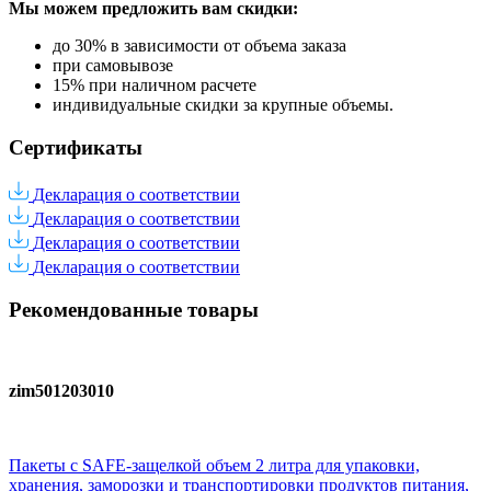
Мы можем предложить вам
скидки:
до 30% в зависимости от объема заказа
при самовывозе
15% при наличном расчете
индивидуальные скидки за крупные объемы.
Сертификаты
Декларация о соответствии
Декларация о соответствии
Декларация о соответствии
Декларация о соответствии
Рекомендованные товары
zim501203010
Пакеты с SAFE-защелкой объем 2 литра для упаковки,
хранения, заморозки и транспортировки продуктов питания,