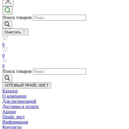
Поиск товаров
Очистить
0
0
0
Поиск товаров
ОПТОВЫЙ ПРАЙС-ЛИСТ
Каталог
О компании
Для организаций
Доставка
и оплата
Акции
Прайс лист
Информация
Контакты