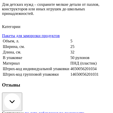
Для детских нужд – сохраните мелкие детали от пазлов,
конструкторов или иных игрушек до школьных
принадлежностей.
Категории
Пакеты для заморозки продуктов
Объем, л.
5
Ширина, см.
25
Длина, см.
32
В упаковке
50 рулонов
Материал
ПНД (пластик)
Штрих-код индивидуальной упаковки
4650056201034
Штрих-код групповой упаковки
14650056201031
Отзывы