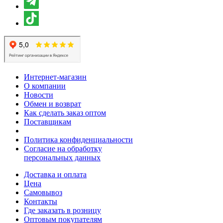
Интернет-магазин
О компании
Новости
Обмен и возврат
Как сделать заказ оптом
Поставщикам
Политика конфиденциальности
Согласие на обработку
персональных данных
Доставка и оплата
Цена
Самовывоз
Контакты
Где заказать в розницу
Оптовым покупателям