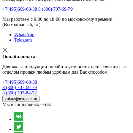
+7(495)669-68-38
8 (800) 707-69-79
Мы работаем с 9-00 до 18-00 по московскому времени
(Выходные: сб, вс)
WhatsApp
Telegram
Онлайн-оплата
Для заказа продукции онлайн и уточнения цены свяжитесь с
отделом продаж любым удобным для Вас способом
+7(495)669-68-38
8 (800) 707-69-79
8 (800) 707-84-72
zakaz@mirpack.ru
Мы в социальных сетях