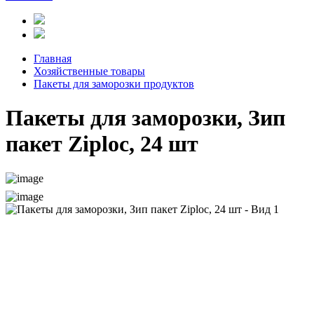
Главная
Хозяйственные товары
Пакеты для заморозки продуктов
Пакеты для заморозки, Зип
пакет Ziploc, 24 шт