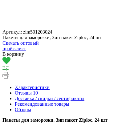
Артикул:
zim501203024
Пакеты для заморозки, Зип пакет Ziploc, 24 шт
Скачать оптовый
прайс-лист
В корзину
Характеристики
Отзывы
10
Доставка / скидки / сертификаты
Рекомендованные товары
Обзоры
Пакеты для заморозки, Зип пакет Ziploc, 24 шт