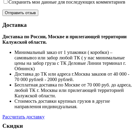
Сохранить мои данные для последующих комментариев
Доставка
Доставка по России, Москве и прилегающей территории
Калужской области.
Минимальный заказ от 1 упаковки ( коробки) –
самовывоз или забор любой ТК ( у нас минимальные
цены на забор груза с ТК Деловые Линии терминал г.
Обнинск)
Доставка до ТК или адреса г.Москва заказов от 40 000 -
70 000 рублей - 2000 рублей.
Бесплатная доставка по Москве от 70 000 руб. до адреса,
любой ТК г. Москвы или прилегающей территорией
Калужской области.
Стоимость доставки крупных грузов в другие
направления индивидуальная.
Рассчитать доставку
Скидки