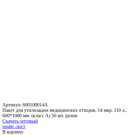
Артикул:
600100014А
Пакет для утилизации медицинских отходов, 14 мкр, 110 л.,
600*1000 мм. (класс А) 50 шт. рулон
Скачать оптовый
прайс-лист
В корзину