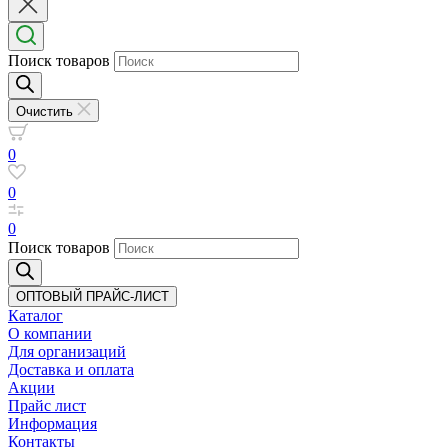
Поиск товаров
Очистить
0
0
0
Поиск товаров
ОПТОВЫЙ ПРАЙС-ЛИСТ
Каталог
О компании
Для организаций
Доставка
и оплата
Акции
Прайс лист
Информация
Контакты