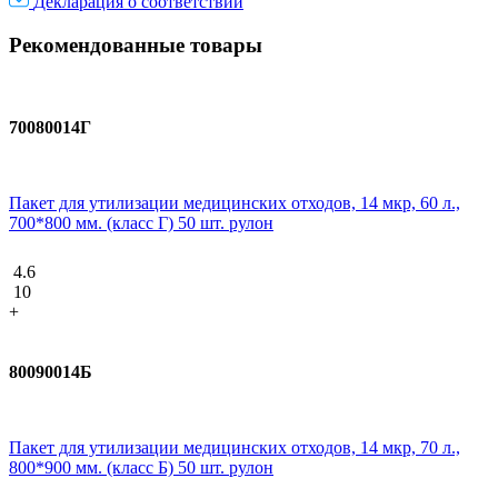
Декларация о соответствии
Рекомендованные товары
70080014Г
Пакет для утилизации медицинских отходов, 14 мкр, 60 л.,
700*800 мм. (класс Г) 50 шт. рулон
4.6
10
+
80090014Б
Пакет для утилизации медицинских отходов, 14 мкр, 70 л.,
800*900 мм. (класс Б) 50 шт. рулон