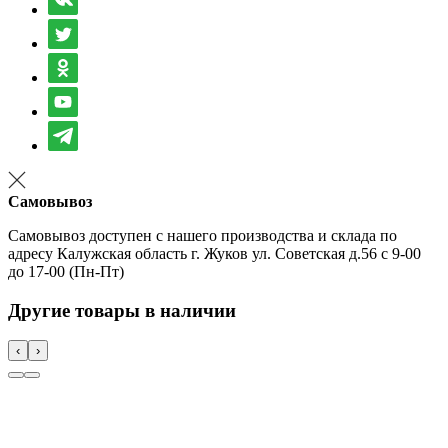
Самовывоз
Самовывоз доступен с нашего производства и склада по
адресу Калужская область г. Жуков ул. Советская д.56 с 9-00
до 17-00 (Пн-Пт)
Другие товары в наличии
‹
›