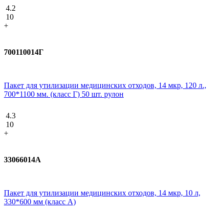
4.2
10
+
700110014Г
Пакет для утилизации медицинских отходов, 14 мкр, 120 л.,
700*1100 мм. (класс Г) 50 шт. рулон
4.3
10
+
33066014A
Пакет для утилизации медицинских отходов, 14 мкр, 10 л,
330*600 мм (класс А)