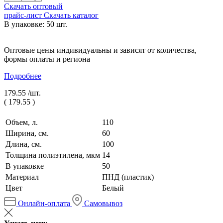
Скачать оптовый
прайс-лист
Скачать каталог
В упаковке: 50 шт.
Оптовые цены индивидуальны и зависят от количества,
формы оплаты и региона
Подробнее
179.55 /
шт.
(
179.55
)
Объем, л.
110
Ширина, см.
60
Длина, см.
100
Толщина полиэтилена, мкм
14
В упаковке
50
Материал
ПНД (пластик)
Цвет
Белый
Онлайн-оплата
Самовывоз