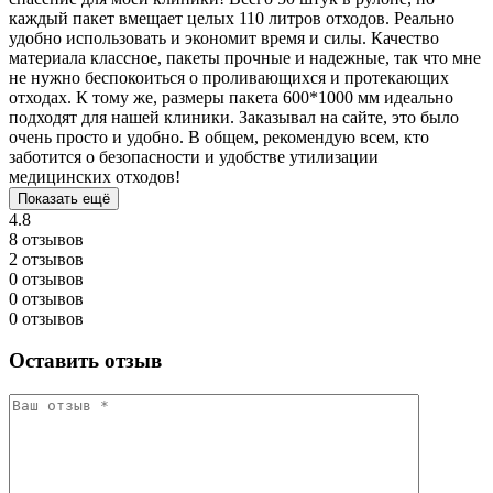
каждый пакет вмещает целых 110 литров отходов. Реально
удобно использовать и экономит время и силы. Качество
материала классное, пакеты прочные и надежные, так что мне
не нужно беспокоиться о проливающихся и протекающих
отходах. К тому же, размеры пакета 600*1000 мм идеально
подходят для нашей клиники. Заказывал на сайте, это было
очень просто и удобно. В общем, рекомендую всем, кто
заботится о безопасности и удобстве утилизации
медицинских отходов!
Показать ещё
4.8
8 отзывов
2 отзывов
0 отзывов
0 отзывов
0 отзывов
Оставить отзыв