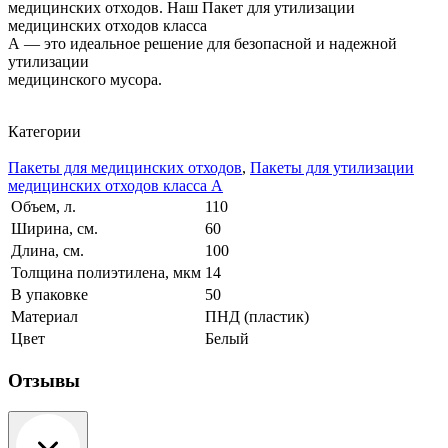
медицинских отходов. Наш Пакет для утилизации
медицинских отходов класса
А — это идеальное решение для безопасной и надежной
утилизации
медицинского мусора.
Категории
Пакеты для медицинских отходов
,
Пакеты для утилизации
медицинских отходов класса А
Объем, л.
110
Ширина, см.
60
Длина, см.
100
Толщина полиэтилена, мкм
14
В упаковке
50
Материал
ПНД (пластик)
Цвет
Белый
Отзывы