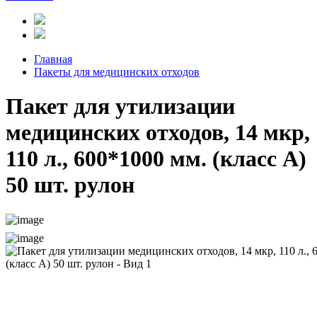
Главная
Пакеты для медицинских отходов
Пакет для утилизации
медицинских отходов, 14 мкр,
110 л., 600*1000 мм. (класс А)
50 шт. рулон