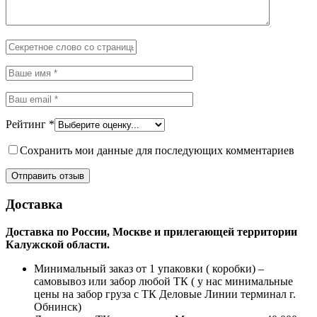
Рейтинг
*
Сохранить мои данные для последующих комментариев
Доставка
Доставка по России, Москве и прилегающей территории
Калужской области.
Минимальный заказ от 1 упаковки ( коробки) –
самовывоз или забор любой ТК ( у нас минимальные
цены на забор груза с ТК Деловые Линии терминал г.
Обнинск)