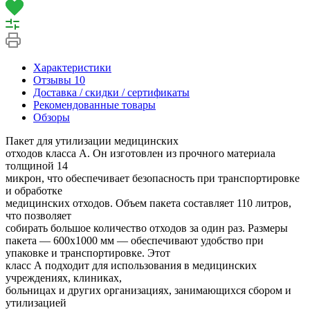
Характеристики
Отзывы
10
Доставка / скидки / сертификаты
Рекомендованные товары
Обзоры
Пакет для утилизации медицинских
отходов класса А. Он изготовлен из прочного материала
толщиной 14
микрон, что обеспечивает безопасность при транспортировке
и обработке
медицинских отходов. Объем пакета составляет 110 литров,
что позволяет
собирать большое количество отходов за один раз. Размеры
пакета — 600х1000 мм — обеспечивают удобство при
упаковке и транспортировке. Этот
класс А подходит для использования в медицинских
учреждениях, клиниках,
больницах и других организациях, занимающихся сбором и
утилизацией