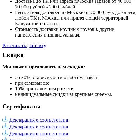
Доставка до ТК или адреса г.Москва заказов от 40 000 -
70 000 рублей - 2000 рублей.
Бесплатная доставка по Москве от 70 000 руб. до адреса,
любой ТК г. Москвы или прилегающей территорией
Калужской области.
Стоимость доставки крупных грузов в другие
направления индивидуальная.
Рассчитать доставку
Скидки
Мы можем предложить вам
скидки:
до 30% в зависимости от объема заказа
при самовывозе
15% при наличном расчете
индивидуальные скидки за крупные объемы.
Сертификаты
Декларация о соответствии
Декларация о соответствии
Декларация о соответствии