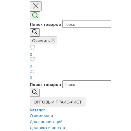
Поиск товаров
Очистить
0
0
0
Поиск товаров
ОПТОВЫЙ ПРАЙС-ЛИСТ
Каталог
О компании
Для организаций
Доставка
и оплата