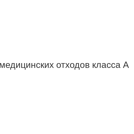
медицинских отходов класса А