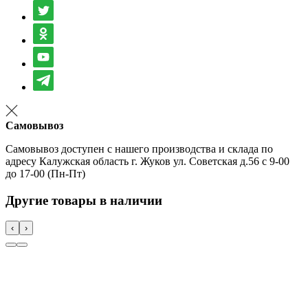
Самовывоз
Самовывоз доступен с нашего производства и склада по
адресу Калужская область г. Жуков ул. Советская д.56 с 9-00
до 17-00 (Пн-Пт)
Другие товары в наличии
‹
›