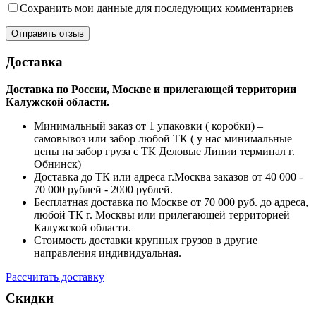
Сохранить мои данные для последующих комментариев
Доставка
Доставка по России, Москве и прилегающей территории
Калужской области.
Минимальный заказ от 1 упаковки ( коробки) –
самовывоз или забор любой ТК ( у нас минимальные
цены на забор груза с ТК Деловые Линии терминал г.
Обнинск)
Доставка до ТК или адреса г.Москва заказов от 40 000 -
70 000 рублей - 2000 рублей.
Бесплатная доставка по Москве от 70 000 руб. до адреса,
любой ТК г. Москвы или прилегающей территорией
Калужской области.
Стоимость доставки крупных грузов в другие
направления индивидуальная.
Рассчитать доставку
Скидки