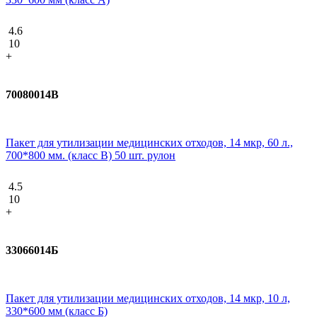
4.6
10
+
70080014В
Пакет для утилизации медицинских отходов, 14 мкр, 60 л.,
700*800 мм. (класс В) 50 шт. рулон
4.5
10
+
33066014Б
Пакет для утилизации медицинских отходов, 14 мкр, 10 л,
330*600 мм (класс Б)