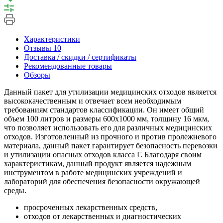
Характеристики
Отзывы
10
Доставка / скидки / сертификаты
Рекомендованные товары
Обзоры
Данный пакет для утилизации медицинских отходов является
высококачественным и отвечает всем необходимым
требованиям стандартов классификации. Он имеет общий
объем 100 литров и размеры 600х1000 мм, толщину 16 мкм,
что позволяет использовать его для различных медицинских
отходов. Изготовленный из прочного и против пролежневого
материала, данный пакет гарантирует безопасность перевозки
и утилизации опасных отходов класса Г. Благодаря своим
характеристикам, данный продукт является надежным
инструментом в работе медицинских учреждений и
лабораторий для обеспечения безопасности окружающей
среды.
просроченных лекарственных средств,
отходов от лекарственных и диагностических