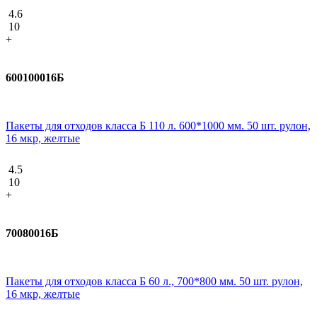
4.6
10
+
600100016Б
Пакеты для отходов класса Б 110 л. 600*1000 мм. 50 шт. рулон,
16 мкр, желтые
4.5
10
+
70080016Б
Пакеты для отходов класса Б 60 л., 700*800 мм. 50 шт. рулон,
16 мкр, желтые