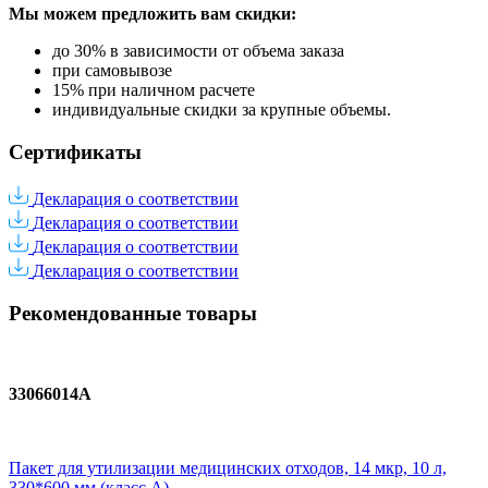
Мы можем предложить вам
скидки:
до 30% в зависимости от объема заказа
при самовывозе
15% при наличном расчете
индивидуальные скидки за крупные объемы.
Сертификаты
Декларация о соответствии
Декларация о соответствии
Декларация о соответствии
Декларация о соответствии
Рекомендованные товары
33066014A
Пакет для утилизации медицинских отходов, 14 мкр, 10 л,
330*600 мм (класс А)