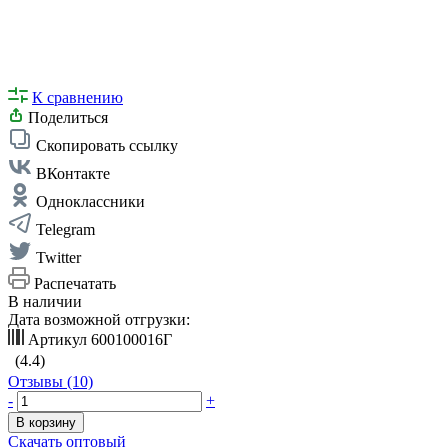
К сравнению
Поделиться
Скопировать ссылку
ВКонтакте
Одноклассники
Telegram
Twitter
Распечатать
В наличии
Дата возможной отгрузки:
Артикул
600100016Г
(4.4)
Отзывы (10)
-
+
В корзину
Скачать оптовый