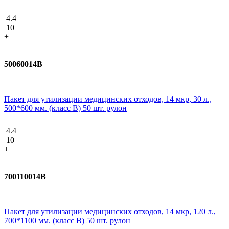
4.4
10
+
50060014В
Пакет для утилизации медицинских отходов, 14 мкр, 30 л.,
500*600 мм. (класс В) 50 шт. рулон
4.4
10
+
700110014В
Пакет для утилизации медицинских отходов, 14 мкр, 120 л.,
700*1100 мм. (класс В) 50 шт. рулон