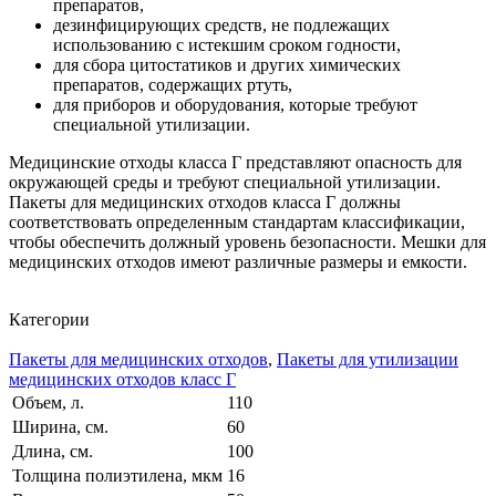
препаратов,
дезинфицирующих средств, не подлежащих
использованию с истекшим сроком годности,
для сбора цитостатиков и других химических
препаратов, содержащих ртуть,
для приборов и оборудования, которые требуют
специальной утилизации.
Медицинские отходы класса Г представляют опасность для
окружающей среды и требуют специальной утилизации.
Пакеты для медицинских отходов класса Г должны
соответствовать определенным стандартам классификации,
чтобы обеспечить должный уровень безопасности. Мешки для
медицинских отходов имеют различные размеры и емкости.
Категории
Пакеты для медицинских отходов
,
Пакеты для утилизации
медицинских отходов класс Г
Объем, л.
110
Ширина, см.
60
Длина, см.
100
Толщина полиэтилена, мкм
16