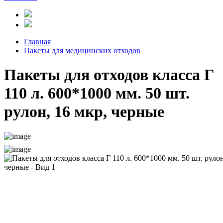
Главная
Пакеты для медицинских отходов
Пакеты для отходов класса Г
110 л. 600*1000 мм. 50 шт.
рулон, 16 мкр, черные