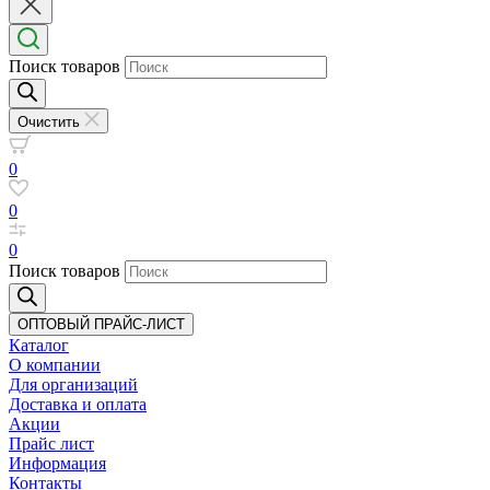
Поиск товаров
Очистить
0
0
0
Поиск товаров
ОПТОВЫЙ ПРАЙС-ЛИСТ
Каталог
О компании
Для организаций
Доставка
и оплата
Акции
Прайс лист
Информация
Контакты