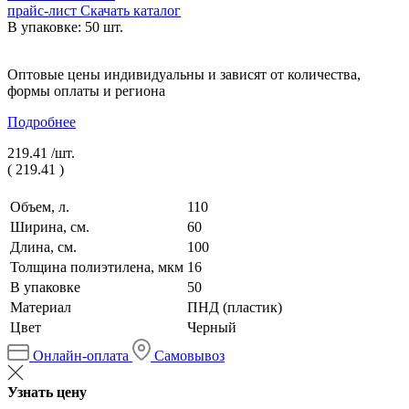
прайс-лист
Скачать каталог
В упаковке: 50 шт.
Оптовые цены индивидуальны и зависят от количества,
формы оплаты и региона
Подробнее
219.41 /
шт.
(
219.41
)
Объем, л.
110
Ширина, см.
60
Длина, см.
100
Толщина полиэтилена, мкм
16
В упаковке
50
Материал
ПНД (пластик)
Цвет
Черный
Онлайн-оплата
Самовывоз
Узнать цену