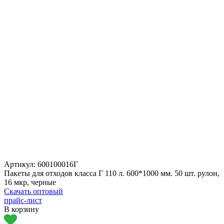
Артикул:
600100016Г
Пакеты для отходов класса Г 110 л. 600*1000 мм. 50 шт. рулон,
16 мкр, черные
Скачать оптовый
прайс-лист
В корзину