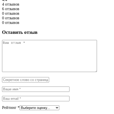
4 отзывов
6 отзывов
0 отзывов
0 отзывов
0 отзывов
Оставить отзыв
Рейтинг
*