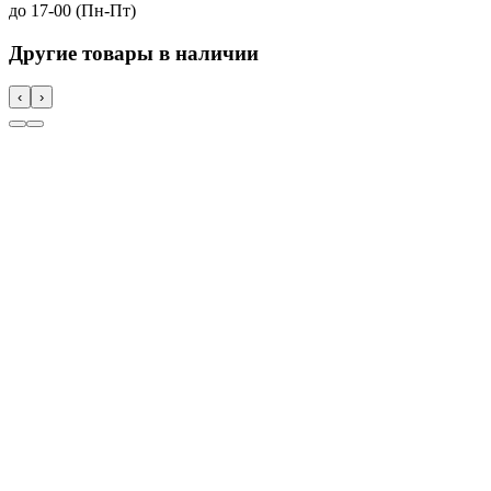
до 17-00 (Пн-Пт)
Другие товары в наличии
‹
›