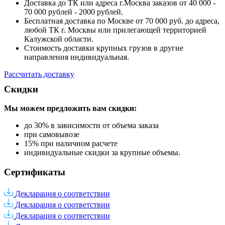
Доставка до ТК или адреса г.Москва заказов от 40 000 -
70 000 рублей - 2000 рублей.
Бесплатная доставка по Москве от 70 000 руб. до адреса,
любой ТК г. Москвы или прилегающей территорией
Калужской области.
Стоимость доставки крупных грузов в другие
направления индивидуальная.
Рассчитать доставку
Скидки
Мы можем предложить вам
скидки:
до 30% в зависимости от объема заказа
при самовывозе
15% при наличном расчете
индивидуальные скидки за крупные объемы.
Сертификаты
Декларация о соответствии
Декларация о соответствии
Декларация о соответствии