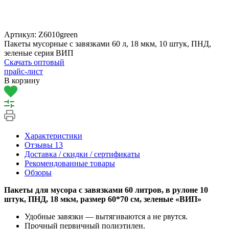
Артикул:
Z6010green
Пакеты мусорные с завязками 60 л, 18 мкм, 10 штук, ПНД,
зеленые серия ВИП
Скачать оптовый
прайс-лист
В корзину
Характеристики
Отзывы
13
Доставка / скидки / сертификаты
Рекомендованные товары
Обзоры
Пакеты для мусора с завязками 60 литров, в рулоне 10
штук, ПНД, 18 мкм, размер 60*70 см, зеленые «ВИП»
Удобные завязки — вытягиваются а не рвутся.
Прочный первичный полиэтилен.