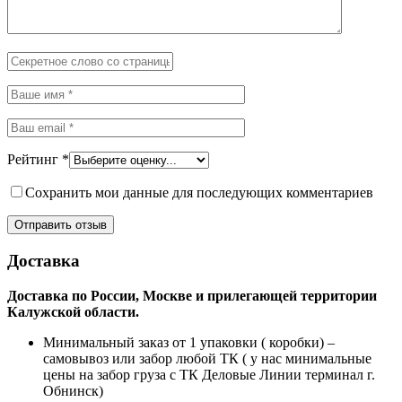
Рейтинг
*
Сохранить мои данные для последующих комментариев
Доставка
Доставка по России, Москве и прилегающей территории
Калужской области.
Минимальный заказ от 1 упаковки ( коробки) –
самовывоз или забор любой ТК ( у нас минимальные
цены на забор груза с ТК Деловые Линии терминал г.
Обнинск)