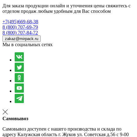
Для заказа продукции онлайн и уточнения цены свяжитесь с
отделом продаж любым удобным для Вас способом
+7(495)669-68-38
8 (800) 707-69-79
8 (800) 707-84-72
zakaz@mirpack.ru
Мы в социальных сетях
Самовывоз
Самовывоз доступен с нашего производства и склада по
адресу Калужская область г. Жуков ул. Советская д.56 с 9-00