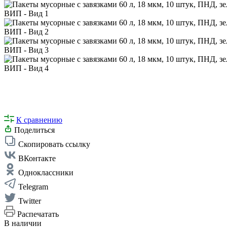
К сравнению
Поделиться
Скопировать ссылку
ВКонтакте
Одноклассники
Telegram
Twitter
Распечатать
В наличии