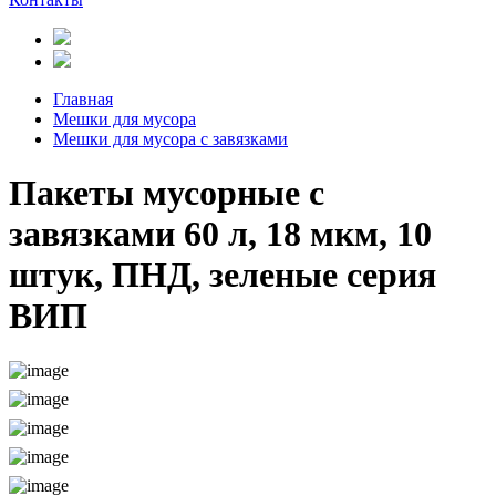
Главная
Мешки для мусора
Мешки для мусора с завязками
Пакеты мусорные с
завязками 60 л, 18 мкм, 10
штук, ПНД, зеленые серия
ВИП