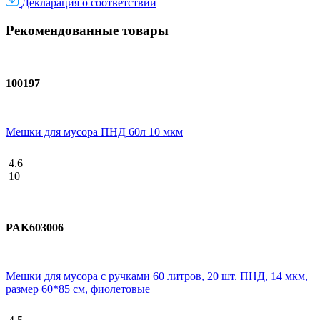
Декларация о соответствии
Рекомендованные товары
100197
Мешки для мусора ПНД 60л 10 мкм
4.6
10
+
PAK603006
Мешки для мусора с ручками 60 литров, 20 шт. ПНД, 14 мкм,
размер 60*85 см, фиолетовые