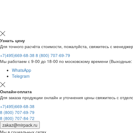
Узнать цену
Для точного расчёта стоимости, пожалуйста, свяжитесь с менедже
+7(495)669-68-38
8 (800) 707-69-79
Мы работаем с 9-00 до 18-00 по московскому времени (Выходные: 
WhatsApp
Telegram
Онлайн-оплата
Для заказа продукции онлайн и уточнения цены свяжитесь с отд
+7(495)669-68-38
8 (800) 707-69-79
8 (800) 707-84-72
zakaz@mirpack.ru
Мы в социальных сетях