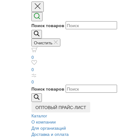
Поиск товаров
Очистить
0
0
0
Поиск товаров
ОПТОВЫЙ ПРАЙС-ЛИСТ
Каталог
О компании
Для организаций
Доставка
и оплата