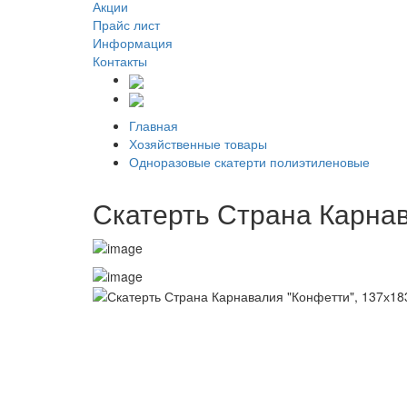
Акции
Прайс лист
Информация
Контакты
Главная
Хозяйственные товары
Одноразовые скатерти полиэтиленовые
Скатерть Страна Карнав