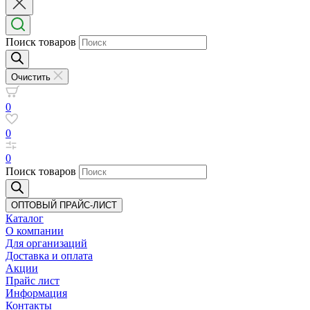
Поиск товаров
Очистить
0
0
0
Поиск товаров
ОПТОВЫЙ ПРАЙС-ЛИСТ
Каталог
О компании
Для организаций
Доставка
и оплата
Акции
Прайс лист
Информация
Контакты