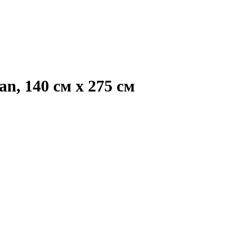
n, 140 см х 275 см