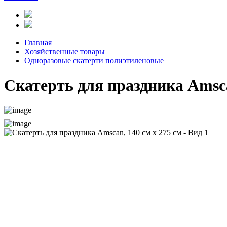
Главная
Хозяйственные товары
Одноразовые скатерти полиэтиленовые
Скатерть для праздника Amsca