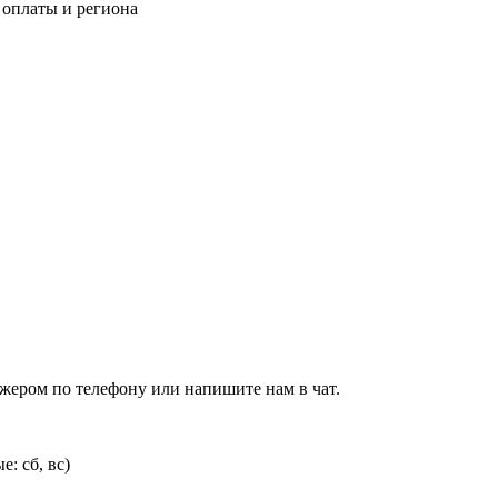
 оплаты и региона
джером по телефону или напишите нам в чат.
: сб, вс)