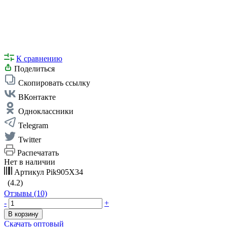
К сравнению
Поделиться
Скопировать ссылку
ВКонтакте
Одноклассники
Telegram
Twitter
Распечатать
Нет в наличии
Артикул
Pik905X34
(4.2)
Отзывы (10)
-
+
В корзину
Скачать оптовый