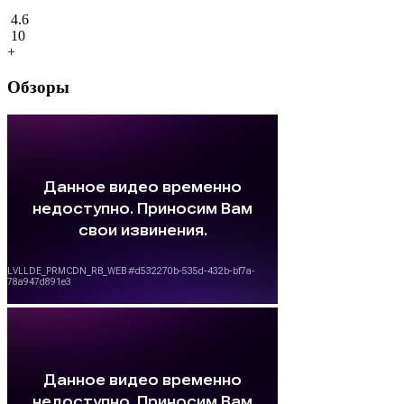
4.6
10
+
Обзоры