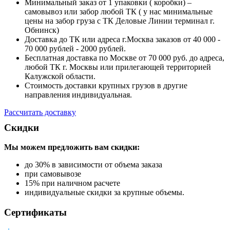
Минимальный заказ от 1 упаковки ( коробки) –
самовывоз или забор любой ТК ( у нас минимальные
цены на забор груза с ТК Деловые Линии терминал г.
Обнинск)
Доставка до ТК или адреса г.Москва заказов от 40 000 -
70 000 рублей - 2000 рублей.
Бесплатная доставка по Москве от 70 000 руб. до адреса,
любой ТК г. Москвы или прилегающей территорией
Калужской области.
Стоимость доставки крупных грузов в другие
направления индивидуальная.
Рассчитать доставку
Скидки
Мы можем предложить вам
скидки:
до 30% в зависимости от объема заказа
при самовывозе
15% при наличном расчете
индивидуальные скидки за крупные объемы.
Сертификаты