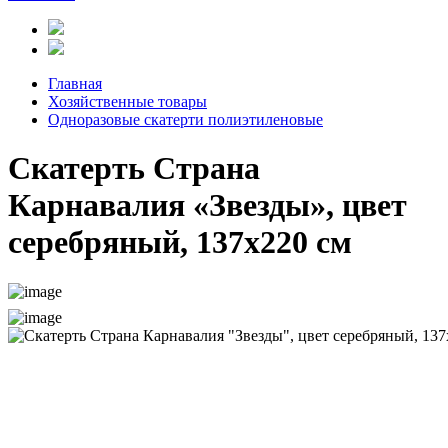
Главная
Хозяйственные товары
Одноразовые скатерти полиэтиленовые
Скатерть Страна
Карнавалия «Звезды», цвет
серебряный, 137х220 см