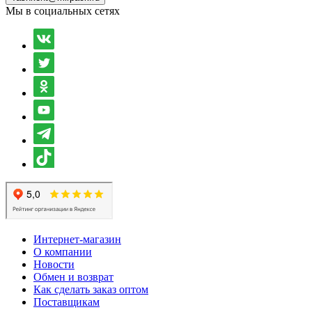
Мы в социальных сетях
Интернет-магазин
О компании
Новости
Обмен и возврат
Как сделать заказ оптом
Поставщикам