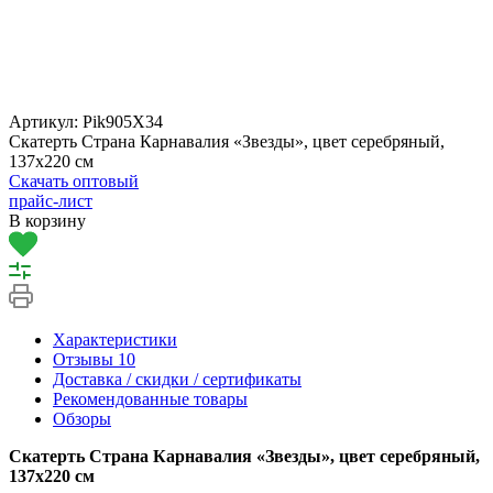
Артикул:
Pik905X34
Скатерть Страна Карнавалия «Звезды», цвет серебряный,
137х220 см
Скачать оптовый
прайс-лист
В корзину
Характеристики
Отзывы
10
Доставка / скидки / сертификаты
Рекомендованные товары
Обзоры
Скатерть Страна Карнавалия «Звезды», цвет серебряный,
137х220 см