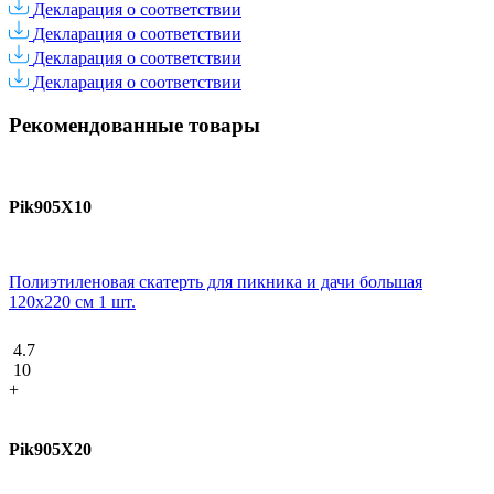
Декларация о соответствии
Декларация о соответствии
Декларация о соответствии
Декларация о соответствии
Рекомендованные товары
Pik905X10
Полиэтиленовая скатерть для пикника и дачи большая
120х220 см 1 шт.
4.7
10
+
Pik905X20