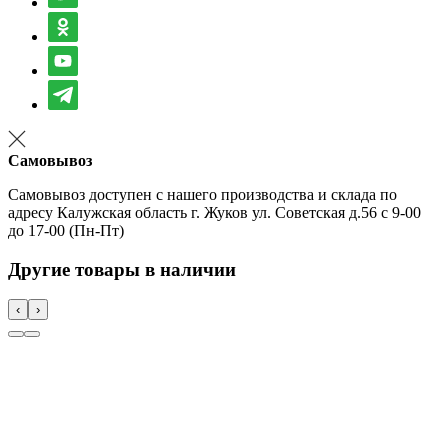
Самовывоз
Самовывоз доступен с нашего производства и склада по
адресу Калужская область г. Жуков ул. Советская д.56 с 9-00
до 17-00 (Пн-Пт)
Другие товары в наличии
‹
›