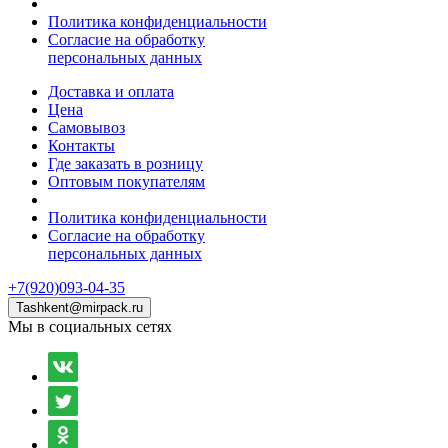
Политика конфиденциальности
Согласие на обработку
персональных данных
Доставка и оплата
Цена
Самовывоз
Контакты
Где заказать в розницу
Оптовым покупателям
Политика конфиденциальности
Согласие на обработку
персональных данных
+7(920)093-04-35
Tashkent@mirpack.ru
Мы в социальных сетях