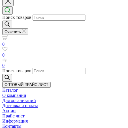
Поиск товаров
Очистить
0
0
0
Поиск товаров
ОПТОВЫЙ ПРАЙС-ЛИСТ
Каталог
О компании
Для организаций
Доставка
и оплата
Акции
Прайс лист
Информация
Контакты