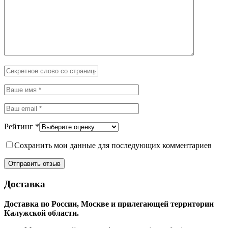
Рейтинг
*
Сохранить мои данные для последующих комментариев
Доставка
Доставка по России, Москве и прилегающей территории
Калужской области.