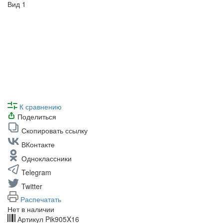
К сравнению
Поделиться
Скопировать ссылку
ВКонтакте
Одноклассники
Telegram
Twitter
Распечатать
Нет в наличии
Артикул
Pik905X16