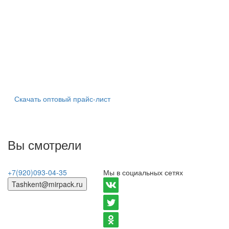
Скачать оптовый прайс-лист
Вы смотрели
+7(920)093-04-35
Мы в социальных сетях
Tashkent@mirpack.ru