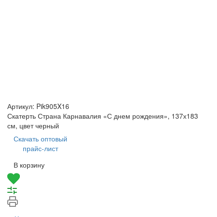
Артикул:
Pik905X16
Скатерть Страна Карнавалия «С днем рождения», 137х183
см, цвет черный
Скачать оптовый
прайс-лист
В корзину