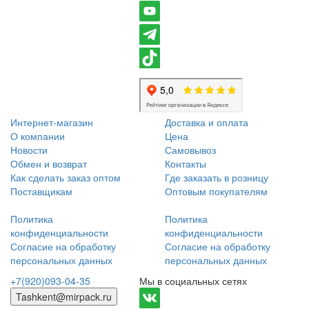
Интернет-магазин
Доставка и оплата
О компании
Цена
Новости
Самовывоз
Обмен и возврат
Контакты
Как сделать заказ оптом
Где заказать в розницу
Поставщикам
Оптовым покупателям
Политика
Политика
конфиденциальности
конфиденциальности
Согласие на обработку
Согласие на обработку
персональных данных
персональных данных
+7(920)093-04-35
Мы в социальных сетях
Tashkent@mirpack.ru