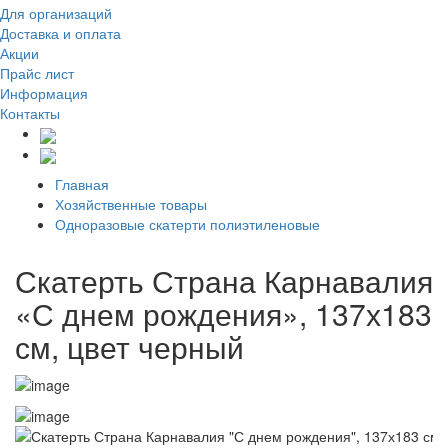
Для организаций
Доставка
и оплата
Акции
Прайс лист
Информация
Контакты
Главная
Хозяйственные товары
Одноразовые скатерти полиэтиленовые
Скатерть Страна Карнавалия
«С днем рождения», 137х183
см, цвет черный