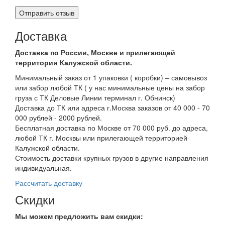
Доставка
Доставка по России, Москве и прилегающей
территории Калужской области.
Минимальный заказ от 1 упаковки ( коробки) – самовывоз
или забор любой ТК ( у нас минимальные цены на забор
груза с ТК Деловые Линии терминал г. Обнинск)
Доставка до ТК или адреса г.Москва заказов от 40 000 - 70
000 рублей - 2000 рублей.
Бесплатная доставка по Москве от 70 000 руб. до адреса,
любой ТК г. Москвы или прилегающей территорией
Калужской области.
Стоимость доставки крупных грузов в другие направления
индивидуальная.
Рассчитать доставку
Скидки
Мы можем предложить вам
скидки: