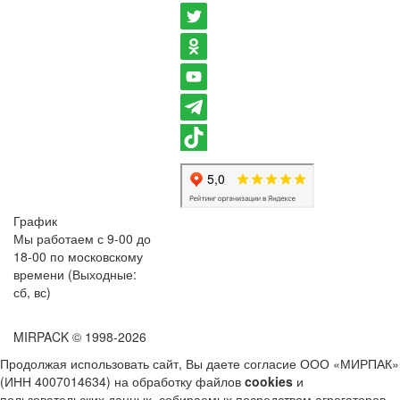
График
Мы работаем с 9-00 до
18-00 по московскому
времени (Выходные:
сб, вс)
MIRPACK
© 1998-2026
Продолжая использовать сайт, Вы даете согласие ООО «МИРПАК»
(ИНН 4007014634) на обработку файлов
cookies
и
пользовательских данных, собираемых посредством агрегаторов