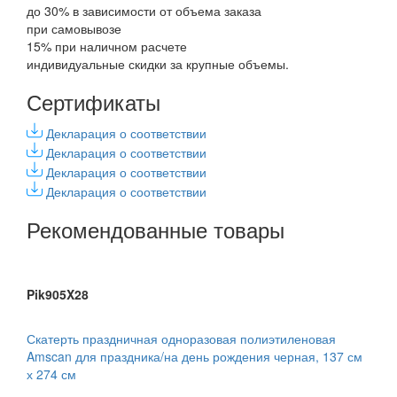
до 30% в зависимости от объема заказа
при самовывозе
15% при наличном расчете
индивидуальные скидки за крупные объемы.
Сертификаты
Декларация о соответствии
Декларация о соответствии
Декларация о соответствии
Декларация о соответствии
Рекомендованные товары
Pik905X28
Скатерть праздничная одноразовая полиэтиленовая
Amscan для праздника/на день рождения черная, 137 см
х 274 см