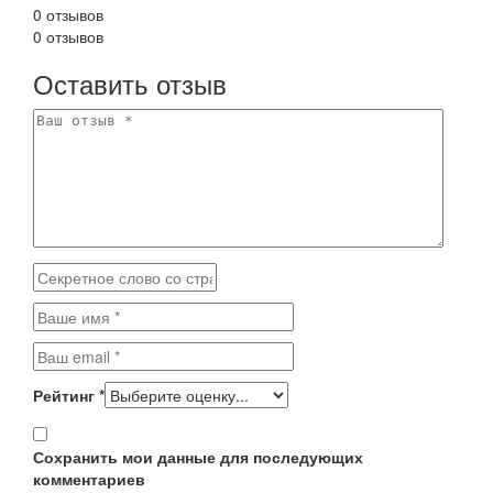
0 отзывов
0 отзывов
Оставить отзыв
Рейтинг
*
Сохранить мои данные для последующих
комментариев