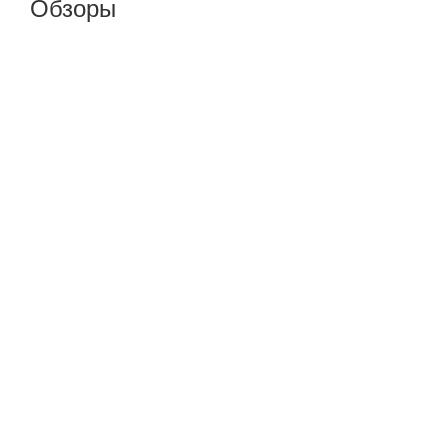
Обзоры