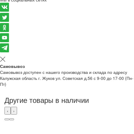
Самовывоз
Самовывоз доступен с нашего производства и склада по адресу
Калужская область г. Жуков ул. Советская д.56 с 9-00 до 17-00 (Пн-
Пт)
Другие товары в наличии
‹
›