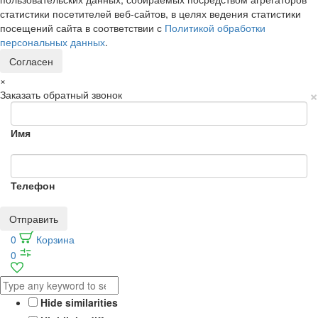
статистики посетителей веб-сайтов, в целях ведения статистики
посещений сайта в соответствии с
Политикой обработки
персональных данных
.
Согласен
×
×
Заказать обратный звонок
Имя
Телефон
Отправить
0
Корзина
0
Hide similarities