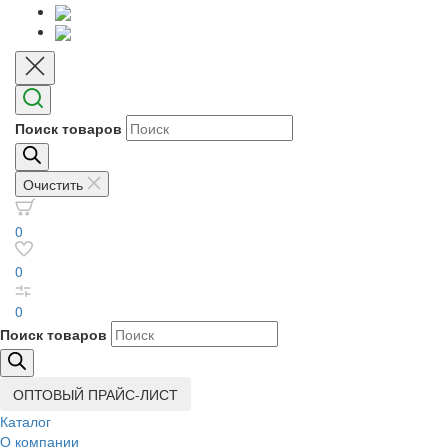
Поиск товаров
Очистить
0
0
0
Поиск товаров
ОПТОВЫЙ ПРАЙС-ЛИСТ
Каталог
О компании