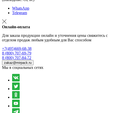
WhatsApp
Telegram
Онлайн-оплата
Для заказа продукции онлайн и уточнения цены свяжитесь с
отделом продаж любым удобным для Вас способом
+7(495)669-68-38
8 (800) 707-69-79
8 (800) 707-84-72
zakaz@mirpack.ru
Мы в социальных сетях