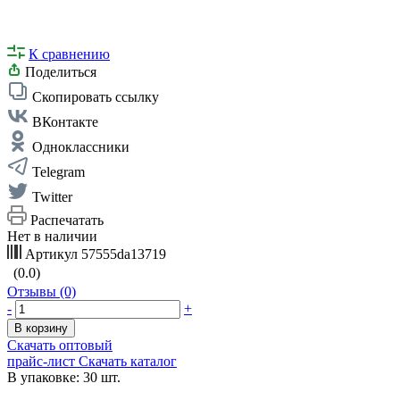
К сравнению
Поделиться
Скопировать ссылку
ВКонтакте
Одноклассники
Telegram
Twitter
Распечатать
Нет в наличии
Артикул
57555da13719
(0.0)
Отзывы (0)
-
+
В корзину
Скачать оптовый
прайс-лист
Скачать каталог
В упаковке: 30 шт.