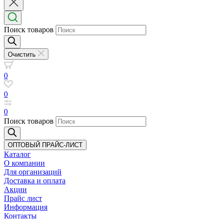
Поиск товаров
Очистить
0
0
0
Поиск товаров
ОПТОВЫЙ ПРАЙС-ЛИСТ
Каталог
О компании
Для организаций
Доставка
и оплата
Акции
Прайс лист
Информация
Контакты