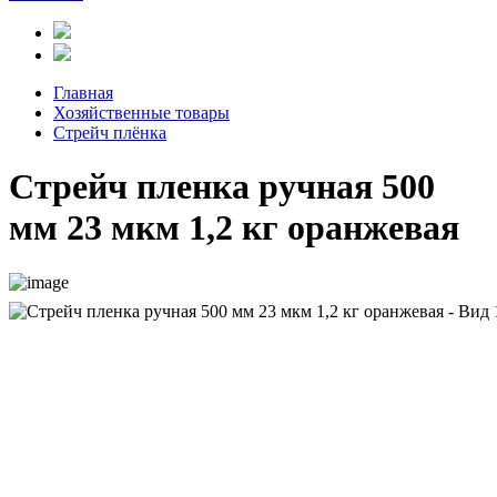
Главная
Хозяйственные товары
Стрейч плёнка
Стрейч пленка ручная 500
мм 23 мкм 1,2 кг оранжевая