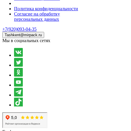
Политика конфиденциальности
Согласие на обработку
персональных данных
+7(920)093-04-35
Tashkent@mirpack.ru
Мы в социальных сетях