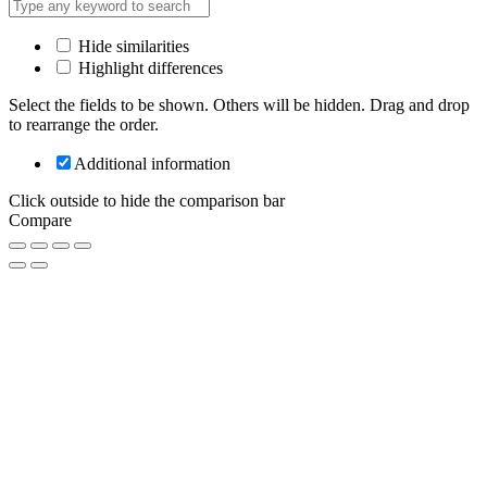
Hide similarities
Highlight differences
Select the fields to be shown. Others will be hidden. Drag and drop
to rearrange the order.
Additional information
Click outside to hide the comparison bar
Compare