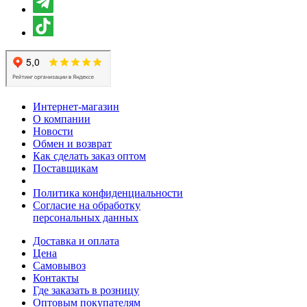
Интернет-магазин
О компании
Новости
Обмен и возврат
Как сделать заказ оптом
Поставщикам
Политика конфиденциальности
Согласие на обработку
персональных данных
Доставка и оплата
Цена
Самовывоз
Контакты
Где заказать в розницу
Оптовым покупателям