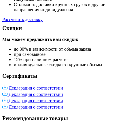
Стоимость доставки крупных грузов в другие
направления индивидуальная.
Рассчитать доставку
Скидки
Мы можем предложить вам
скидки:
до 30% в зависимости от объема заказа
при самовывозе
15% при наличном расчете
индивидуальные скидки за крупные объемы.
Сертификаты
Декларация о соответствии
Декларация о соответствии
Декларация о соответствии
Декларация о соответствии
Рекомендованные товары