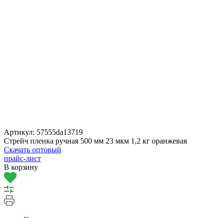
Артикул:
57555da13719
Стрейч пленка ручная 500 мм 23 мкм 1,2 кг оранжевая
Скачать оптовый
прайс-лист
В корзину