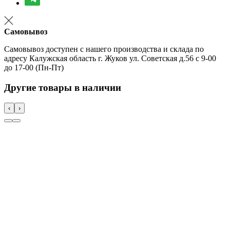
Самовывоз
Самовывоз доступен с нашего производства и склада по
адресу Калужская область г. Жуков ул. Советская д.56 с 9-00
до 17-00 (Пн-Пт)
Другие товары в наличии
‹
›