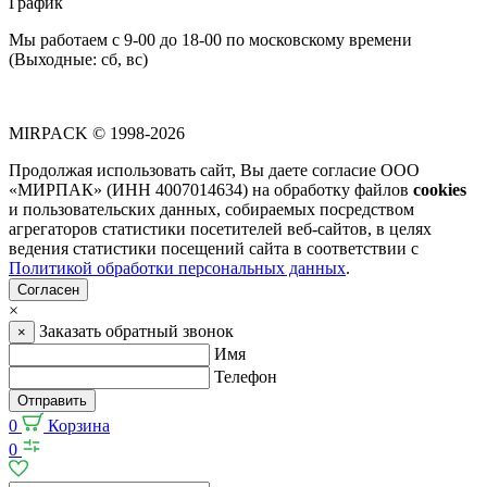
График
Мы работаем с 9-00 до 18-00 по московскому времени
(Выходные: сб, вс)
MIRPACK
© 1998-2026
Продолжая использовать сайт, Вы даете согласие ООО
«МИРПАК» (ИНН 4007014634) на обработку файлов
cookies
и пользовательских данных, собираемых посредством
агрегаторов статистики посетителей веб-сайтов, в целях
ведения статистики посещений сайта в соответствии с
Политикой обработки персональных данных
.
Согласен
×
Заказать обратный звонок
×
Имя
Телефон
Отправить
0
Корзина
0