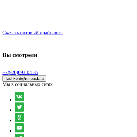
Скачать оптовый прайс-лист
Вы смотрели
+7(920)093-04-35
Tashkent@mirpack.ru
Мы в социальных сетях