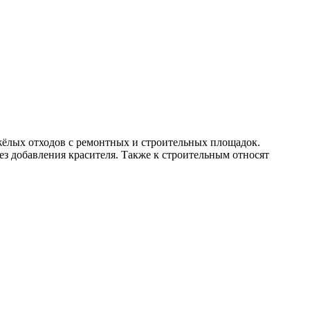
жёлых отходов с ремонтных и строительных площадок.
без добавления красителя. Также к строительным относят