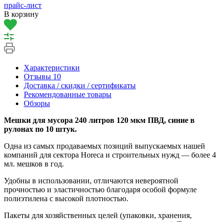
прайс-лист
В корзину
Характеристики
Отзывы
10
Доставка / скидки / сертификаты
Рекомендованные товары
Обзоры
Мешки для мусора 240 литров 120 мкм ПВД, синие в
рулонах по 10 штук.
Одна из самых продаваемых позиций выпускаемых нашей
компаний для сектора Horeca и строительных нужд — более 4
мл. мешков в год.
Удобны в использовании, отличаются невероятной
прочностью и эластичностью благодаря особой формуле
полиэтилена с высокой плотностью.
Пакеты для хозяйственных целей (упаковки, хранения,