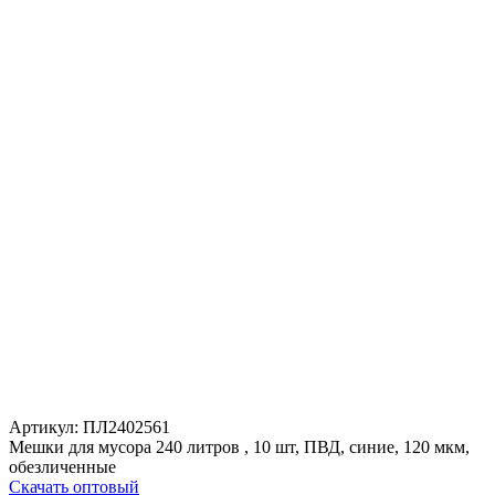
Артикул:
ПЛ2402561
Мешки для мусора 240 литров , 10 шт, ПВД, синие, 120 мкм,
обезличенные
Скачать оптовый