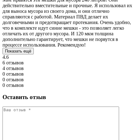
действительно вместительные и прочные. Я использовал их
для выноса мусора из своего дома, и они отлично
справляются с работой. Материал ПВД делает их
долговечными и предотвращает протекания. Очень удобно,
что в комплекте идут синие мешки - это позволяет легко
отличать их от другого мусора. И 120 мкм толщина
дополнительно гарантирует, что мешки не порвутся в
процессе использования. Рекомендую!
Показать ещё
4.6
6 отзывов
4 отзывов
0 отзывов
0 отзывов
0 отзывов
Оставить отзыв