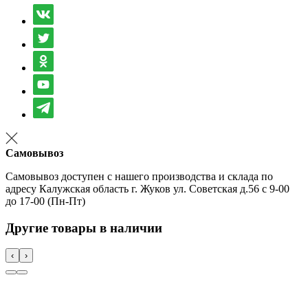
Самовывоз
Самовывоз доступен с нашего производства и склада по
адресу Калужская область г. Жуков ул. Советская д.56 с 9-00
до 17-00 (Пн-Пт)
Другие товары в наличии
‹
›