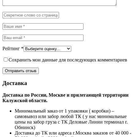
Рейтинг
*
Сохранить мои данные для последующих комментариев
Доставка
Доставка по России, Москве и прилегающей территории
Калужской области.
Минимальный заказ от 1 упаковки ( коробки) –
самовывоз или забор любой ТК ( у нас минимальные
цены на забор груза с ТК Деловые Линии терминал г.
Обнинск)
Доставка до ТК или адреса г.Москва заказов от 40 000 -