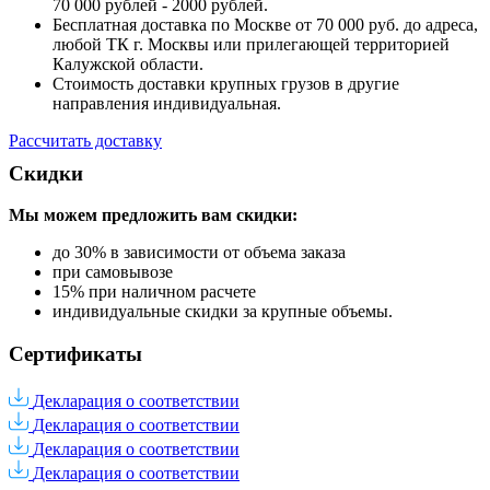
70 000 рублей - 2000 рублей.
Бесплатная доставка по Москве от 70 000 руб. до адреса,
любой ТК г. Москвы или прилегающей территорией
Калужской области.
Стоимость доставки крупных грузов в другие
направления индивидуальная.
Рассчитать доставку
Скидки
Мы можем предложить вам
скидки:
до 30% в зависимости от объема заказа
при самовывозе
15% при наличном расчете
индивидуальные скидки за крупные объемы.
Сертификаты
Декларация о соответствии
Декларация о соответствии
Декларация о соответствии
Декларация о соответствии