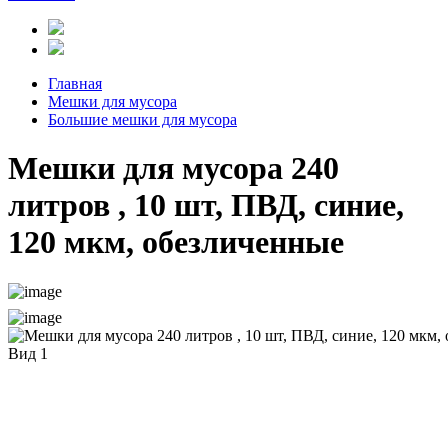
Главная
Мешки для мусора
Большие мешки для мусора
Мешки для мусора 240
литров , 10 шт, ПВД, синие,
120 мкм, обезличенные