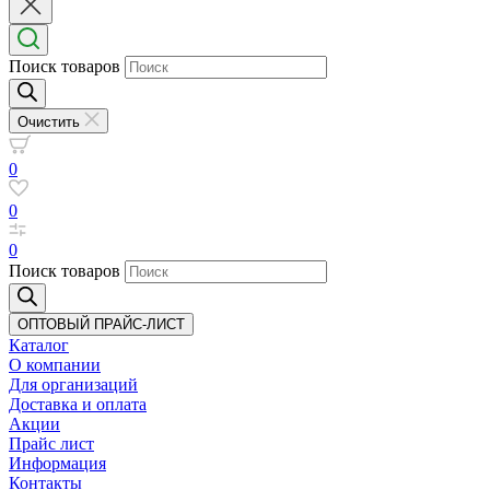
Поиск товаров
Очистить
0
0
0
Поиск товаров
ОПТОВЫЙ ПРАЙС-ЛИСТ
Каталог
О компании
Для организаций
Доставка
и оплата
Акции
Прайс лист
Информация
Контакты