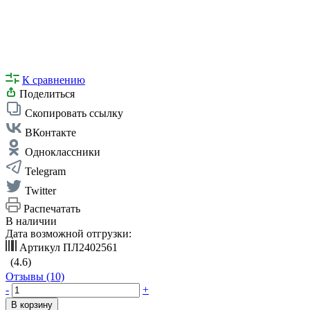
К сравнению
Поделиться
Скопировать ссылку
ВКонтакте
Одноклассники
Telegram
Twitter
Распечатать
В наличии
Дата возможной отгрузки:
Артикул
ПЛ2402561
(4.6)
Отзывы (10)
-
+
В корзину