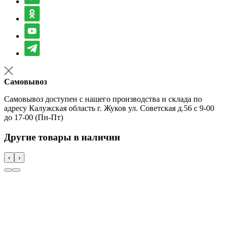
Самовывоз
Самовывоз доступен с нашего производства и склада по
адресу Калужская область г. Жуков ул. Советская д.56 с 9-00
до 17-00 (Пн-Пт)
Другие товары в наличии
‹
›