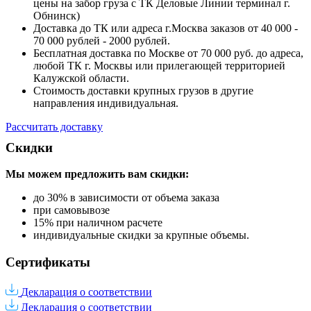
цены на забор груза с ТК Деловые Линии терминал г.
Обнинск)
Доставка до ТК или адреса г.Москва заказов от 40 000 -
70 000 рублей - 2000 рублей.
Бесплатная доставка по Москве от 70 000 руб. до адреса,
любой ТК г. Москвы или прилегающей территорией
Калужской области.
Стоимость доставки крупных грузов в другие
направления индивидуальная.
Рассчитать доставку
Скидки
Мы можем предложить вам
скидки:
до 30% в зависимости от объема заказа
при самовывозе
15% при наличном расчете
индивидуальные скидки за крупные объемы.
Сертификаты
Декларация о соответствии
Декларация о соответствии