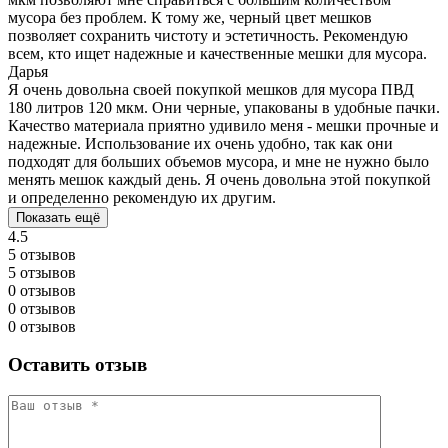
мусора без проблем. К тому же, черный цвет мешков
позволяет сохранить чистоту и эстетичность. Рекомендую
всем, кто ищет надежные и качественные мешки для мусора.
Дарья
Я очень довольна своей покупкой мешков для мусора ПВД
180 литров 120 мкм. Они черные, упакованы в удобные пачки.
Качество материала приятно удивило меня - мешки прочные и
надежные. Использование их очень удобно, так как они
подходят для больших объемов мусора, и мне не нужно было
менять мешок каждый день. Я очень довольна этой покупкой
и определенно рекомендую их другим.
Показать ещё
4.5
5 отзывов
5 отзывов
0 отзывов
0 отзывов
0 отзывов
Оставить отзыв