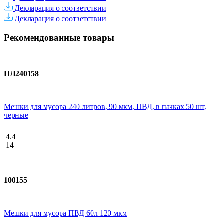
Декларация о соответствии
Декларация о соответствии
Рекомендованные товары
ПЛ240158
Мешки для мусора 240 литров, 90 мкм, ПВД, в пачках 50 шт,
черные
4.4
14
+
100155
Мешки для мусора ПВД 60л 120 мкм