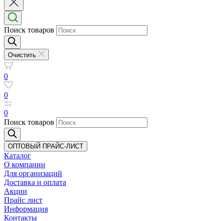
Поиск товаров
Очистить
0
0
0
Поиск товаров
ОПТОВЫЙ ПРАЙС-ЛИСТ
Каталог
О компании
Для организаций
Доставка
и оплата
Акции
Прайс лист
Информация
Контакты