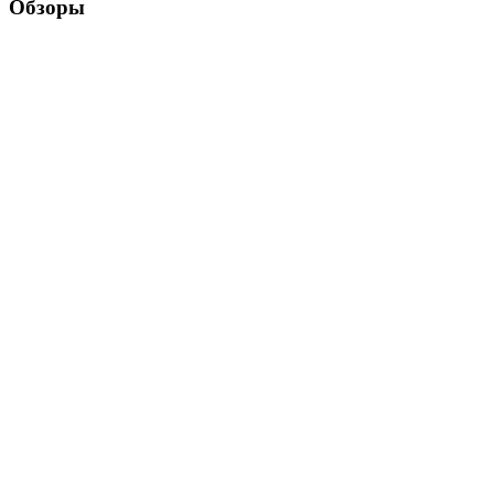
Обзоры