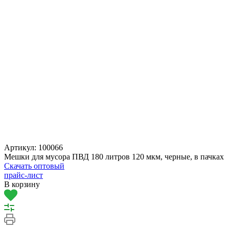
Артикул:
100066
Мешки для мусора ПВД 180 литров 120 мкм, черные, в пачках
Скачать оптовый
прайс-лист
В корзину