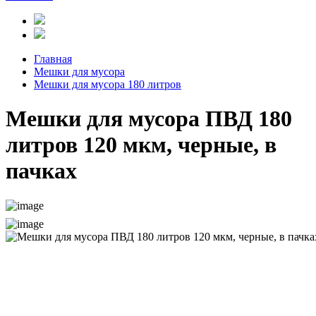
Главная
Мешки для мусора
Мешки для мусора 180 литров
Мешки для мусора ПВД 180
литров 120 мкм, черные, в
пачках