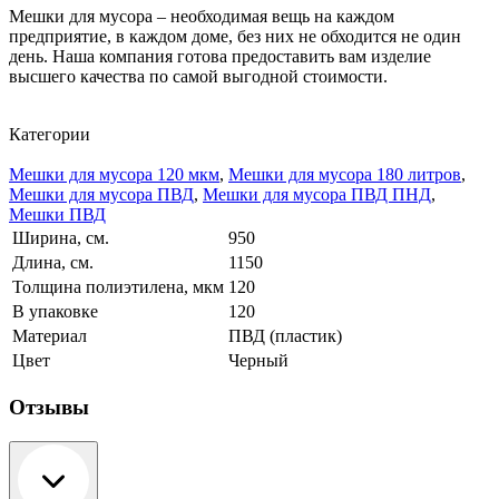
Мешки для мусора – необходимая вещь на каждом
предприятие, в каждом доме, без них не обходится не один
день. Наша компания готова предоставить вам изделие
высшего качества по самой выгодной стоимости.
Категории
Мешки для мусора 120 мкм
,
Мешки для мусора 180 литров
,
Мешки для мусора ПВД
,
Мешки для мусора ПВД ПНД
,
Мешки ПВД
Ширина, см.
950
Длина, см.
1150
Толщина полиэтилена, мкм
120
В упаковке
120
Материал
ПВД (пластик)
Цвет
Черный
Отзывы