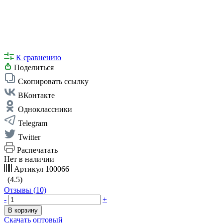
К сравнению
Поделиться
Скопировать ссылку
ВКонтакте
Одноклассники
Telegram
Twitter
Распечатать
Нет в наличии
Артикул
100066
(4.5)
Отзывы (10)
-
+
В корзину
Скачать оптовый