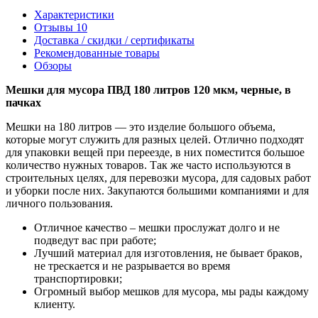
Характеристики
Отзывы
10
Доставка / скидки / сертификаты
Рекомендованные товары
Обзоры
Мешки для мусора ПВД 180 литров 120 мкм, черные, в
пачках
Мешки на 180 литров — это изделие большого объема,
которые могут служить для разных целей. Отлично подходят
для упаковки вещей при переезде, в них поместится большое
количество нужных товаров. Так же часто используются в
строительных целях, для перевозки мусора, для садовых работ
и уборки после них. Закупаются большими компаниями и для
личного пользования.
Отличное качество – мешки прослужат долго и не
подведут вас при работе;
Лучший материал для изготовления, не бывает браков,
не трескается и не разрывается во время
транспортировки;
Огромный выбор мешков для мусора, мы рады каждому
клиенту.