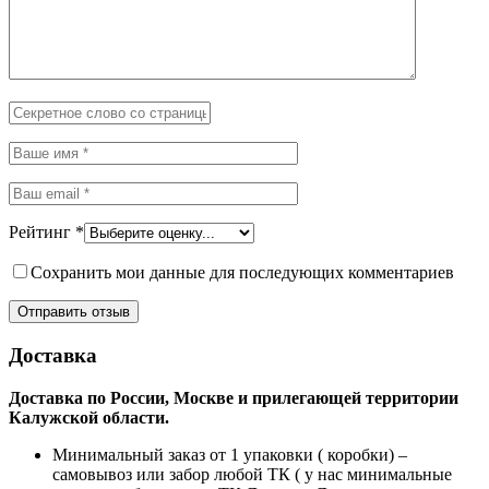
Рейтинг
*
Сохранить мои данные для последующих комментариев
Доставка
Доставка по России, Москве и прилегающей территории
Калужской области.
Минимальный заказ от 1 упаковки ( коробки) –
самовывоз или забор любой ТК ( у нас минимальные