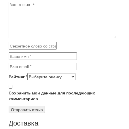
Рейтинг
*
Сохранить мои данные для последующих
комментариев
Доставка