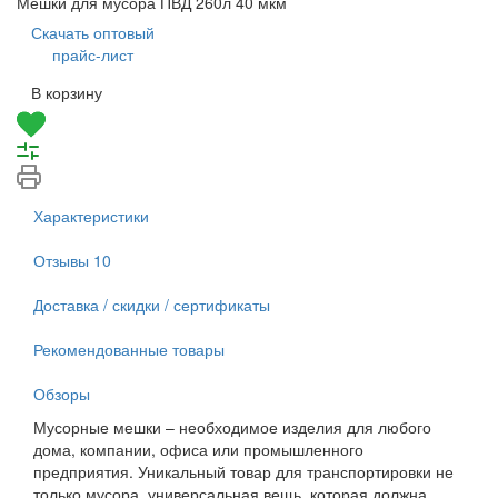
Мешки для мусора ПВД 260л 40 мкм
Скачать оптовый
прайс-лист
В корзину
Характеристики
Отзывы
10
Доставка / скидки / сертификаты
Рекомендованные товары
Обзоры
Мусорные мешки – необходимое изделия для любого
дома, компании, офиса или промышленного
предприятия. Уникальный товар для транспортировки не
только мусора, универсальная вещь, которая должна