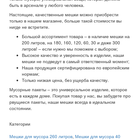
быть в арсенале у любого человека.
Настоящие, качественные мешки можно приобрести
только в нашем магазине, больше такой стоимости вы
нигде не встретите.
Большой ассортимент товара – в наличие мешки на
200 литров, на 180, 160, 120, 60, 30 и даже 300
литров! – если нужно мы поможем с выбором;
Высокое качество и уверенность в изделии, наши
мешки не подведут в самый ответственный момент;
Наша продукция сертифицирована по европейским
нормам;
Только низкая цена, без ущерба качеству.
Мусорные пакеты – это универсальное изделие, которое
есть в каждом доме. Покупая товар у нас, вы забудете про
рвущиеся пакеты, наши мешки всегда в идеальном
состоянии.
Категории
Мешки для мусора 260 литров
,
Мешки для мусора 40