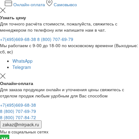
Онлайн-оплата
Самовывоз
Узнать цену
Для точного расчёта стоимости, пожалуйста, свяжитесь с
менеджером по телефону или напишите нам в чат.
+7(495)669-68-38
8 (800) 707-69-79
Мы работаем с 9-00 до 18-00 по московскому времени (Выходные:
сб, вс)
WhatsApp
Telegram
Онлайн-оплата
Для заказа продукции онлайн и уточнения цены свяжитесь с
отделом продаж любым удобным для Вас способом
+7(495)669-68-38
8 (800) 707-69-79
8 (800) 707-84-72
zakaz@mirpack.ru
Мы в социальных сетях