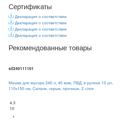
Сертификаты
Декларация о соответствии
Декларация о соответствии
Декларация о соответствии
Декларация о соответствии
Рекомендованные товары
sil240111101
Мешки для мусора 240 л, 40 мкм, ПВД, в рулоне 10 шт,
110х150 см, Силачи, серые, прочные, 2 слоя
4.3
10
+