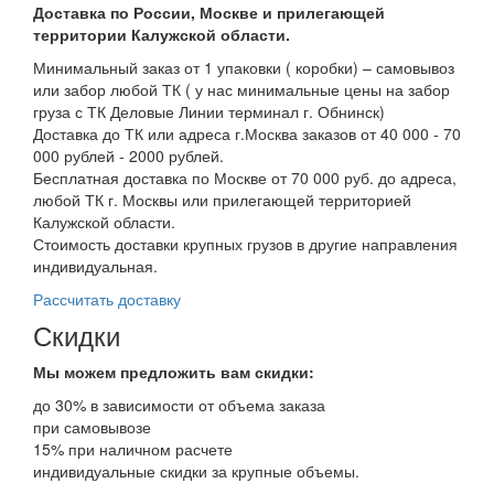
Доставка по России, Москве и прилегающей
территории Калужской области.
Минимальный заказ от 1 упаковки ( коробки) – самовывоз
или забор любой ТК ( у нас минимальные цены на забор
груза с ТК Деловые Линии терминал г. Обнинск)
Доставка до ТК или адреса г.Москва заказов от 40 000 - 70
000 рублей - 2000 рублей.
Бесплатная доставка по Москве от 70 000 руб. до адреса,
любой ТК г. Москвы или прилегающей территорией
Калужской области.
Стоимость доставки крупных грузов в другие направления
индивидуальная.
Рассчитать доставку
Скидки
Мы можем предложить вам
скидки:
до 30% в зависимости от объема заказа
при самовывозе
15% при наличном расчете
индивидуальные скидки за крупные объемы.