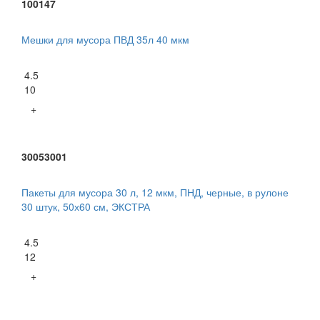
100147
Мешки для мусора ПВД 35л 40 мкм
4.5
10
+
30053001
Пакеты для мусора 30 л, 12 мкм, ПНД, черные, в рулоне
30 штук, 50х60 см, ЭКСТРА
4.5
12
+