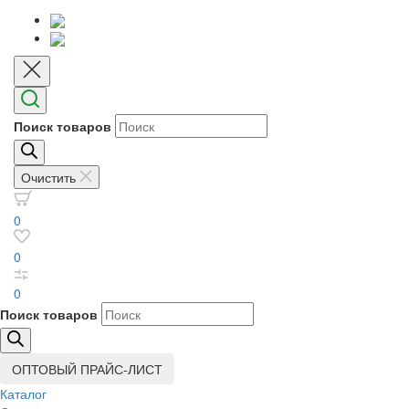
Поиск товаров
Очистить
0
0
0
Поиск товаров
ОПТОВЫЙ ПРАЙС-ЛИСТ
Каталог