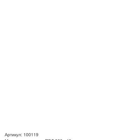
Артикул:
100119