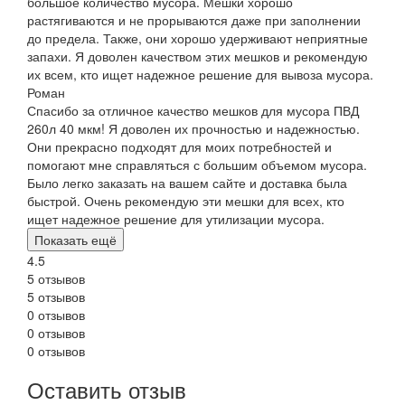
большое количество мусора. Мешки хорошо
растягиваются и не прорываются даже при заполнении
до предела. Также, они хорошо удерживают неприятные
запахи. Я доволен качеством этих мешков и рекомендую
их всем, кто ищет надежное решение для вывоза мусора.
Роман
Спасибо за отличное качество мешков для мусора ПВД
260л 40 мкм! Я доволен их прочностью и надежностью.
Они прекрасно подходят для моих потребностей и
помогают мне справляться с большим объемом мусора.
Было легко заказать на вашем сайте и доставка была
быстрой. Очень рекомендую эти мешки для всех, кто
ищет надежное решение для утилизации мусора.
Показать ещё
4.5
5 отзывов
5 отзывов
0 отзывов
0 отзывов
0 отзывов
Оставить отзыв