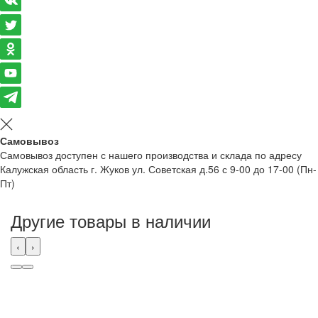
Самовывоз
Самовывоз доступен с нашего производства и склада по адресу
Калужская область г. Жуков ул. Советская д.56 с 9-00 до 17-00 (Пн-
Пт)
Другие товары в наличии
‹
›