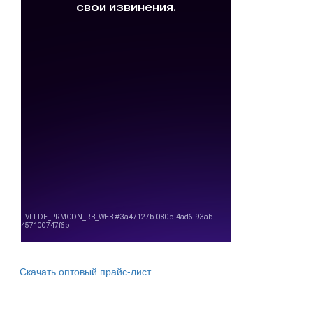
Скачать оптовый прайс-лист