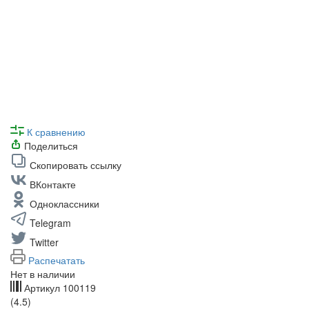
К сравнению
Поделиться
Скопировать ссылку
ВКонтакте
Одноклассники
Telegram
Twitter
Распечатать
Нет в наличии
Артикул
100119
(4.5)