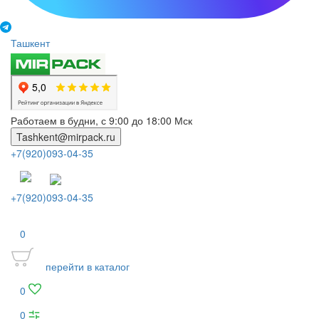
Ташкент
Работаем в будни, с 9:00 до 18:00 Мск
Tashkent@mirpack.ru
+7(920)093-04-35
+7(920)093-04-35
0
перейти в каталог
0
0