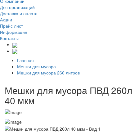
О компании
Для организаций
Доставка
и оплата
Акции
Прайс лист
Информация
Контакты
Главная
Мешки для мусора
Мешки для мусора 260 литров
Мешки для мусора ПВД 260л
40 мкм