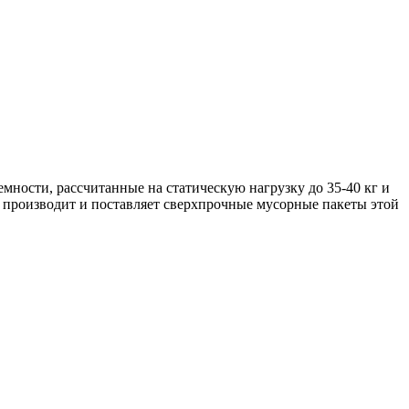
ости, рассчитанные на статическую нагрузку до 35-40 кг и
роизводит и поставляет сверхпрочные мусорные пакеты этой