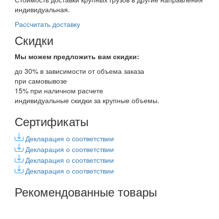
индивидуальная.
Рассчитать доставку
Скидки
Мы можем предложить вам
скидки:
до 30% в зависимости от объема заказа
при самовывозе
15% при наличном расчете
индивидуальные скидки за крупные объемы.
Сертификаты
Декларация о соответствии
Декларация о соответствии
Декларация о соответствии
Декларация о соответствии
Рекомендованные товары