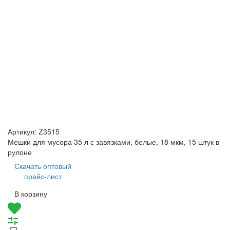
Артикул:
Z3515
Мешки для мусора 35 л с завязками, белые, 18 мкм, 15 штук в
рулоне
Скачать оптовый
прайс-лист
В корзину