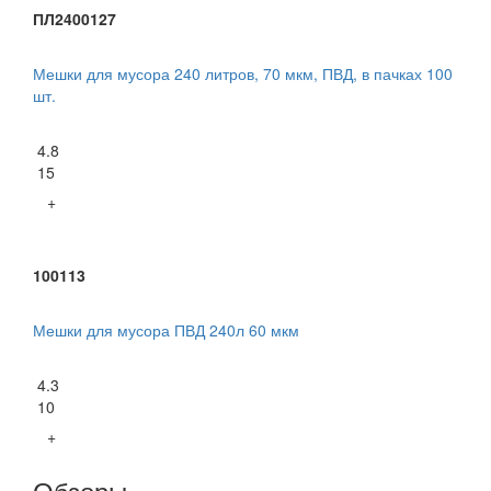
ПЛ2400127
Мешки для мусора 240 литров, 70 мкм, ПВД, в пачках 100
шт.
4.8
15
+
100113
Мешки для мусора ПВД 240л 60 мкм
4.3
10
+
Обзоры