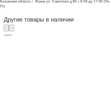
Калужская область г. Жуков ул. Советская д.56 с 9-00 до 17-00 (Пн-
Пт)
Другие товары в наличии
‹
›