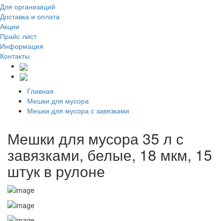
Для организаций
Доставка
и оплата
Акции
Прайс лист
Информация
Контакты
Главная
Мешки для мусора
Мешки для мусора с завязками
Мешки для мусора 35 л с
завязками, белые, 18 мкм, 15
штук в рулоне