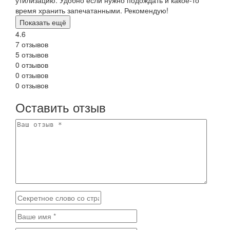
время хранить запечатанными. Рекомендую!
Показать ещё
4.6
7 отзывов
5 отзывов
0 отзывов
0 отзывов
0 отзывов
Оставить отзыв