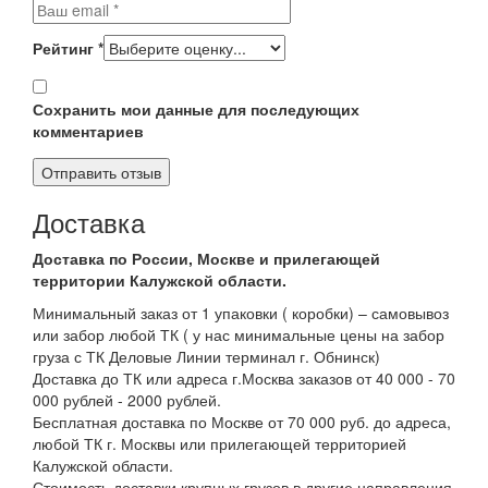
Рейтинг
*
Сохранить мои данные для последующих
комментариев
Доставка
Доставка по России, Москве и прилегающей
территории Калужской области.
Минимальный заказ от 1 упаковки ( коробки) – самовывоз
или забор любой ТК ( у нас минимальные цены на забор
груза с ТК Деловые Линии терминал г. Обнинск)
Доставка до ТК или адреса г.Москва заказов от 40 000 - 70
000 рублей - 2000 рублей.
Бесплатная доставка по Москве от 70 000 руб. до адреса,
любой ТК г. Москвы или прилегающей территорией
Калужской области.
Стоимость доставки крупных грузов в другие направления