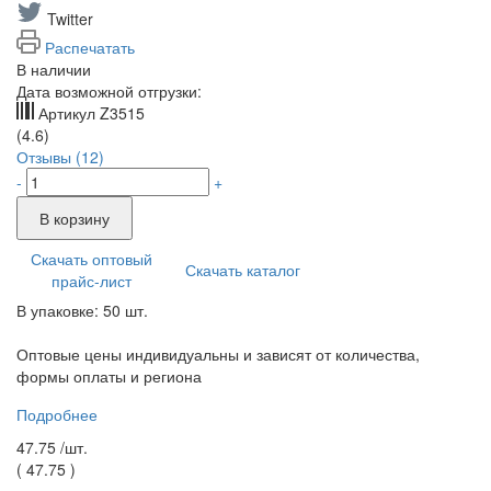
Twitter
Распечатать
В наличии
Дата возможной отгрузки:
Артикул
Z3515
(4.6)
Отзывы (12)
-
+
В корзину
Скачать оптовый
Скачать каталог
прайс-лист
В упаковке: 50 шт.
Оптовые цены индивидуальны и зависят от количества,
формы оплаты и региона
Подробнее
47.75 /
шт.
(
47.75
)