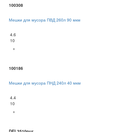
100308
Мешки для мусора ПВД 260л 90 мкм
4.6
10
+
100186
Мешки для мусора ПНД 240л 40 мкм
4.4
10
+
DEL3510pur