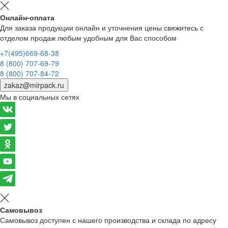
Онлайн-оплата
Для заказа продукции онлайн и уточнения цены свяжитесь с
отделом продаж любым удобным для Вас способом
+7(495)669-68-38
8 (800) 707-69-79
8 (800) 707-84-72
zakaz@mirpack.ru
Мы в социальных сетях
Самовывоз
Самовывоз доступен с нашего производства и склада по адресу