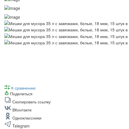
К сравнению
Поделиться
Скопировать ссылку
ВКонтакте
Одноклассники
Telegram