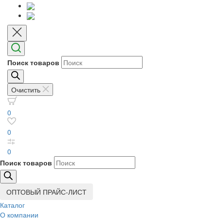
Поиск товаров
Очистить
0
0
0
Поиск товаров
ОПТОВЫЙ ПРАЙС-ЛИСТ
Каталог
О компании