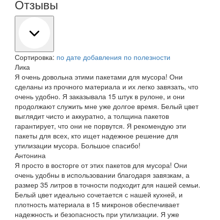
Отзывы
Сортировка:
по дате добавления
по полезности
Лика
Я очень довольна этими пакетами для мусора! Они
сделаны из прочного материала и их легко завязать, что
очень удобно. Я заказывала 15 штук в рулоне, и они
продолжают служить мне уже долгое время. Белый цвет
выглядит чисто и аккуратно, а толщина пакетов
гарантирует, что они не порвутся. Я рекомендую эти
пакеты для всех, кто ищет надежное решение для
утилизации мусора. Большое спасибо!
Антонина
Я просто в восторге от этих пакетов для мусора! Они
очень удобны в использовании благодаря завязкам, а
размер 35 литров в точности подходит для нашей семьи.
Белый цвет идеально сочетается с нашей кухней, и
плотность материала в 15 микронов обеспечивает
надежность и безопасность при утилизации. Я уже