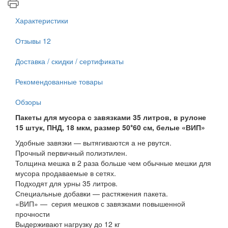
Характеристики
Отзывы
12
Доставка / скидки / сертификаты
Рекомендованные товары
Обзоры
Пакеты для мусора с завязками 35 литров, в рулоне
15 штук, ПНД, 18 мкм, размер 50*60 см, белые «ВИП»
Удобные завязки — вытягиваются а не рвутся.
Прочный первичный полиэтилен.
Толщина мешка в 2 раза больше чем обычные мешки для
мусора продаваемые в сетях.
Подходят для урны 35 литров.
Специальные добавки — растяжения пакета.
«ВИП» — серия мешков с завязками повышенной
прочности
Выдерживают нагрузку до 12 кг