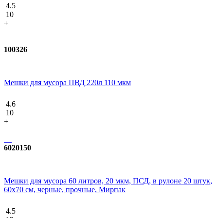
4.5
10
+
100326
Мешки для мусора ПВД 220л 110 мкм
4.6
10
+
6020150
Мешки для мусора 60 литров, 20 мкм, ПСД, в рулоне 20 штук,
60х70 см, черные, прочные, Мирпак
4.5