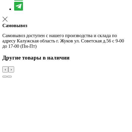
Самовывоз
Самовывоз доступен с нашего производства и склада по
адресу Калужская область г. Жуков ул. Советская д.56 с 9-00
до 17-00 (Пн-Пт)
Другие товары в наличии
‹
›