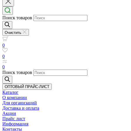
Поиск товаров
Очистить
0
0
0
Поиск товаров
ОПТОВЫЙ ПРАЙС-ЛИСТ
Каталог
О компании
Для организаций
Доставка
и оплата
Акции
Прайс лист
Информация
Контакты