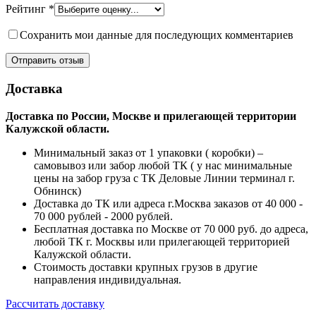
Рейтинг
*
Сохранить мои данные для последующих комментариев
Доставка
Доставка по России, Москве и прилегающей территории
Калужской области.
Минимальный заказ от 1 упаковки ( коробки) –
самовывоз или забор любой ТК ( у нас минимальные
цены на забор груза с ТК Деловые Линии терминал г.
Обнинск)
Доставка до ТК или адреса г.Москва заказов от 40 000 -
70 000 рублей - 2000 рублей.
Бесплатная доставка по Москве от 70 000 руб. до адреса,
любой ТК г. Москвы или прилегающей территорией
Калужской области.
Стоимость доставки крупных грузов в другие
направления индивидуальная.
Рассчитать доставку