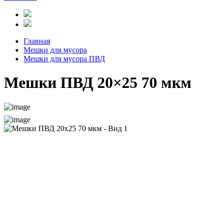
Главная
Мешки для мусора
Мешки для мусора ПВД
Мешки ПВД 20×25 70 мкм