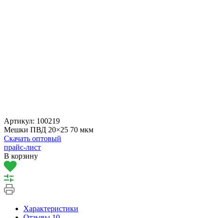
Артикул:
100219
Мешки ПВД 20×25 70 мкм
Скачать оптовый
прайс-лист
В корзину
Характеристики
Отзывы
10