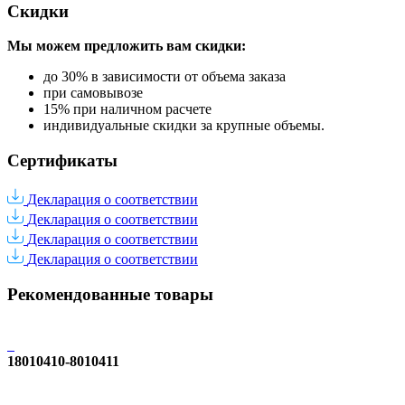
Скидки
Мы можем предложить вам
скидки:
до 30% в зависимости от объема заказа
при самовывозе
15% при наличном расчете
индивидуальные скидки за крупные объемы.
Сертификаты
Декларация о соответствии
Декларация о соответствии
Декларация о соответствии
Декларация о соответствии
Рекомендованные товары
18010410-8010411