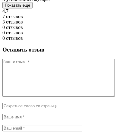
Показать ещё
4.7
7 отзывов
3 отзывов
0 отзывов
0 отзывов
0 отзывов
Оставить отзыв