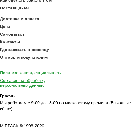
Как сделать заказ оптом
Поставщикам
Доставка и оплата
Цена
Самовывоз
Контакты
Где заказать в розницу
Оптовым покупателям
Политика конфиденциальности
Согласие на обработку
персональных данных
График
Мы работаем с 9-00 до 18-00 по московскому времени (Выходные:
сб, вс)
MIRPACK
© 1998-2026