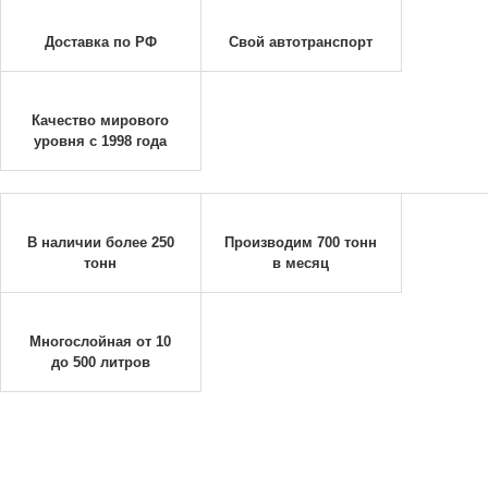
Доставка по РФ
Свой автотранспорт
Качество мирового
уровня с 1998 года
В наличии более 250
Производим 700 тонн
тонн
в месяц
Многослойная от 10
до 500 литров