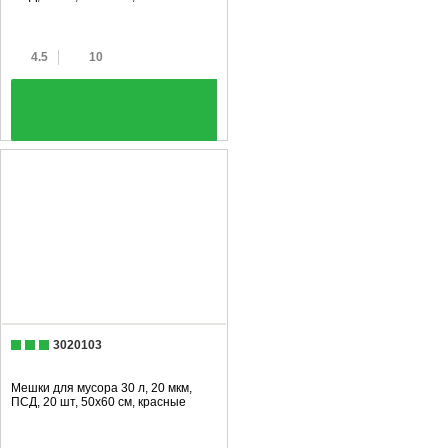
4.5
10
+
3020103
Мешки для мусора 30 л, 20 мкм,
ПСД, 20 шт, 50х60 см, красные