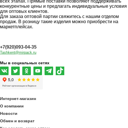
всех этапах. Прямые поставки позволяют поддерживать
конкурентные цены и предлагать индивидуальные условия
для оптовых клиентов.
Для заказа оптовой партии свяжитесь с нашим отделом
продаж. В розницу такие изделия можно приобрести на
маркетплейсах.
+7(920)093-04-35
Tashkent@mirpack.ru
Мы в социальных сетях
Интернет-магазин
О компании
Новости
Обмен и возврат