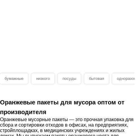
бумажные
низкого
посуды
бытовая
одноразов
Оранжевые пакеты для мусора оптом от
производителя
Оранжевые мусорные пакеты — это прочная упаковка для
сбора и сортировки отходов в офисах, на предприятиях,
стройплощадках, в медицинских учреждениях и жилых
домах. Мы выпускаем пакеты оранжевого цвета для