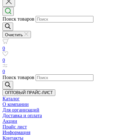
Поиск товаров
Очистить
0
0
0
Поиск товаров
ОПТОВЫЙ ПРАЙС-ЛИСТ
Каталог
О компании
Для организаций
Доставка
и оплата
Акции
Прайс лист
Информация
Контакты