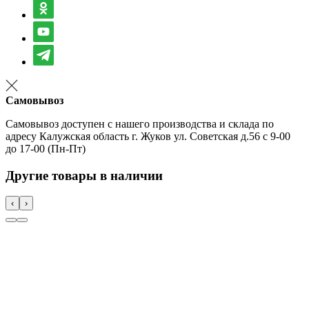
Самовывоз
Самовывоз доступен с нашего производства и склада по
адресу Калужская область г. Жуков ул. Советская д.56 с 9-00
до 17-00 (Пн-Пт)
Другие товары в наличии
‹
›