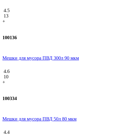
4.5
13
+
100136
Мешки для мусора ПВД 300л 90 мкм
4.6
10
+
100334
Мешки для мусора ПВД 50л 80 мкм
4.4