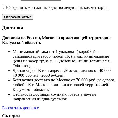
Сохранить мои данные для последующих комментариев
Доставка
Доставка по России, Москве и прилегающей территории
Калужской области.
Минимальный заказ от 1 упаковки ( коробки) –
самовывоз или забор любой ТК ( у нас минимальные
цены на забор груза с ТК Деловые Линии терминал г.
Обнинск)
Доставка до ТК или адреса г.Москва заказов от 40 000 -
70 000 рублей - 2000 рублей.
Бесплатная доставка по Москве от 70 000 руб. до адреса,
любой ТК г. Москвы или прилегающей территорией
Калужской области.
Стоимость доставки крупных грузов в другие
направления индивидуальная.
Рассчитать доставку
Скидки