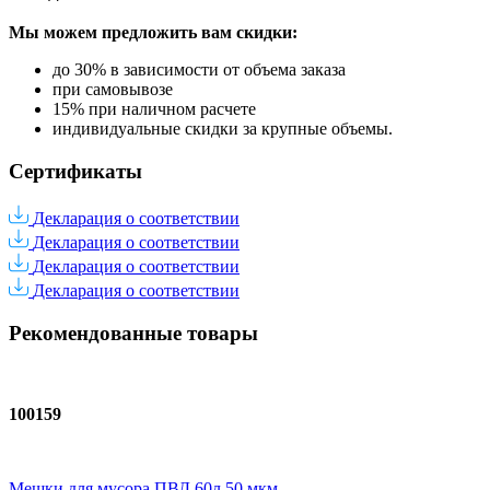
Мы можем предложить вам
скидки:
до 30% в зависимости от объема заказа
при самовывозе
15% при наличном расчете
индивидуальные скидки за крупные объемы.
Сертификаты
Декларация о соответствии
Декларация о соответствии
Декларация о соответствии
Декларация о соответствии
Рекомендованные товары
100159
Мешки для мусора ПВД 60л 50 мкм