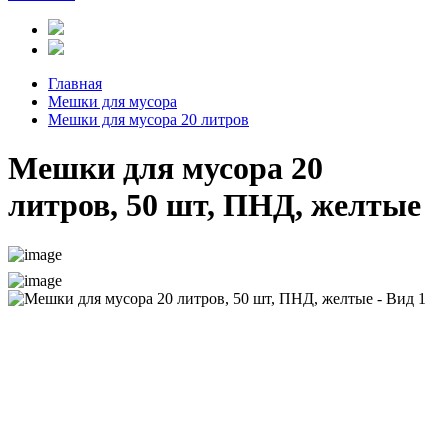
Главная
Мешки для мусора
Мешки для мусора 20 литров
Мешки для мусора 20
литров, 50 шт, ПНД, желтые