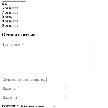
4.4
5 отзывов
7 отзывов
0 отзывов
0 отзывов
0 отзывов
Оставить отзыв
Рейтинг
*