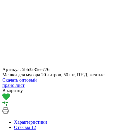
Артикул:
5bb3235ee776
Мешки для мусора 20 литров, 50 шт, ПНД, желтые
Скачать оптовый
прайс-лист
В корзину
Характеристики
Отзывы
12