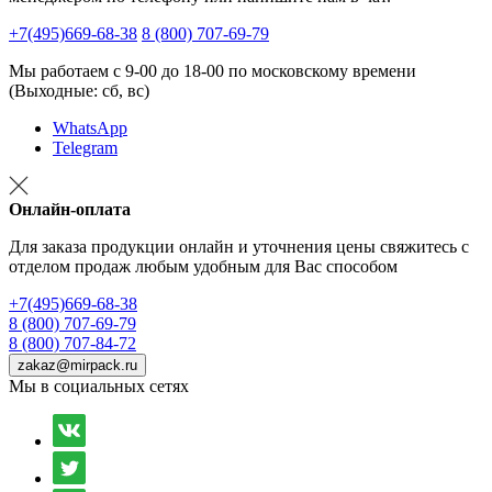
+7(495)669-68-38
8 (800) 707-69-79
Мы работаем с 9-00 до 18-00 по московскому времени
(Выходные: сб, вс)
WhatsApp
Telegram
Онлайн-оплата
Для заказа продукции онлайн и уточнения цены свяжитесь с
отделом продаж любым удобным для Вас способом
+7(495)669-68-38
8 (800) 707-69-79
8 (800) 707-84-72
zakaz@mirpack.ru
Мы в социальных сетях