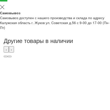
Самовывоз
Самовывоз доступен с нашего производства и склада по адресу
Калужская область г. Жуков ул. Советская д.56 с 9-00 до 17-00 (Пн-
Пт)
Другие товары в наличии
‹
›