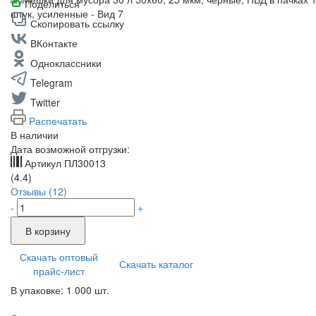
Поделиться
Скопировать ссылку
ВКонтакте
Одноклассники
Telegram
Twitter
Распечатать
В наличии
Дата возможной отгрузки:
Артикул
ПЛ30013
(4.4)
Отзывы (12)
-
+
В корзину
Скачать оптовый
Скачать каталог
прайс-лист
В упаковке: 1 000 шт.