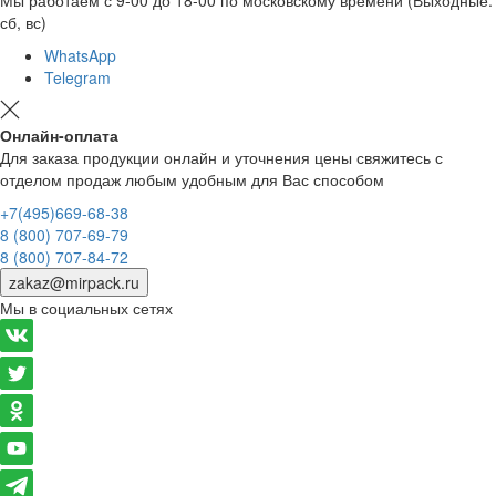
сб, вс)
WhatsApp
Telegram
Онлайн-оплата
Для заказа продукции онлайн и уточнения цены свяжитесь с
отделом продаж любым удобным для Вас способом
+7(495)669-68-38
8 (800) 707-69-79
8 (800) 707-84-72
zakaz@mirpack.ru
Мы в социальных сетях