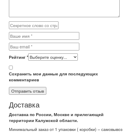
Рейтинг
*
Сохранить мои данные для последующих
комментариев
Доставка
Доставка по России, Москве и прилегающей
территории Калужской области.
Минимальный заказ от 1 упаковки ( коробки) – самовывоз