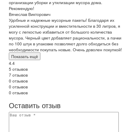
организации уборки и утилизации мусора дома.
Рекомендую!
Вячеслав Викторович
Удобные и надежные мусорные пакеты! Благодаря их
усиленной конструкции и вместительности в 30 литров, я
могу с легкостью избавиться от большого количества
мусора. Черный цвет добавляет рациональности, а пачки
по 100 штук в упаковке позволяют долго обходиться без
необходимости покупать новые. Очень доволен покупкой!
Показать ещё
4.4
5 отзывов
7 отзывов
0 отзывов
0 отзывов
0 отзывов
Оставить отзыв