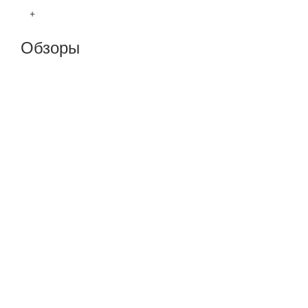
+
Обзоры