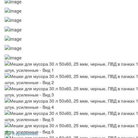
К сравнению