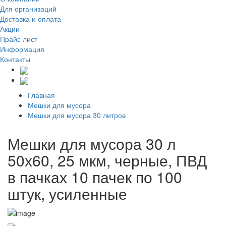
Для организаций
Доставка
и оплата
Акции
Прайс лист
Информация
Контакты
Главная
Мешки для мусора
Мешки для мусора 30 литров
Мешки для мусора 30 л
50х60, 25 мкм, черные, ПВД
в пачках 10 пачек по 100
штук, усиленные