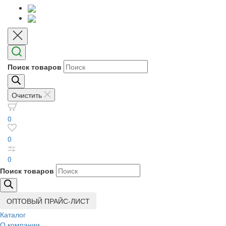
Поиск товаров
Очистить
0
0
0
Поиск товаров
ОПТОВЫЙ ПРАЙС-ЛИСТ
Каталог
О компании