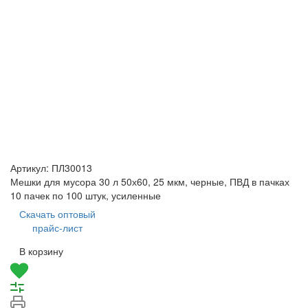
Артикул:
ПЛ30013
Мешки для мусора 30 л 50х60, 25 мкм, черные, ПВД в пачках
10 пачек по 100 штук, усиленные
Скачать оптовый
прайс-лист
В корзину