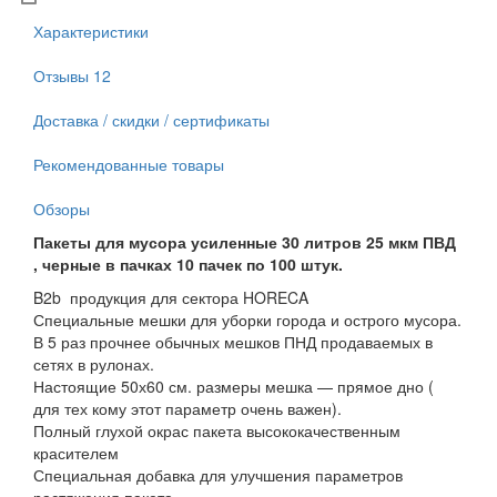
Характеристики
Отзывы
12
Доставка / скидки / сертификаты
Рекомендованные товары
Обзоры
Пакеты для мусора усиленные 30 литров 25 мкм ПВД
, черные в пачках 10 пачек по 100 штук.
B2b продукция для сектора HORECA
Специальные мешки для уборки города и острого мусора.
В 5 раз прочнее обычных мешков ПНД продаваемых в
сетях в рулонах.
Настоящие 50х60 см. размеры мешка — прямое дно (
для тех кому этот параметр очень важен).
Полный глухой окрас пакета высококачественным
красителем
Специальная добавка для улучшения параметров
растяжения пакета