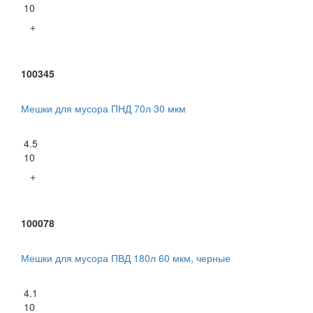
10
+
100345
Мешки для мусора ПНД 70л 30 мкм
4.5
10
+
100078
Мешки для мусора ПВД 180л 60 мкм, черные
4.1
10