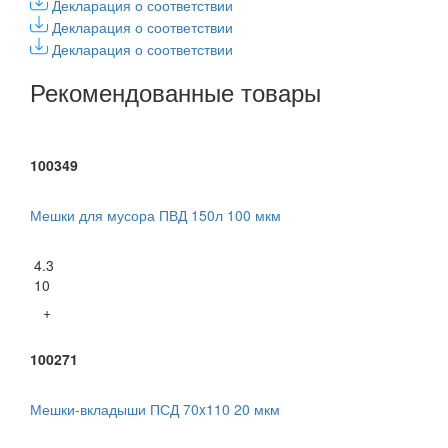
Декларация о соответствии
Декларация о соответствии
Декларация о соответствии
Рекомендованные товары
100349
Мешки для мусора ПВД 150л 100 мкм
4.3
10
+
100271
Мешки-вкладыши ПСД 70x110 20 мкм