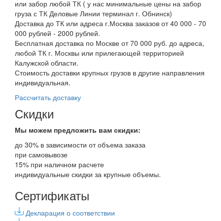
или забор любой ТК ( у нас минимальные цены на забор
груза с ТК Деловые Линии терминал г. Обнинск)
Доставка до ТК или адреса г.Москва заказов от 40 000 - 70
000 рублей - 2000 рублей.
Бесплатная доставка по Москве от 70 000 руб. до адреса,
любой ТК г. Москвы или прилегающей территорией
Калужской области.
Стоимость доставки крупных грузов в другие направления
индивидуальная.
Рассчитать доставку
Скидки
Мы можем предложить вам
скидки:
до 30% в зависимости от объема заказа
при самовывозе
15% при наличном расчете
индивидуальные скидки за крупные объемы.
Сертификаты
Декларация о соответствии