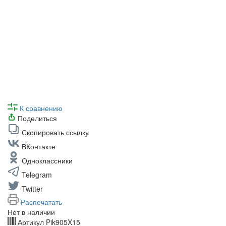
К сравнению
Поделиться
Скопировать ссылку
ВКонтакте
Одноклассники
Telegram
Twitter
Распечатать
Нет в наличии
Артикул
Pik905X15