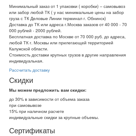
Минимальный заказ от 1 упаковки ( коробки) – самовывоз
или забор любой ТК ( у нас минимальные цены на забор
груза с ТК Деловые Линии терминал г. Обнинск)
Доставка до ТК или адреса г.Москва заказов от 40 000 - 70
000 рублей - 2000 рублей.
Бесплатная доставка по Москве от 70 000 руб. до адреса,
любой ТК г. Москвы или прилегающей территорией
Калужской области.
Стоимость доставки крупных грузов в другие направления
индивидуальная.
Рассчитать доставку
Скидки
Мы можем предложить вам
скидки:
до 30% в зависимости от объема заказа
при самовывозе
15% при наличном расчете
индивидуальные скидки за крупные объемы.
Сертификаты