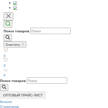
Поиск товаров
Очистить
0
0
0
Поиск товаров
ОПТОВЫЙ ПРАЙС-ЛИСТ
Каталог
О компании