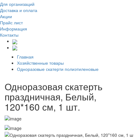
Для организаций
Доставка
и оплата
Акции
Прайс лист
Информация
Контакты
Главная
Хозяйственные товары
Одноразовые скатерти полиэтиленовые
Одноразовая скатерть
праздничная, Белый,
120*160 см, 1 шт.