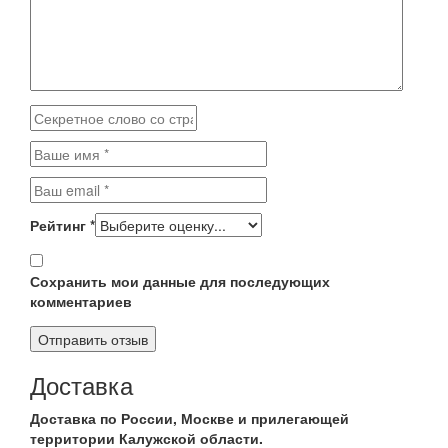
Рейтинг
*
Сохранить мои данные для последующих
комментариев
Доставка
Доставка по России, Москве и прилегающей
территории Калужской области.