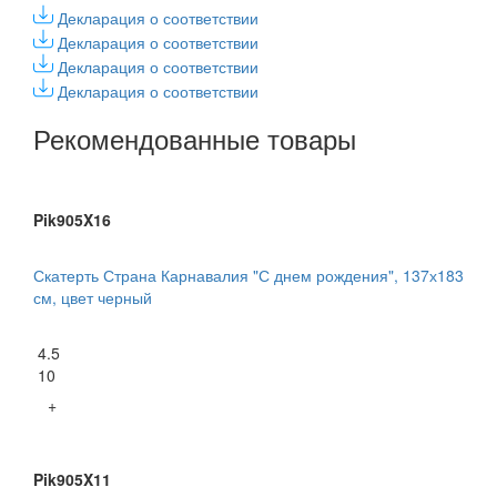
Декларация о соответствии
Декларация о соответствии
Декларация о соответствии
Декларация о соответствии
Рекомендованные товары
Pik905X16
Скатерть Страна Карнавалия "С днем рождения", 137х183
см, цвет черный
4.5
10
+
Pik905X11