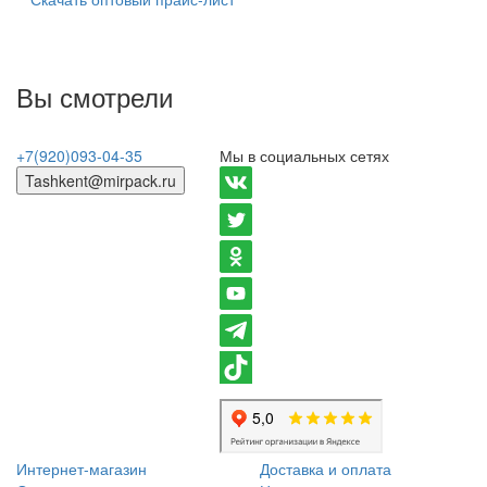
Вы смотрели
+7(920)093-04-35
Мы в социальных сетях
Tashkent@mirpack.ru
Интернет-магазин
Доставка и оплата