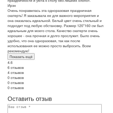
праздничности и уюта к столу без лишних хлопот.
Ирэн
Очень понравилась эта одноразовая праздничная
скатерть! Я заказывала ее для важного мероприятия и
она оказалась идеальной. Белый цвет очень стильный и
подходит под любую обстановку. Размер 120*160 см был
идеальным для моего стола. Качество скатерти очень
хорошее - она прочная и долго прослужит. Было очень
удобно, что она одноразовая, так как после
использования ее можно просто выбросить. Всем
рекомендую!
Показать ещё
4.6
6 отзывов
4 отзывов
0 отзывов
0 отзывов
0 отзывов
Оставить отзыв