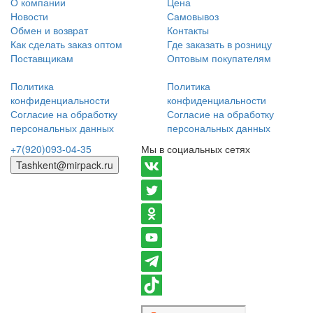
О компании
Цена
Новости
Самовывоз
Обмен и возврат
Контакты
Как сделать заказ оптом
Где заказать в розницу
Поставщикам
Оптовым покупателям
Политика
Политика
конфиденциальности
конфиденциальности
Согласие на обработку
Согласие на обработку
персональных данных
персональных данных
+7(920)093-04-35
Мы в социальных сетях
Tashkent@mirpack.ru