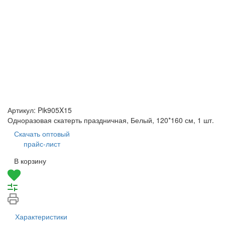
Артикул:
Pik905X15
Одноразовая скатерть праздничная, Белый, 120*160 см, 1 шт.
Скачать оптовый
прайс-лист
В корзину
Характеристики