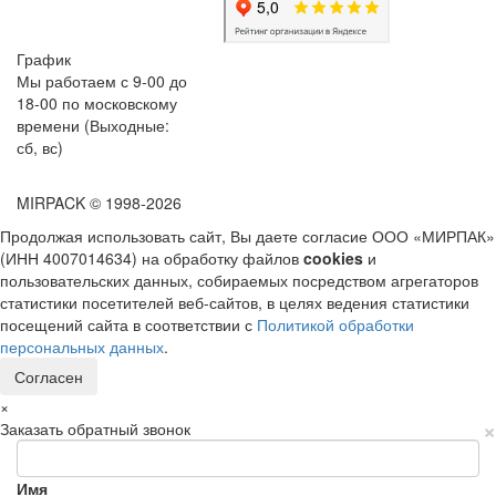
График
Мы работаем с 9-00 до
18-00 по московскому
времени (Выходные:
сб, вс)
MIRPACK
© 1998-2026
Продолжая использовать сайт, Вы даете согласие ООО «МИРПАК»
(ИНН 4007014634) на обработку файлов
cookies
и
пользовательских данных, собираемых посредством агрегаторов
статистики посетителей веб-сайтов, в целях ведения статистики
посещений сайта в соответствии с
Политикой обработки
персональных данных
.
Согласен
×
×
Заказать обратный звонок
Имя