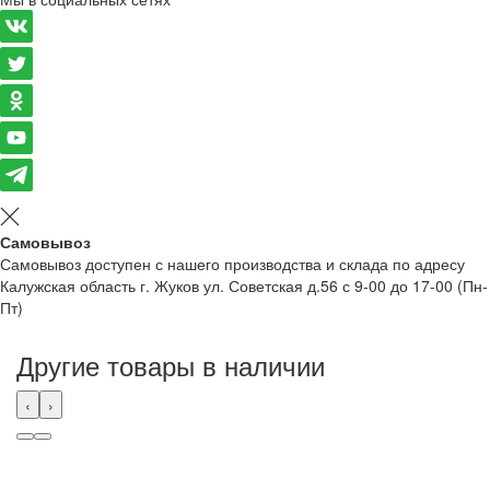
Самовывоз
Самовывоз доступен с нашего производства и склада по адресу
Калужская область г. Жуков ул. Советская д.56 с 9-00 до 17-00 (Пн-
Пт)
Другие товары в наличии
‹
›