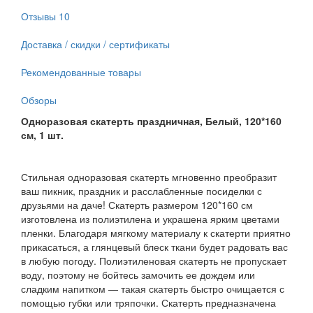
Отзывы
10
Доставка / скидки / сертификаты
Рекомендованные товары
Обзоры
Одноразовая скатерть праздничная, Белый, 120*160
см, 1 шт.
Стильная одноразовая скатерть мгновенно преобразит
ваш пикник, праздник и расслабленные посиделки с
друзьями на даче! Скатерть размером 120*160 см
изготовлена из полиэтилена и украшена ярким цветами
пленки. Благодаря мягкому материалу к скатерти приятно
прикасаться, а глянцевый блеск ткани будет радовать вас
в любую погоду. Полиэтиленовая скатерть не пропускает
воду, поэтому не бойтесь замочить ее дождем или
сладким напитком — такая скатерть быстро очищается с
помощью губки или тряпочки. Скатерть предназначена