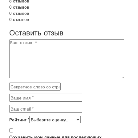
8 отзывов
0 отзывов
0 отзывов
0 отзывов
Оставить отзыв
Рейтинг
*
Сохранить мои данные для последующих