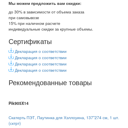
Мы можем предложить вам
скидки:
до 30% в зависимости от объема заказа
при самовывозе
15% при наличном расчете
индивидуальные скидки за крупные объемы.
Сертификаты
Декларация о соответствии
Декларация о соответствии
Декларация о соответствии
Декларация о соответствии
Рекомендованные товары
Pik905X14
Скатерть ПЭТ, Паутинка для Хэллоуина, 137*274 см, 1 шт.
(сктрт)