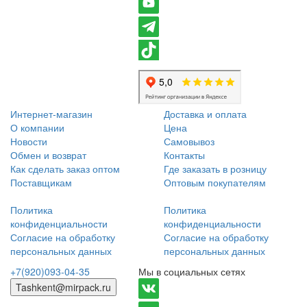
Интернет-магазин
Доставка и оплата
О компании
Цена
Новости
Самовывоз
Обмен и возврат
Контакты
Как сделать заказ оптом
Где заказать в розницу
Поставщикам
Оптовым покупателям
Политика
Политика
конфиденциальности
конфиденциальности
Согласие на обработку
Согласие на обработку
персональных данных
персональных данных
+7(920)093-04-35
Мы в социальных сетях
Tashkent@mirpack.ru