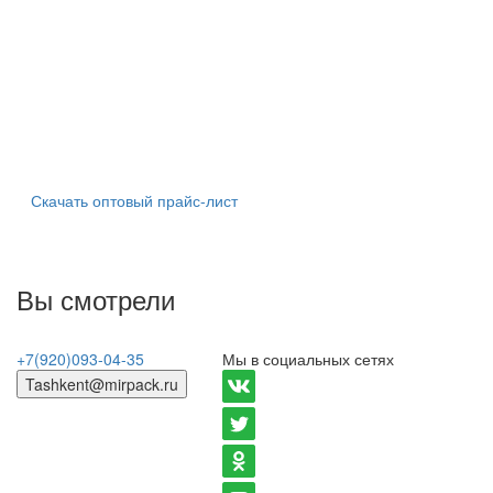
Скачать оптовый прайс-лист
Вы смотрели
+7(920)093-04-35
Мы в социальных сетях
Tashkent@mirpack.ru