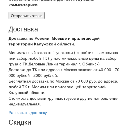
комментариев
Доставка
Доставка по России, Москве и прилегающей
территории Калужской области.
Минимальный заказ от 1 упаковки ( коробки) – самовывоз
или забор любой ТК ( у нас минимальные цены на забор
груза с ТК Деловые Линии терминал г. Обнинск)
Доставка до ТК или адреса г.Москва заказов от 40 000 - 70
000 рублей - 2000 рублей.
Бесплатная доставка по Москве от 70 000 руб. до адреса,
любой ТК г. Москвы или прилегающей территорией
Калужской области.
Стоимость доставки крупных грузов в другие направления
индивидуальная.
Рассчитать доставку
Скидки