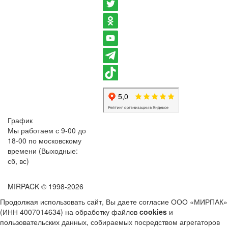
График
Мы работаем с 9-00 до
18-00 по московскому
времени (Выходные:
сб, вс)
MIRPACK
© 1998-2026
Продолжая использовать сайт, Вы даете согласие ООО «МИРПАК»
(ИНН 4007014634) на обработку файлов
cookies
и
пользовательских данных, собираемых посредством агрегаторов