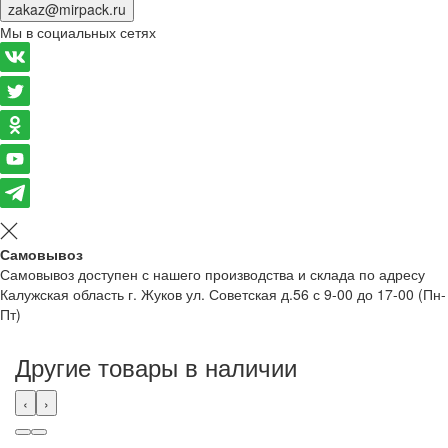
zakaz@mirpack.ru
Мы в социальных сетях
Самовывоз
Самовывоз доступен с нашего производства и склада по адресу
Калужская область г. Жуков ул. Советская д.56 с 9-00 до 17-00 (Пн-
Пт)
Другие товары в наличии
‹
›