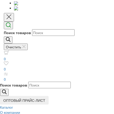
Поиск товаров
Очистить
0
0
0
Поиск товаров
ОПТОВЫЙ ПРАЙС-ЛИСТ
Каталог
О компании