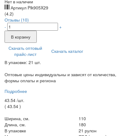
Нет в наличии
Артикул
Pik905X29
(4.2)
Отзывы (10)
-
+
В корзину
Скачать оптовый
Скачать каталог
прайс-лист
В упаковке: 21 шт.
Оптовые цены индивидуальны и зависят от количества,
формы оплаты и региона
Подробнее
43.54 /
шт.
(
43.54
)
Ширина, см.
110
Длина, см.
180
В упаковке
21 рулон