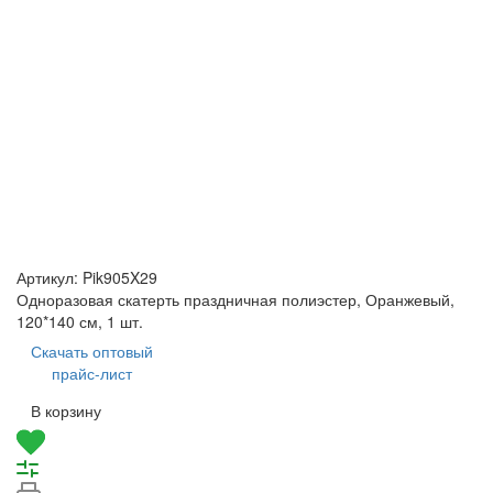
Артикул:
Pik905X29
Одноразовая скатерть праздничная полиэстер, Оранжевый,
120*140 см, 1 шт.
Скачать оптовый
прайс-лист
В корзину