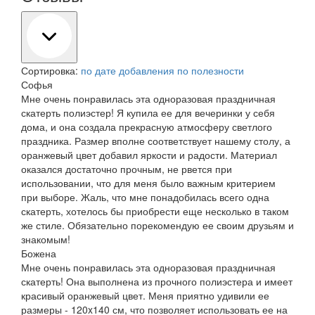
Сортировка:
по дате добавления
по полезности
Софья
Мне очень понравилась эта одноразовая праздничная
скатерть полиэстер! Я купила ее для вечеринки у себя
дома, и она создала прекрасную атмосферу светлого
праздника. Размер вполне соответствует нашему столу, а
оранжевый цвет добавил яркости и радости. Материал
оказался достаточно прочным, не рвется при
использовании, что для меня было важным критерием
при выборе. Жаль, что мне понадобилась всего одна
скатерть, хотелось бы приобрести еще несколько в таком
же стиле. Обязательно порекомендую ее своим друзьям и
знакомым!
Божена
Мне очень понравилась эта одноразовая праздничная
скатерть! Она выполнена из прочного полиэстера и имеет
красивый оранжевый цвет. Меня приятно удивили ее
размеры - 120x140 см, что позволяет использовать ее на