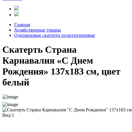
Главная
Хозяйственные товары
Одноразовые скатерти полиэтиленовые
Скатерть Страна
Карнавалия «С Днем
Рождения» 137х183 см, цвет
белый