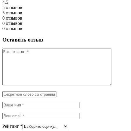
4.5
5 отзывов
5 отзывов
0 отзывов
0 отзывов
0 отзывов
Оставить отзыв
Рейтинг
*