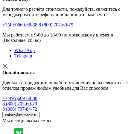
Для точного расчёта стоимости, пожалуйста, свяжитесь с
менеджером по телефону или напишите нам в чат.
+7(495)669-68-38
8 (800) 707-69-79
Мы работаем с 9-00 до 18-00 по московскому времени
(Выходные: сб, вс)
WhatsApp
Telegram
Онлайн-оплата
Для заказа продукции онлайн и уточнения цены свяжитесь с
отделом продаж любым удобным для Вас способом
+7(495)669-68-38
8 (800) 707-69-79
8 (800) 707-84-72
zakaz@mirpack.ru
Мы в социальных сетях