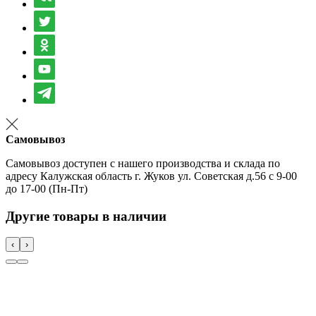
Самовывоз
Самовывоз доступен с нашего производства и склада по
адресу Калужская область г. Жуков ул. Советская д.56 с 9-00
до 17-00 (Пн-Пт)
Другие товары в наличии
‹
›