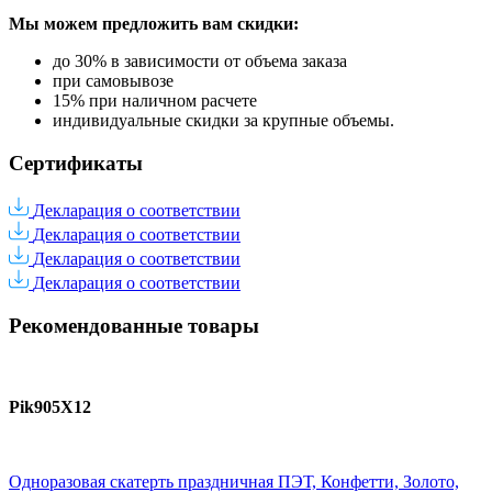
Мы можем предложить вам
скидки:
до 30% в зависимости от объема заказа
при самовывозе
15% при наличном расчете
индивидуальные скидки за крупные объемы.
Сертификаты
Декларация о соответствии
Декларация о соответствии
Декларация о соответствии
Декларация о соответствии
Рекомендованные товары
Pik905X12
Одноразовая скатерть праздничная ПЭТ, Конфетти, Золото,