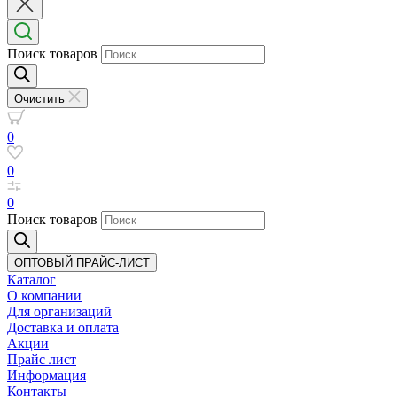
Поиск товаров
Очистить
0
0
0
Поиск товаров
ОПТОВЫЙ ПРАЙС-ЛИСТ
Каталог
О компании
Для организаций
Доставка
и оплата
Акции
Прайс лист
Информация
Контакты