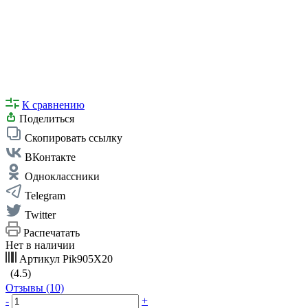
К сравнению
Поделиться
Скопировать ссылку
ВКонтакте
Одноклассники
Telegram
Twitter
Распечатать
Нет в наличии
Артикул
Pik905X20
(4.5)
Отзывы (10)
-
+