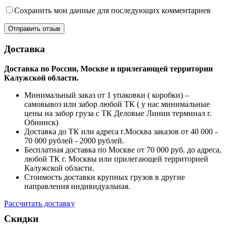
Сохранить мои данные для последующих комментариев
Доставка
Доставка по России, Москве и прилегающей территории
Калужской области.
Минимальный заказ от 1 упаковки ( коробки) –
самовывоз или забор любой ТК ( у нас минимальные
цены на забор груза с ТК Деловые Линии терминал г.
Обнинск)
Доставка до ТК или адреса г.Москва заказов от 40 000 -
70 000 рублей - 2000 рублей.
Бесплатная доставка по Москве от 70 000 руб. до адреса,
любой ТК г. Москвы или прилегающей территорией
Калужской области.
Стоимость доставки крупных грузов в другие
направления индивидуальная.
Рассчитать доставку
Скидки