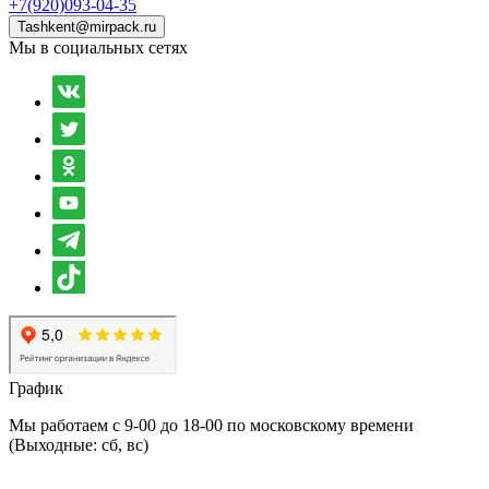
+7(920)093-04-35
Tashkent@mirpack.ru
Мы в социальных сетях
График
Мы работаем с 9-00 до 18-00 по московскому времени
(Выходные: сб, вс)