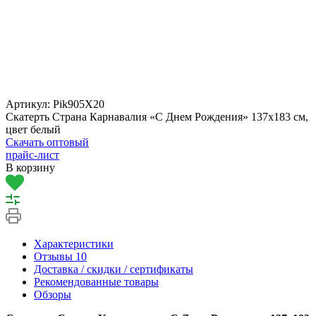
Артикул:
Pik905X20
Скатерть Страна Карнавалия «С Днем Рождения» 137х183 см,
цвет белый
Скачать оптовый
прайс-лист
В корзину
Характеристики
Отзывы
10
Доставка / скидки / сертификаты
Рекомендованные товары
Обзоры