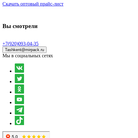
Скачать оптовый прайс-лист
Вы смотрели
+7(920)093-04-35
Tashkent@mirpack.ru
Мы в социальных сетях