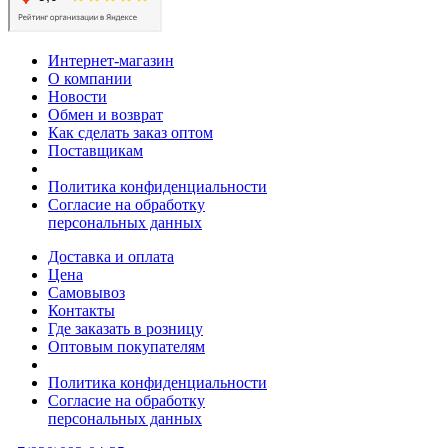
Интернет-магазин
О компании
Новости
Обмен и возврат
Как сделать заказ оптом
Поставщикам
Политика конфиденциальности
Согласие на обработку
персональных данных
Доставка и оплата
Цена
Самовывоз
Контакты
Где заказать в розницу
Оптовым покупателям
Политика конфиденциальности
Согласие на обработку
персональных данных