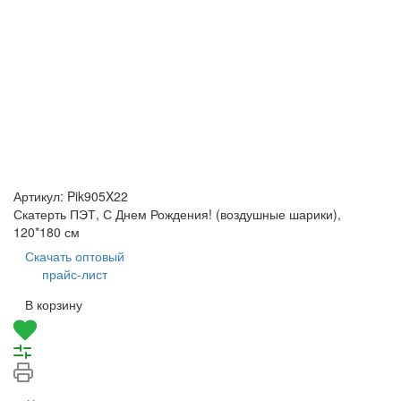
Артикул:
Pik905X22
Скатерть ПЭТ, С Днем Рождения! (воздушные шарики),
120*180 см
Скачать оптовый
прайс-лист
В корзину