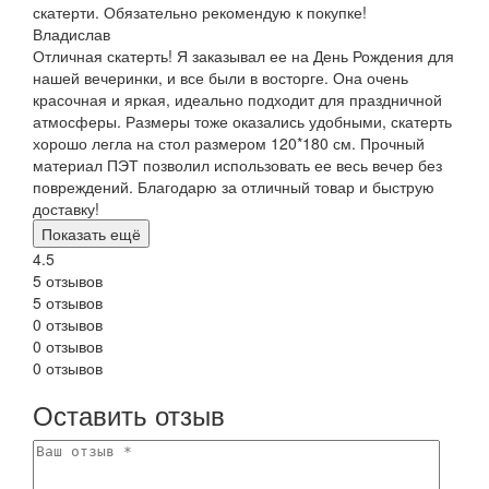
скатерти. Обязательно рекомендую к покупке!
Владислав
Отличная скатерть! Я заказывал ее на День Рождения для
нашей вечеринки, и все были в восторге. Она очень
красочная и яркая, идеально подходит для праздничной
атмосферы. Размеры тоже оказались удобными, скатерть
хорошо легла на стол размером 120*180 см. Прочный
материал ПЭТ позволил использовать ее весь вечер без
повреждений. Благодарю за отличный товар и быструю
доставку!
Показать ещё
4.5
5 отзывов
5 отзывов
0 отзывов
0 отзывов
0 отзывов
Оставить отзыв