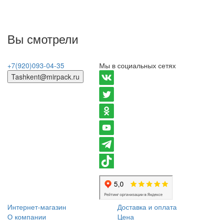
Вы смотрели
+7(920)093-04-35
Мы в социальных сетях
Tashkent@mirpack.ru
Интернет-магазин
Доставка и оплата
О компании
Цена