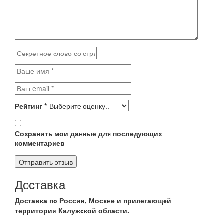
Рейтинг
*
Сохранить мои данные для последующих
комментариев
Доставка
Доставка по России, Москве и прилегающей
территории Калужской области.