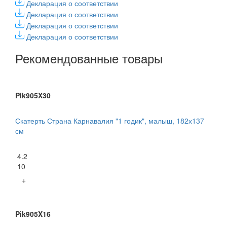
Декларация о соответствии
Декларация о соответствии
Декларация о соответствии
Декларация о соответствии
Рекомендованные товары
Pik905X30
Скатерть Страна Карнавалия "1 годик", малыш, 182х137
см
4.2
10
+
Pik905X16