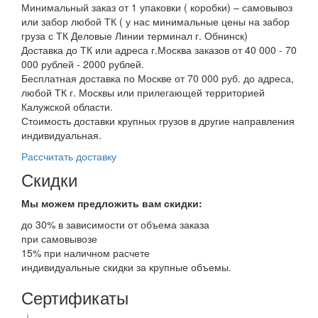
Минимальный заказ от 1 упаковки ( коробки) – самовывоз
или забор любой ТК ( у нас минимальные цены на забор
груза с ТК Деловые Линии терминал г. Обнинск)
Доставка до ТК или адреса г.Москва заказов от 40 000 - 70
000 рублей - 2000 рублей.
Бесплатная доставка по Москве от 70 000 руб. до адреса,
любой ТК г. Москвы или прилегающей территорией
Калужской области.
Стоимость доставки крупных грузов в другие направления
индивидуальная.
Рассчитать доставку
Скидки
Мы можем предложить вам
скидки:
до 30% в зависимости от объема заказа
при самовывозе
15% при наличном расчете
индивидуальные скидки за крупные объемы.
Сертификаты