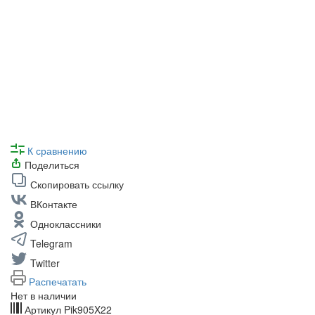
К сравнению
Поделиться
Скопировать ссылку
ВКонтакте
Одноклассники
Telegram
Twitter
Распечатать
Нет в наличии
Артикул
Pik905X22