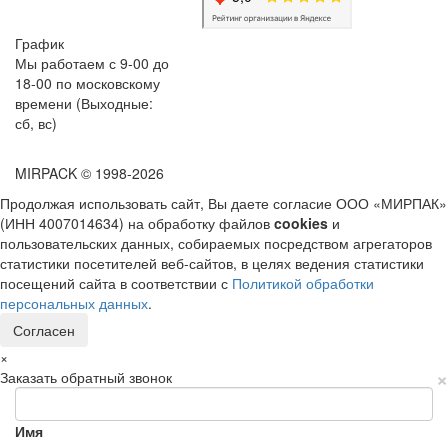
График
Мы работаем с 9-00 до
18-00 по московскому
времени (Выходные:
сб, вс)
MIRPACK
© 1998-2026
Продолжая использовать сайт, Вы даете согласие ООО «МИРПАК»
(ИНН 4007014634) на обработку файлов
cookies
и
пользовательских данных, собираемых посредством агрегаторов
статистики посетителей веб-сайтов, в целях ведения статистики
посещений сайта в соответствии с
Политикой обработки
персональных данных
.
Согласен
×
×
Заказать обратный звонок
Имя