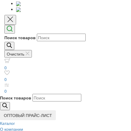
Поиск товаров
Очистить
0
0
0
Поиск товаров
ОПТОВЫЙ ПРАЙС-ЛИСТ
Каталог
О компании