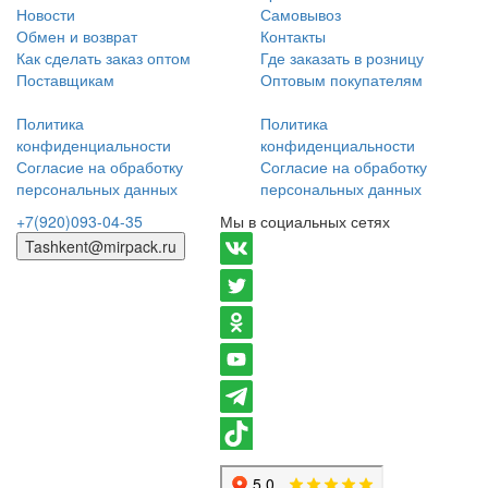
Новости
Самовывоз
Обмен и возврат
Контакты
Как сделать заказ оптом
Где заказать в розницу
Поставщикам
Оптовым покупателям
Политика
Политика
конфиденциальности
конфиденциальности
Согласие на обработку
Согласие на обработку
персональных данных
персональных данных
+7(920)093-04-35
Мы в социальных сетях
Tashkent@mirpack.ru