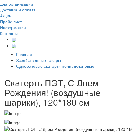
Для организаций
Доставка
и оплата
Акции
Прайс лист
Информация
Контакты
Главная
Хозяйственные товары
Одноразовые скатерти полиэтиленовые
Скатерть ПЭТ, С Днем
Рождения! (воздушные
шарики), 120*180 см