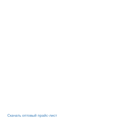
Скачать оптовый прайс-лист