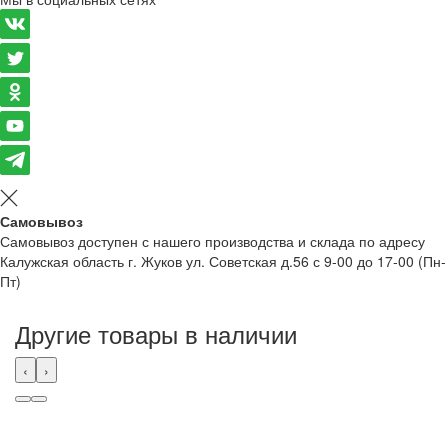
Самовывоз
Самовывоз доступен с нашего производства и склада по адресу
Калужская область г. Жуков ул. Советская д.56 с 9-00 до 17-00 (Пн-
Пт)
Другие товары в наличии
‹
›