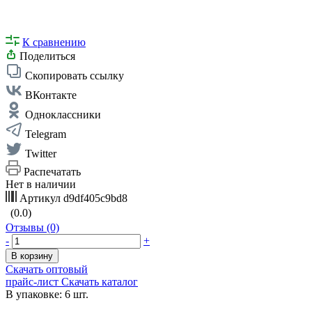
К сравнению
Поделиться
Скопировать ссылку
ВКонтакте
Одноклассники
Telegram
Twitter
Распечатать
Нет в наличии
Артикул
d9df405c9bd8
(0.0)
Отзывы (0)
-
+
В корзину
Скачать оптовый
прайс-лист
Скачать каталог
В упаковке: 6 шт.