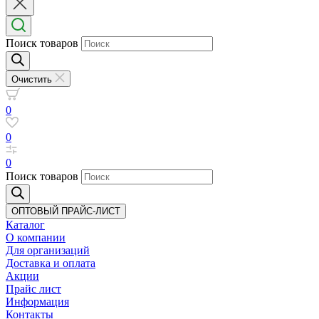
Поиск товаров
Очистить
0
0
0
Поиск товаров
ОПТОВЫЙ ПРАЙС-ЛИСТ
Каталог
О компании
Для организаций
Доставка
и оплата
Акции
Прайс лист
Информация
Контакты