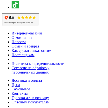
Интернет-магазин
О компании
Новости
Обмен и возврат
Как сделать заказ оптом
Поставщикам
Политика конфиденциальности
Согласие на обработку
персональных данных
Доставка и оплата
Цена
Самовывоз
Контакты
Где заказать в розницу
Оптовым покупателям