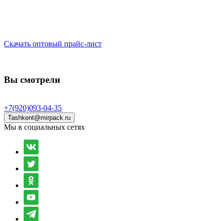
Скачать оптовый прайс-лист
Вы смотрели
+7(920)093-04-35
Tashkent@mirpack.ru
Мы в социальных сетях