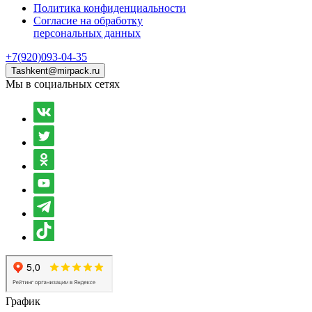
Политика конфиденциальности
Согласие на обработку
персональных данных
+7(920)093-04-35
Tashkent@mirpack.ru
Мы в социальных сетях
График