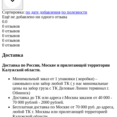
Сортировка:
по дате добавления
по полезности
Ещё не добавлено ни одного отзыва
0.0
0 отзывов
0 отзывов
0 отзывов
0 отзывов
0 отзывов
Доставка
Доставка по России, Москве и прилегающей территории
Калужской области.
Минимальный заказ от 1 упаковки ( коробки) –
самовывоз или забор любой ТК ( у нас минимальные
цены на забор груза с ТК Деловые Линии терминал г.
Обнинск)
Доставка до ТК или адреса г.Москва заказов от 40 000 -
70 000 рублей - 2000 рублей.
Бесплатная доставка по Москве от 70 000 руб. до адреса,
любой ТК г. Москвы или прилегающей территорией
Калужской области.