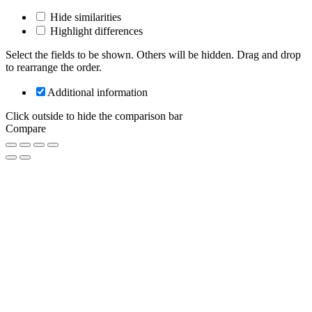
Hide similarities
Highlight differences
Select the fields to be shown. Others will be hidden. Drag and drop
to rearrange the order.
Additional information
Click outside to hide the comparison bar
Compare