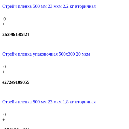
Стрейч пленка 500 мм 23 мкм 2,2 кг вторичная
0
+
2b298cb85f21
Стрейч пленка упаковочная 500х300 20 мкм
0
+
e272e9109055
Стрейч пленка 500 мм 23 мкм 1,8 кг вторичная
0
+