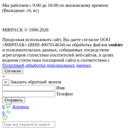
Мы работаем с 9-00 до 18-00 по московскому времени
(Выходные: сб, вс)
MIRPACK
© 1998-2026
Продолжая использовать сайт, Вы даете согласие ООО
«МИРПАК» (ИНН 4007014634) на обработку файлов
cookies
и пользовательских данных, собираемых посредством
агрегаторов статистики посетителей веб-сайтов, в целях
ведения статистики посещений сайта в соответствии с
Политикой обработки персональных данных
.
Согласен
×
Заказать обратный звонок
×
Имя
Телефон
Отправить
0
Корзина
0