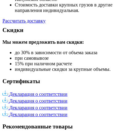
Стоимость доставки крупных грузов в другие
направления индивидуальная.
Рассчитать доставку
Скидки
Мы можем предложить вам
скидки:
до 30% в зависимости от объема заказа
при самовывозе
15% при наличном расчете
индивидуальные скидки за крупные объемы.
Сертификаты
Декларация о соответствии
Декларация о соответствии
Декларация о соответствии
Декларация о соответствии
Рекомендованные товары