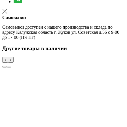
Самовывоз
Самовывоз доступен с нашего производства и склада по
адресу Калужская область г. Жуков ул. Советская д.56 с 9-00
до 17-00 (Пн-Пт)
Другие товары в наличии
‹
›