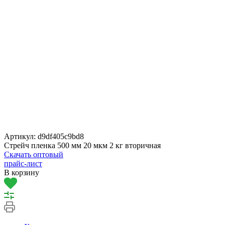
Артикул:
d9df405c9bd8
Стрейч пленка 500 мм 20 мкм 2 кг вторичная
Скачать оптовый
прайс-лист
В корзину