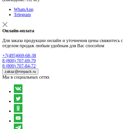
WhatsApp
Telegram
Онлайн-оплата
Для заказа продукции онлайн и уточнения цены свяжитесь с
отделом продаж любым удобным для Вас способом
+7(495)669-68-38
8 (800) 707-69-79
8 (800) 707-84-72
zakaz@mirpack.ru
Мы в социальных сетях