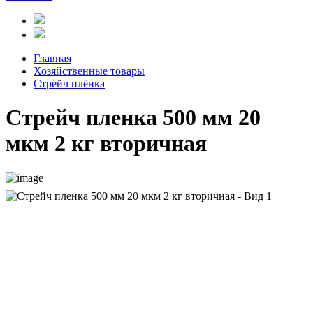
Главная
Хозяйственные товары
Стрейч плёнка
Стрейч пленка 500 мм 20
мкм 2 кг вторичная