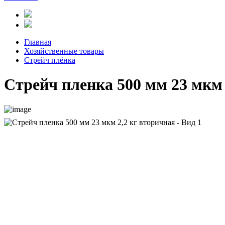
Главная
Хозяйственные товары
Стрейч плёнка
Стрейч пленка 500 мм 23 мкм 