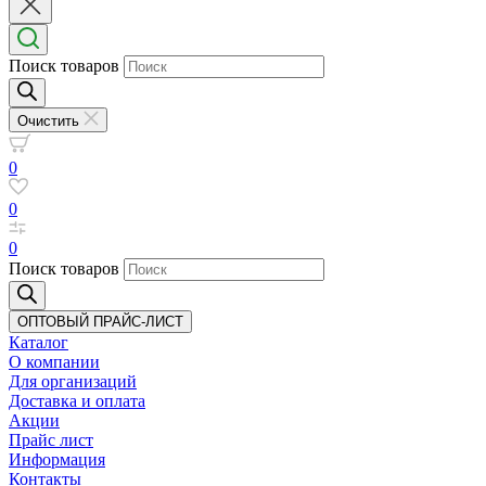
Поиск товаров
Очистить
0
0
0
Поиск товаров
ОПТОВЫЙ ПРАЙС-ЛИСТ
Каталог
О компании
Для организаций
Доставка
и оплата
Акции
Прайс лист
Информация
Контакты