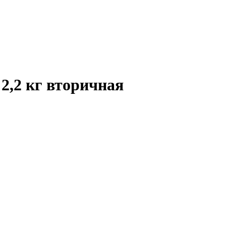
2,2 кг вторичная