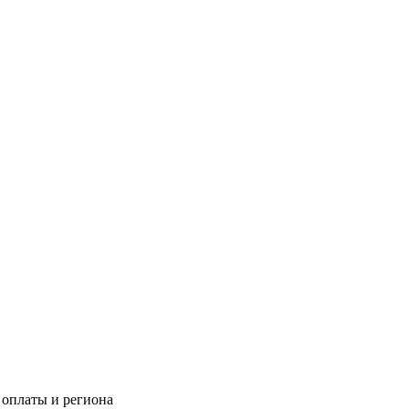
 оплаты и региона