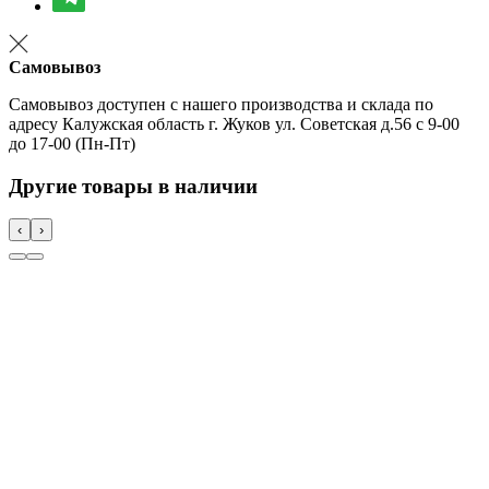
Самовывоз
Самовывоз доступен с нашего производства и склада по
адресу Калужская область г. Жуков ул. Советская д.56 с 9-00
до 17-00 (Пн-Пт)
Другие товары в наличии
‹
›