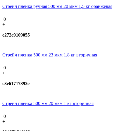
Стрейч пленка ручная 500 мм 20 мкм 1,5 кг оранжевая
0
+
e272e9109055
Стрейч пленка 500 мм 23 мкм 1,8 кг вторичная
0
+
c3e61717892e
Стрейч пленка 500 мм 20 мкм 1 кг вторичная
0
+