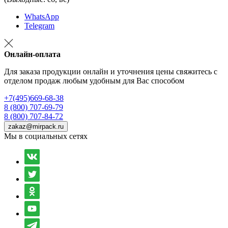
WhatsApp
Telegram
Онлайн-оплата
Для заказа продукции онлайн и уточнения цены свяжитесь с
отделом продаж любым удобным для Вас способом
+7(495)669-68-38
8 (800) 707-69-79
8 (800) 707-84-72
zakaz@mirpack.ru
Мы в социальных сетях