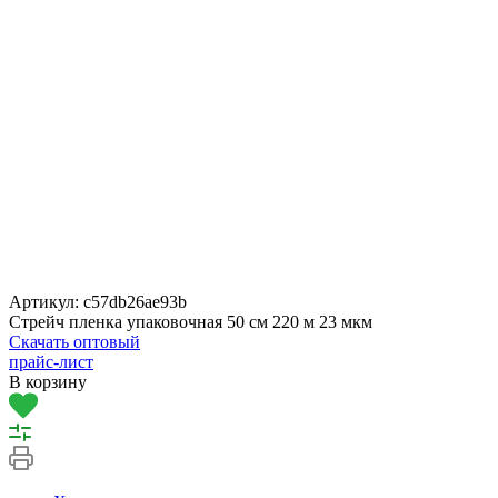
Артикул:
c57db26ae93b
Стрейч пленка упаковочная 50 см 220 м 23 мкм
Скачать оптовый
прайс-лист
В корзину