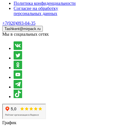
Политика конфиденциальности
Согласие на обработку
персональных данных
+7(920)093-04-35
Tashkent@mirpack.ru
Мы в социальных сетях
График