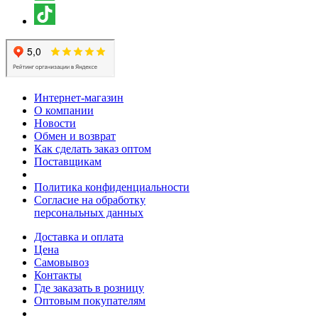
Интернет-магазин
О компании
Новости
Обмен и возврат
Как сделать заказ оптом
Поставщикам
Политика конфиденциальности
Согласие на обработку
персональных данных
Доставка и оплата
Цена
Самовывоз
Контакты
Где заказать в розницу
Оптовым покупателям