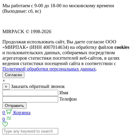
Мы работаем с 9-00 до 18-00 по московскому времени
(Выходные: сб, вс)
MIRPACK
© 1998-2026
Продолжая использовать сайт, Вы даете согласие ООО
«МИРПАК» (ИНН 4007014634) на обработку файлов
cookies
и пользовательских данных, собираемых посредством
агрегаторов статистики посетителей веб-сайтов, в целях
ведения статистики посещений сайта в соответствии с
Политикой обработки персональных данных
.
Согласен
×
Заказать обратный звонок
×
Имя
Телефон
Отправить
0
Корзина
0