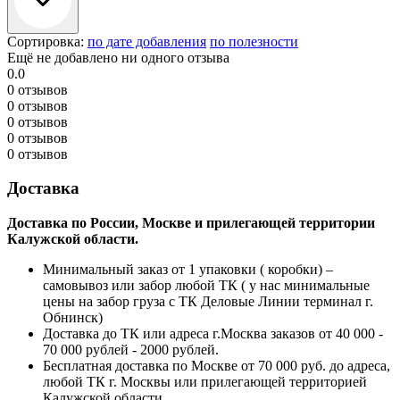
Сортировка:
по дате добавления
по полезности
Ещё не добавлено ни одного отзыва
0.0
0 отзывов
0 отзывов
0 отзывов
0 отзывов
0 отзывов
Доставка
Доставка по России, Москве и прилегающей территории
Калужской области.
Минимальный заказ от 1 упаковки ( коробки) –
самовывоз или забор любой ТК ( у нас минимальные
цены на забор груза с ТК Деловые Линии терминал г.
Обнинск)
Доставка до ТК или адреса г.Москва заказов от 40 000 -
70 000 рублей - 2000 рублей.
Бесплатная доставка по Москве от 70 000 руб. до адреса,
любой ТК г. Москвы или прилегающей территорией
Калужской области.