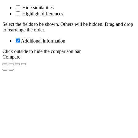
Hide similarities
Highlight differences
Select the fields to be shown. Others will be hidden. Drag and drop
to rearrange the order.
Additional information
Click outside to hide the comparison bar
Compare