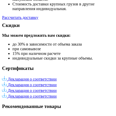
Стоимость доставки крупных грузов в другие
направления индивидуальная.
Рассчитать доставку
Скидки
Мы можем предложить вам
скидки:
до 30% в зависимости от объема заказа
при самовывозе
15% при наличном расчете
индивидуальные скидки за крупные объемы.
Сертификаты
Декларация о соответствии
Декларация о соответствии
Декларация о соответствии
Декларация о соответствии
Рекомендованные товары