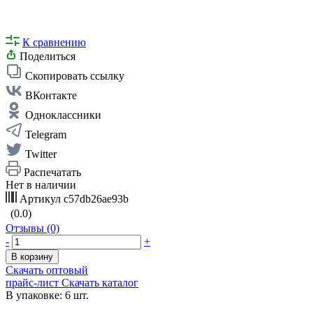
К сравнению
Поделиться
Скопировать ссылку
ВКонтакте
Одноклассники
Telegram
Twitter
Распечатать
Нет в наличии
Артикул
c57db26ae93b
(0.0)
Отзывы (0)
-
+
В корзину
Скачать оптовый
прайс-лист
Скачать каталог
В упаковке: 6 шт.