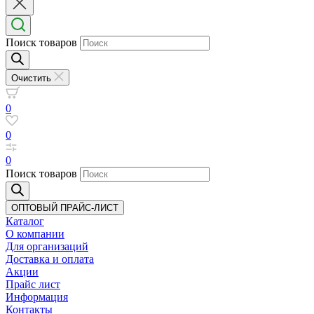
Поиск товаров
Очистить
0
0
0
Поиск товаров
ОПТОВЫЙ ПРАЙС-ЛИСТ
Каталог
О компании
Для организаций
Доставка
и оплата
Акции
Прайс лист
Информация
Контакты