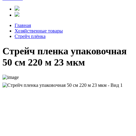
Главная
Хозяйственные товары
Стрейч плёнка
Стрейч пленка упаковочная
50 см 220 м 23 мкм