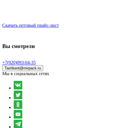
Скачать оптовый прайс-лист
Вы смотрели
+7(920)093-04-35
Tashkent@mirpack.ru
Мы в социальных сетях