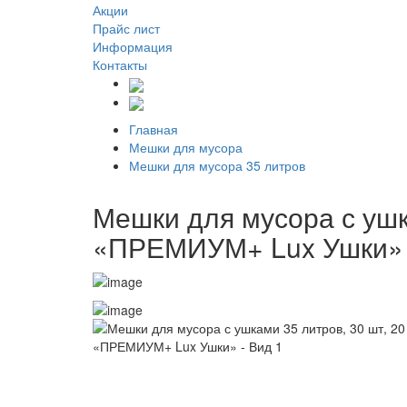
Акции
Прайс лист
Информация
Контакты
Главная
Мешки для мусора
Мешки для мусора 35 литров
Мешки для мусора с ушка
«ПРЕМИУМ+ Lux Ушки»