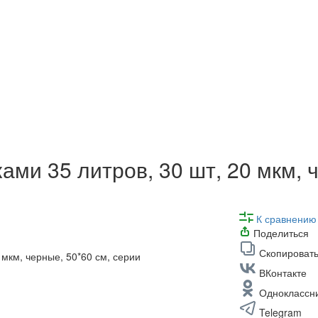
ми 35 литров, 30 шт, 20 мкм, 
К сравнению
Поделиться
Скопировать
ВКонтакте
Одноклассн
Telegram