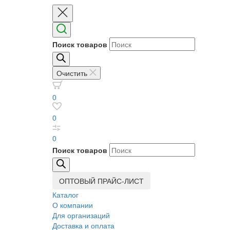
Поиск товаров
Очистить
0
0
0
Поиск товаров
ОПТОВЫЙ ПРАЙС-ЛИСТ
Каталог
О компании
Для организаций
Доставка
и оплата