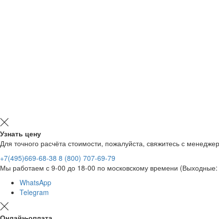
Узнать цену
Для точного расчёта стоимости, пожалуйста, свяжитесь с менедже
+7(495)669-68-38
8 (800) 707-69-79
Мы работаем с 9-00 до 18-00 по московскому времени (Выходные: 
WhatsApp
Telegram
Онлайн-оплата