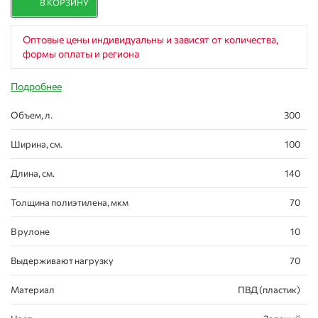
В КОРЗИНУ
Оптовые цены индивидуальны и зависят от количества,
формы оплаты и региона
Подробнее
Объем, л.
300
Ширина, см.
100
Длина, см.
140
Толщина полиэтилена, мкм
70
В рулоне
10
Выдерживают нагрузку
70
Материал
ПВД (пластик)