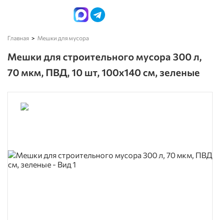
Главная
Мешки для мусора
Мешки для строительного мусора 300 л,
70 мкм, ПВД, 10 шт, 100х140 см, зеленые