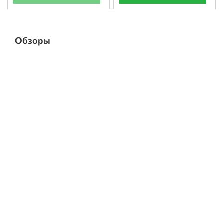
Обзоры