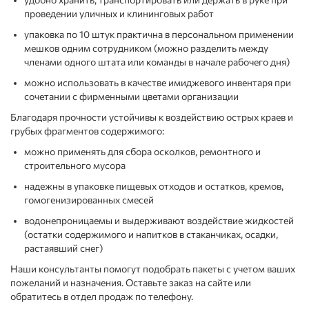
проведении уличных и клининговых работ
упаковка по 10 штук практична в персональном применении
мешков одним сотрудником (можно разделить между
членами одного штата или команды в начале рабочего дня)
можно использовать в качестве имиджевого инвентаря при
сочетании с фирменными цветами организации
Благодаря прочности устойчивы к воздействию острых краев и
грубых фрагментов содержимого:
можно применять для сбора осколков, ремонтного и
строительного мусора
надежны в упаковке пищевых отходов и остатков, кремов,
гомогенизированных смесей
водонепроницаемы и выдерживают воздействие жидкостей
(остатки содержимого и напитков в стаканчиках, осадки,
растаявший снег)
Наши консультанты помогут подобрать пакеты с учетом ваших
пожеланий и назначения. Оставьте заказ на сайте или
обратитесь в отдел продаж по телефону.