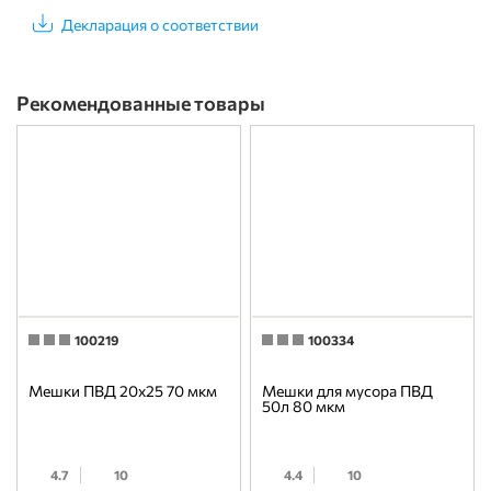
Декларация о соответствии
Рекомендованные товары
100219
100334
Мешки ПВД 20x25 70 мкм
Мешки для мусора ПВД
50л 80 мкм
4.7
10
4.4
10